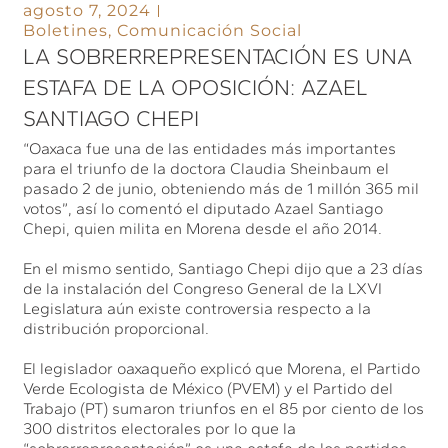
agosto 7, 2024
Boletines
,
Comunicación Social
LA SOBRERREPRESENTACIÓN ES UNA
ESTAFA DE LA OPOSICIÓN: AZAEL
SANTIAGO CHEPI
“Oaxaca fue una de las entidades más importantes
para el triunfo de la doctora Claudia Sheinbaum el
pasado 2 de junio, obteniendo más de 1 millón 365 mil
votos”, así lo comentó el diputado Azael Santiago
Chepi, quien milita en Morena desde el año 2014.
En el mismo sentido, Santiago Chepi dijo que a 23 días
de la instalación del Congreso General de la LXVI
Legislatura aún existe controversia respecto a la
distribución proporcional.
El legislador oaxaqueño explicó que Morena, el Partido
Verde Ecologista de México (PVEM) y el Partido del
Trabajo (PT) sumaron triunfos en el 85 por ciento de los
300 distritos electorales por lo que la