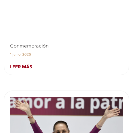
Conmemoración
1 junio, 2026
LEER MÁS