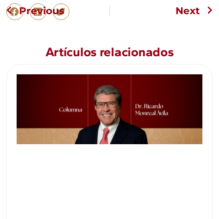
Previous
Next
Artículos relacionados