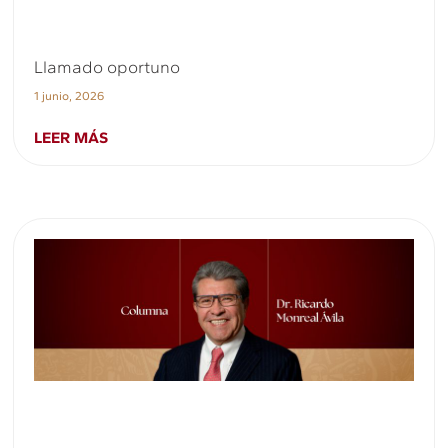
Llamado oportuno
1 junio, 2026
LEER MÁS