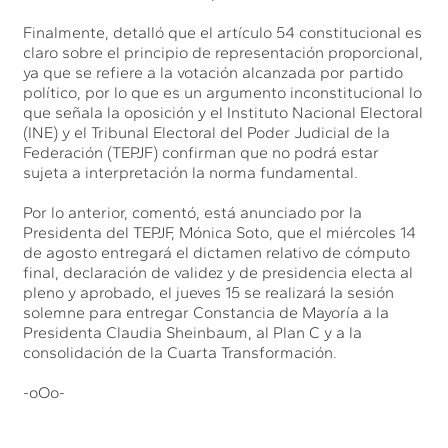
Finalmente, detalló que el artículo 54 constitucional es
claro sobre el principio de representación proporcional,
ya que se refiere a la votación alcanzada por partido
político, por lo que es un argumento inconstitucional lo
que señala la oposición y el Instituto Nacional Electoral
(INE) y el Tribunal Electoral del Poder Judicial de la
Federación (TEPJF) confirman que no podrá estar
sujeta a interpretación la norma fundamental.
Por lo anterior, comentó, está anunciado por la
Presidenta del TEPJF, Mónica Soto, que el miércoles 14
de agosto entregará el dictamen relativo de cómputo
final, declaración de validez y de presidencia electa al
pleno y aprobado, el jueves 15 se realizará la sesión
solemne para entregar Constancia de Mayoría a la
Presidenta Claudia Sheinbaum, al Plan C y a la
consolidación de la Cuarta Transformación.
-oOo-