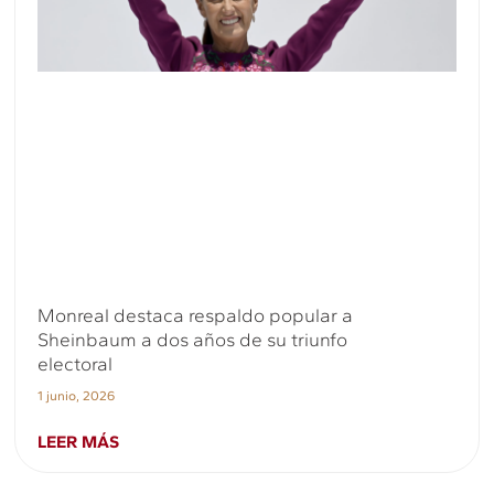
Monreal destaca respaldo popular a
Sheinbaum a dos años de su triunfo
electoral
1 junio, 2026
LEER MÁS