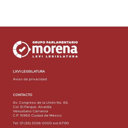
LXVI LEGISLATURA
Aviso de privacidad
CONTACTO
Av. Congreso de la Unión No. 66,
Col. El Parque, Alcaldía
Venustiano Carranza
C.P. 15960 Ciudad de México
Tel: 01 (55) 5036 0000 ext.67193