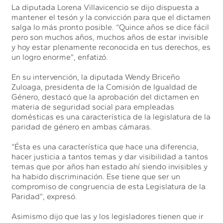
La diputada Lorena Villavicencio se dijo dispuesta a
mantener el tesón y la convicción para que el dictamen
salga lo más pronto posible. “Quince años se dice fácil
pero son muchos años, muchos años de estar invisible
y hoy estar plenamente reconocida en tus derechos, es
un logro enorme”, enfatizó.
En su intervención, la diputada Wendy Briceño
Zuloaga, presidenta de la Comisión de Igualdad de
Género, destacó que la aprobación del dictamen en
materia de seguridad social para empleadas
domésticas es una característica de la legislatura de la
paridad de género en ambas cámaras.
“Ésta es una característica que hace una diferencia,
hacer justicia a tantos temas y dar visibilidad a tantos
temas que por años han estado ahí siendo invisibles y
ha habido discriminación. Ese tiene que ser un
compromiso de congruencia de esta Legislatura de la
Paridad”, expresó.
Asimismo dijo que las y los legisladores tienen que ir