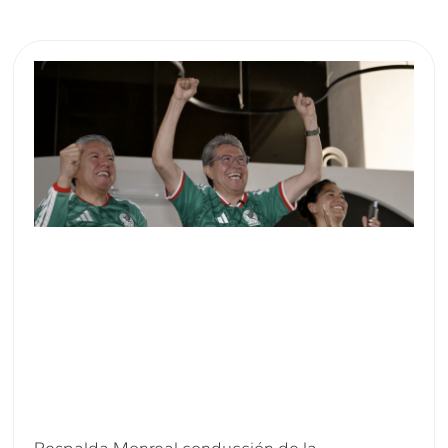
Respalda Monreal conducción de la