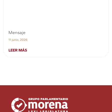
Mensaje
11 junio, 2026
LEER MÁS