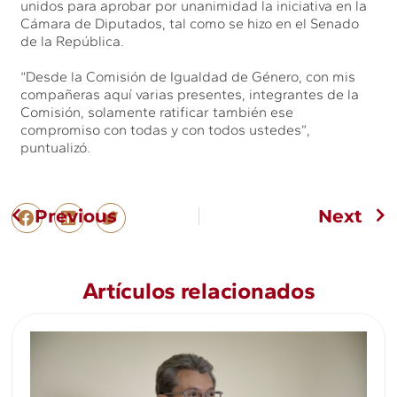
unidos para aprobar por unanimidad la iniciativa en la
Cámara de Diputados, tal como se hizo en el Senado
de la República.
“Desde la Comisión de Igualdad de Género, con mis
compañeras aquí varias presentes, integrantes de la
Comisión, solamente ratificar también ese
compromiso con todas y con todos ustedes”,
puntualizó.
Previous
Next
Artículos relacionados