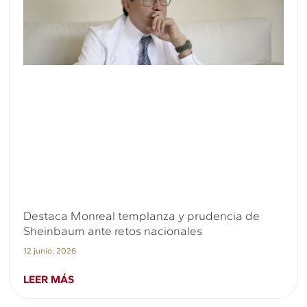
Destaca Monreal templanza y prudencia de
Sheinbaum ante retos nacionales
12 junio, 2026
LEER MÁS