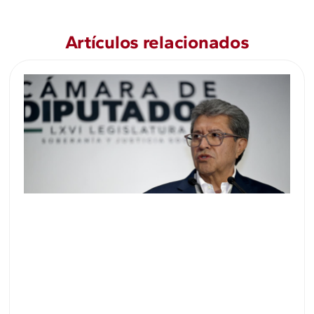
Artículos relacionados