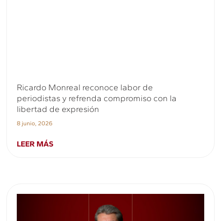
Ricardo Monreal reconoce labor de
periodistas y refrenda compromiso con la
libertad de expresión
8 junio, 2026
LEER MÁS