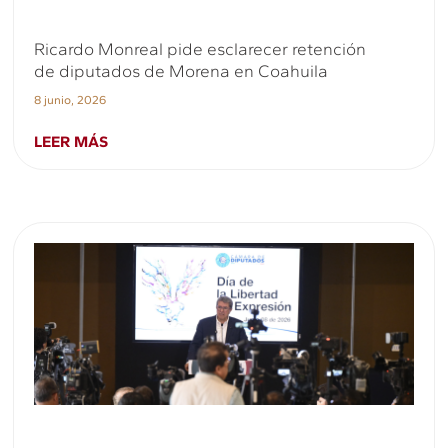
Ricardo Monreal pide esclarecer retención
de diputados de Morena en Coahuila
8 junio, 2026
LEER MÁS