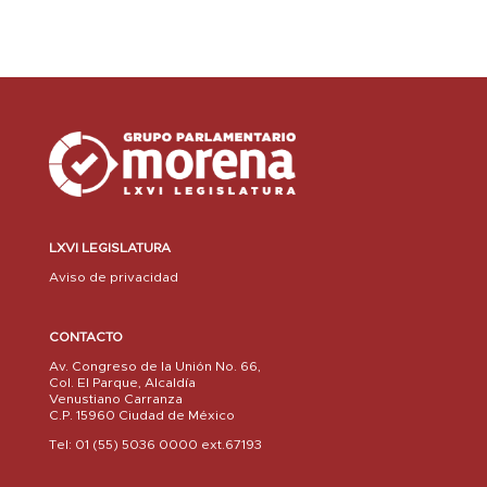
LXVI LEGISLATURA
Aviso de privacidad
CONTACTO
Av. Congreso de la Unión No. 66,
Col. El Parque, Alcaldía
Venustiano Carranza
C.P. 15960 Ciudad de México
Tel: 01 (55) 5036 0000 ext.67193