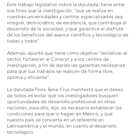
Este trabajo legislativo indicó la diputada, tiene entre
sus fines que la investigación, “que se realiza en
nuestras universidades y centros especializados sea
integral, democrático, de excelencia, que contribuya al
desarrollo de la sociedad, y que garantice el disfrute
de los beneficios del avance científico y tecnológico de
todas y todos”.
Además, apuntó que tiene como objetivo “revitalizar al
sector, fortalecer al Conacyt y a los centros de
investigación, a fin de darles las garantías necesarias
para que sus trabajos se realicen de forma libre,
óptima y eficiente”.
La diputada Flora Tania Cruz manifestó que el deseo
de todos es evitar que los investigadores busquen
oportunidades de desarrollo profesional en otras
naciones, para ello, dijo, es necesario establecer las
condiciones para que lo hagan en México, y que
nuestro país se convierta en un referente en
Latinoamérica y el mundo, en cuanto al desarrollo
tecnológico.