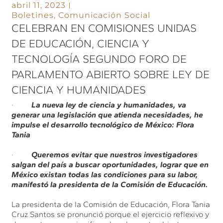
abril 11, 2023
Boletines
,
Comunicación Social
CELEBRAN EN COMISIONES UNIDAS
DE EDUCACIÓN, CIENCIA Y
TECNOLOGÍA SEGUNDO FORO DE
PARLAMENTO ABIERTO SOBRE LEY DE
CIENCIA Y HUMANIDADES
·
La nueva ley de ciencia y humanidades, va
generar una legislación que atienda necesidades, he
impulse el desarrollo tecnológico de México: Flora
Tania
·
Queremos evitar que nuestros investigadores
salgan del país a buscar oportunidades, lograr que en
México existan todas las condiciones para su labor,
manifestó la presidenta de la Comisión de Educación.
La presidenta de la Comisión de Educación, Flora Tania
Cruz Santos se pronunció porque el ejercicio reflexivo y