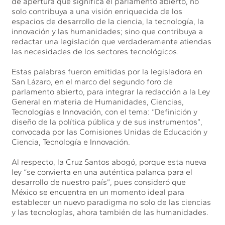
de apertura que significa el parlamento abierto, no
solo contribuya a una visión enriquecida de los
espacios de desarrollo de la ciencia, la tecnología, la
innovación y las humanidades; sino que contribuya a
redactar una legislación que verdaderamente atiendas
las necesidades de los sectores tecnológicos.
Estas palabras fueron emitidas por la legisladora en
San Lázaro, en el marco del segundo foro de
parlamento abierto, para integrar la redacción a la Ley
General en materia de Humanidades, Ciencias,
Tecnologías e Innovación, con el tema: “Definición y
diseño de la política pública y de sus instrumentos”,
convocada por las Comisiones Unidas de Educación y
Ciencia, Tecnología e Innovación.
Al respecto, la Cruz Santos abogó, porque esta nueva
ley “se convierta en una auténtica palanca para el
desarrollo de nuestro país”, pues consideró que
México se encuentra en un momento ideal para
establecer un nuevo paradigma no solo de las ciencias
y las tecnologías, ahora también de las humanidades.