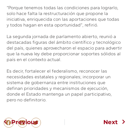
“Porque tenemos todas las condiciones para lograrlo,
solo hace falta la restructuración que propone la
iniciativa, enriquecida con las aportaciones que todas
y todos hagan en esta oportunidad”, refirió.
La segunda jornada de parlamento abierto, reunió a
destacadas figuras del ámbito científico y tecnológico
del país, quienes aprovecharon el espacio para advertir
que la nueva ley debe proporcionar soportes sólidos al
país en el contexto actual.
Es decir, fortalecer el federalismo, reconocer las
necesidades estatales y regionales; incorporar un
sistema de gobernanza entre instituciones que
definan prioridades y mecanismos de ejecución,
donde el Estado mantenga un papel participativo,
pero no definitorio.
Previous
Next