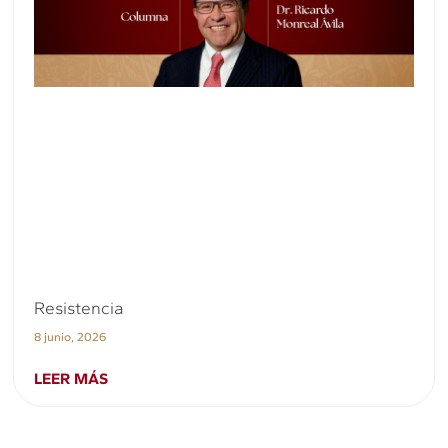
Resistencia
8 junio, 2026
LEER MÁS