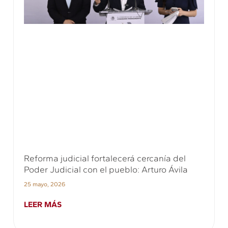
Reforma judicial fortalecerá cercanía del
Poder Judicial con el pueblo: Arturo Ávila
25 mayo, 2026
LEER MÁS