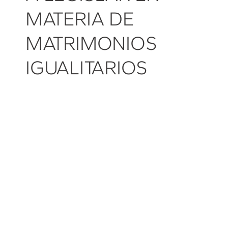
MATERIA DE
MATRIMONIOS
IGUALITARIOS