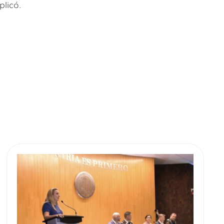
plicó.