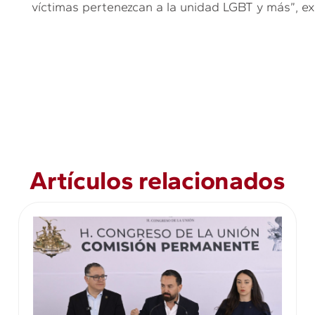
víctimas pertenezcan a la unidad LGBT y más”, ex
Artículos relacionados