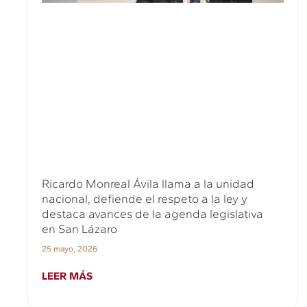
Ricardo Monreal Ávila llama a la unidad
nacional, defiende el respeto a la ley y
destaca avances de la agenda legislativa
en San Lázaro
25 mayo, 2026
LEER MÁS