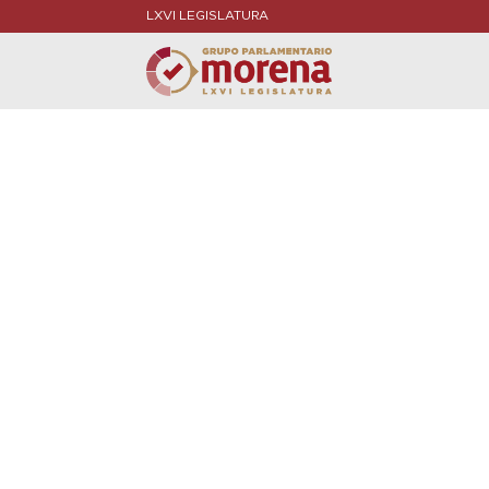
LXVI LEGISLATURA