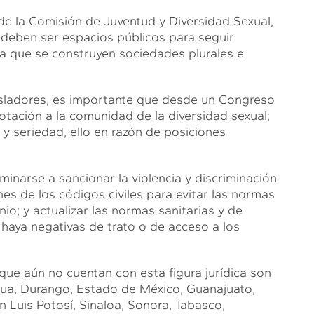
de la Comisión de Juventud y Diversidad Sexual,
 deben ser espacios públicos para seguir
a que se construyen sociedades plurales e
egisladores, es importante que desde un Congreso
tación a la comunidad de la diversidad sexual;
y seriedad, ello en razón de posiciones
minarse a sancionar la violencia y discriminación
es de los códigos civiles para evitar las normas
io; y actualizar las normas sanitarias y de
 haya negativas de trato o de acceso a los
que aún no cuentan con esta figura jurídica son
ahua, Durango, Estado de México, Guanajuato,
n Luis Potosí, Sinaloa, Sonora, Tabasco,