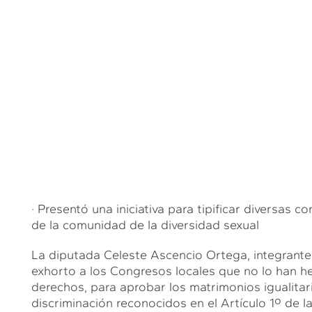
· Presentó una iniciativa para tipificar diversas
de la comunidad de la diversidad sexual
La diputada Celeste Ascencio Ortega, integrante
exhorto a los Congresos locales que no lo han he
derechos, para aprobar los matrimonios igualitari
discriminación reconocidos en el Artículo 1º de l