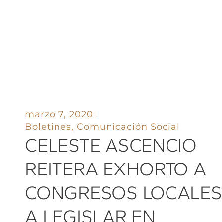
marzo 7, 2020
Boletines
,
Comunicación Social
CELESTE ASCENCIO
REITERA EXHORTO A
CONGRESOS LOCALES
A LEGISLAR EN