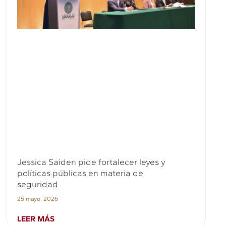
Jessica Saiden pide fortalecer leyes y
políticas públicas en materia de
seguridad
25 mayo, 2026
LEER MÁS