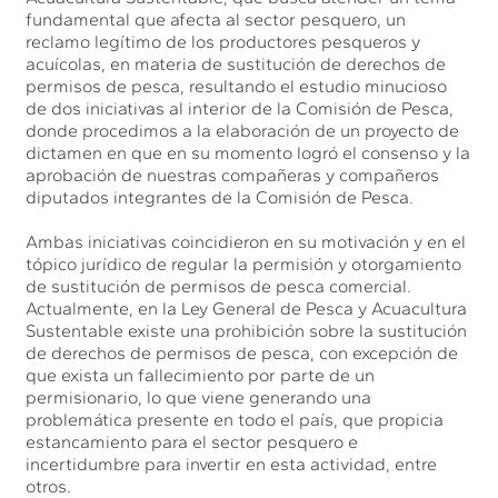
fundamental que afecta al sector pesquero, un
reclamo legítimo de los productores pesqueros y
acuícolas, en materia de sustitución de derechos de
permisos de pesca, resultando el estudio minucioso
de dos iniciativas al interior de la Comisión de Pesca,
donde procedimos a la elaboración de un proyecto de
dictamen en que en su momento logró el consenso y la
aprobación de nuestras compañeras y compañeros
diputados integrantes de la Comisión de Pesca.
Ambas iniciativas coincidieron en su motivación y en el
tópico jurídico de regular la permisión y otorgamiento
de sustitución de permisos de pesca comercial.
Actualmente, en la Ley General de Pesca y Acuacultura
Sustentable existe una prohibición sobre la sustitución
de derechos de permisos de pesca, con excepción de
que exista un fallecimiento por parte de un
permisionario, lo que viene generando una
problemática presente en todo el país, que propicia
estancamiento para el sector pesquero e
incertidumbre para invertir en esta actividad, entre
otros.