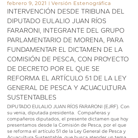
febrero 9, 2021
Versión Estenográfica
INTERVENCIÓN DESDE TRIBUNA DEL
DIPUTADO EULALIO JUAN RÍOS
FARARONI, INTEGRANTE DEL GRUPO
PARLAMENTARIO DE MORENA, PARA
FUNDAMENTAR EL DICTAMEN DE LA
COMISIÓN DE PESCA, CON PROYECTO
DE DECRETO POR EL QUE SE
REFORMA EL ARTÍCULO 51 DE LA LEY
GENERAL DE PESCA Y ACUACULTURA
SUSTENTABLES
DIPUTADO EULALIO JUAN RÍOS FARARONI (EJRF). Con
su venia, diputada presidenta. Compañeras y
compañeros diputados, el presente dictamen que hoy
presentamos desde la Comisión de Pesca, por el que
se reforma el artículo 51 de la Ley General de Pesca y
Acuacultura Sustentable, que busca atender un tema