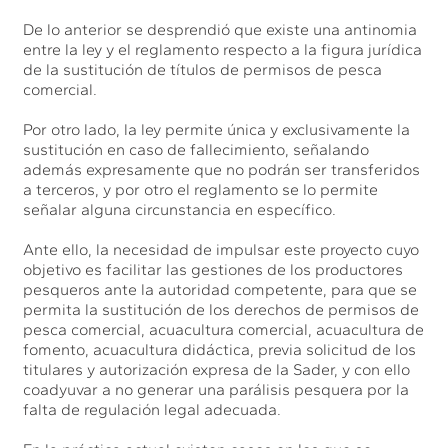
De lo anterior se desprendió que existe una antinomia
entre la ley y el reglamento respecto a la figura jurídica
de la sustitución de títulos de permisos de pesca
comercial.
Por otro lado, la ley permite única y exclusivamente la
sustitución en caso de fallecimiento, señalando
además expresamente que no podrán ser transferidos
a terceros, y por otro el reglamento se lo permite
señalar alguna circunstancia en específico.
Ante ello, la necesidad de impulsar este proyecto cuyo
objetivo es facilitar las gestiones de los productores
pesqueros ante la autoridad competente, para que se
permita la sustitución de los derechos de permisos de
pesca comercial, acuacultura comercial, acuacultura de
fomento, acuacultura didáctica, previa solicitud de los
titulares y autorización expresa de la Sader, y con ello
coadyuvar a no generar una parálisis pesquera por la
falta de regulación legal adecuada.