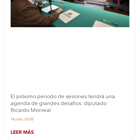
El próximo periodo de sesiones tendrá una
agenda de grandes desafíos: diputado
Ricardo Monreal
14 julio, 2026
LEER MÁS