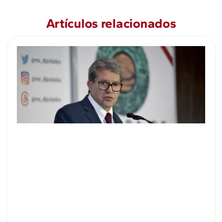
Artículos relacionados