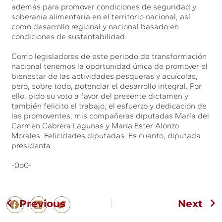
además para promover condiciones de seguridad y
soberanía alimentaria en el territorio nacional, así
como desarrollo regional y nacional basado en
condiciones de sustentabilidad.
Como legisladores de este periodo de transformación
nacional tenemos la oportunidad única de promover el
bienestar de las actividades pesqueras y acuícolas,
pero, sobre todo, potenciar el desarrollo integral. Por
ello, pido su voto a favor del presente dictamen y
también felicito el trabajo, el esfuerzo y dedicación de
las promoventes, mis compañeras diputadas María del
Carmen Cabrera Lagunas y María Ester Alonzo
Morales. Felicidades diputadas. Es cuanto, diputada
presidenta.
-0o0-
Previous
Next