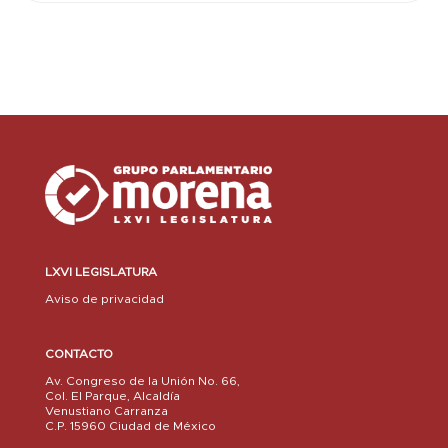
LXVI LEGISLATURA
Aviso de privacidad
CONTACTO
Av. Congreso de la Unión No. 66,
Col. El Parque, Alcaldía
Venustiano Carranza
C.P. 15960 Ciudad de México