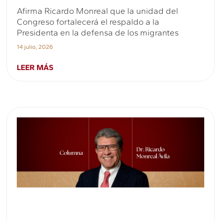
Afirma Ricardo Monreal que la unidad del
Congreso fortalecerá el respaldo a la
Presidenta en la defensa de los migrantes
14 julio, 2026
LEER MÁS