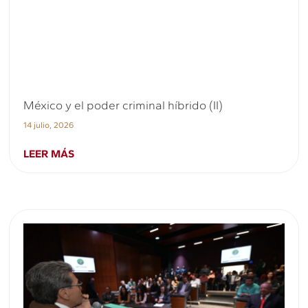
México y el poder criminal híbrido (II)
14 julio, 2026
LEER MÁS