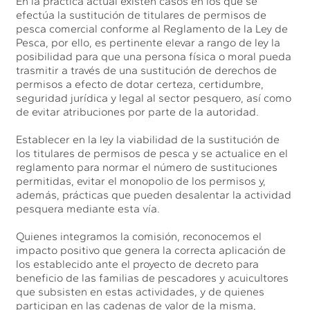
En la práctica actual existen casos en los que se
efectúa la sustitución de titulares de permisos de
pesca comercial conforme al Reglamento de la Ley de
Pesca, por ello, es pertinente elevar a rango de ley la
posibilidad para que una persona física o moral pueda
trasmitir a través de una sustitución de derechos de
permisos a efecto de dotar certeza, certidumbre,
seguridad jurídica y legal al sector pesquero, así como
de evitar atribuciones por parte de la autoridad.
Establecer en la ley la viabilidad de la sustitución de
los titulares de permisos de pesca y se actualice en el
reglamento para normar el número de sustituciones
permitidas, evitar el monopolio de los permisos y,
además, prácticas que pueden desalentar la actividad
pesquera mediante esta vía.
Quienes integramos la comisión, reconocemos el
impacto positivo que genera la correcta aplicación de
los establecido ante el proyecto de decreto para
beneficio de las familias de pescadores y acuicultores
que subsisten en estas actividades, y de quienes
participan en las cadenas de valor de la misma,