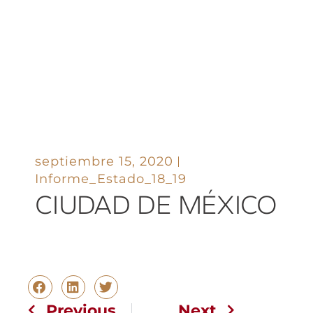
septiembre 15, 2020
Informe_Estado_18_19
CIUDAD DE MÉXICO
Previous
Next