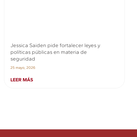
Jessica Saiden pide fortalecer leyes y
políticas públicas en materia de
seguridad
25 mayo, 2026
LEER MÁS