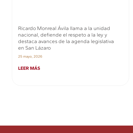
Ricardo Monreal Ávila llama a la unidad
nacional, defiende el respeto a la ley y
destaca avances de la agenda legislativa
en San Lázaro
25 mayo, 2026
LEER MÁS