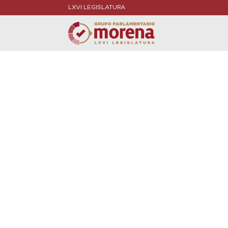
LXVI LEGISLATURA