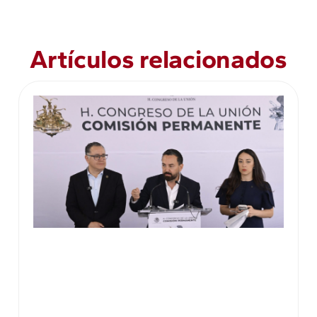
Artículos relacionados