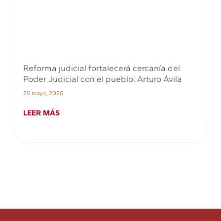
Reforma judicial fortalecerá cercanía del
Poder Judicial con el pueblo: Arturo Ávila
25 mayo, 2026
LEER MÁS