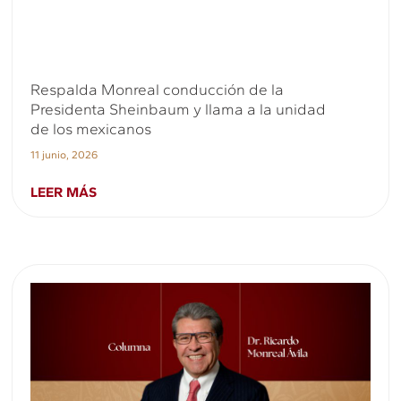
Respalda Monreal conducción de la
Presidenta Sheinbaum y llama a la unidad
de los mexicanos
11 junio, 2026
LEER MÁS