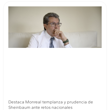
Destaca Monreal templanza y prudencia de
Sheinbaum ante retos nacionales