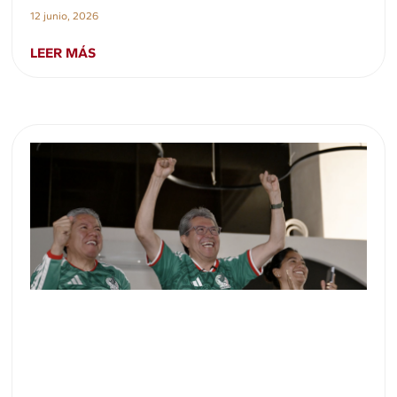
12 junio, 2026
LEER MÁS