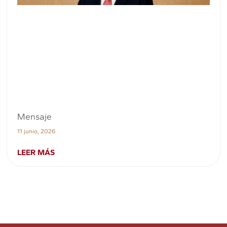
Mensaje
11 junio, 2026
LEER MÁS