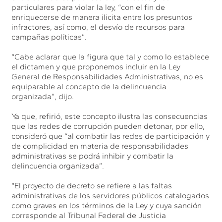
particulares para violar la ley, “con el fin de
enriquecerse de manera ilicita entre los presuntos
infractores, así como, el desvío de recursos para
campañas políticas”.
“Cabe aclarar que la figura que tal y como lo establece
el dictamen y que proponemos incluir en la Ley
General de Responsabilidades Administrativas, no es
equiparable al concepto de la delincuencia
organizada”, dijo.
Ya que, refirió, este concepto ilustra las consecuencias
que las redes de corrupción pueden detonar, por ello,
consideró que “al combatir las redes de participación y
de complicidad en materia de responsabilidades
administrativas se podrá inhibir y combatir la
delincuencia organizada”.
“El proyecto de decreto se refiere a las faltas
administrativas de los servidores públicos catalogados
como graves en los términos de la Ley y cuya sanción
corresponde al Tribunal Federal de Justicia