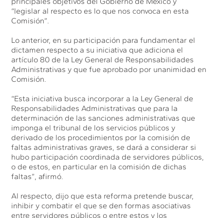
principales objetivos del Gobierno de México y
“legislar al respecto es lo que nos convoca en esta
Comisión”.
Lo anterior, en su participación para fundamentar el
dictamen respecto a su iniciativa que adiciona el
artículo 80 de la Ley General de Responsabilidades
Administrativas y que fue aprobado por unanimidad en
Comisión.
“Esta iniciativa busca incorporar a la Ley General de
Responsabilidades Administrativas que para la
determinación de las sanciones administrativas que
imponga el tribunal de los servicios públicos y
derivado de los procedimientos por la comisión de
faltas administrativas graves, se dará a considerar si
hubo participación coordinada de servidores públicos,
o de estos, en particular en la comisión de dichas
faltas”, afirmó.
Al respecto, dijo que esta reforma pretende buscar,
inhibir y combatir el que se den formas asociativas
entre servidores públicos o entre estos y los