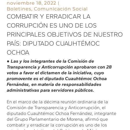
noviembre 18, 2022
Boletines
,
Comunicación Social
COMBATIR Y ERRADICAR LA
CORRUPCIÓN ES UNO DE LOS
PRINCIPALES OBJETIVOS DE NUESTRO
PAÍS: DIPUTADO CUAUHTÉMOC
OCHOA
● Las y los integrantes de la Comisión de
Transparencia y Anticorrupción aprobaron con 28
votos a favor el dictamen de la iniciativa, cuyo
promovente es el diputado Cuauhtémoc Ochoa
Fernández, en materia de responsabilidades
administrativas para servidores públicos.
En el marco de la décima reunión ordinaria de la
Comisión de Transparencia y Anticorrupción, el
diputado Cuauhtémoc Ochoa Fernández, integrante
del Grupo Parlamentario de Morena, afirmó que
combatir y erradicar la corrupción es uno de los