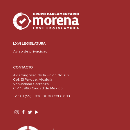
LXVI LEGISLATURA
Aviso de privacidad
CONTACTO
Av. Congreso de la Unión No. 66,
Col. El Parque, Alcaldía
Venustiano Carranza
C.P. 15960 Ciudad de México
Tel: 01 (55) 5036 0000 ext.67193