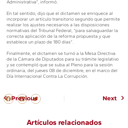
Administrativa”, informó.
En tal sentido, dijo que el dictamen se enriquece al
incorporar un artículo transitorio segundo que permite
realizar los ajustes necesarios a las disposiciones
normativas del Tribunal Federal, “para salvaguardar la
correcta aplicación de la reforma propuesta y que
establece un plazo de 180 días”.
Finalmente, el dictamen se turnó a la Mesa Directiva
de la Cámara de Diputados para su trámite legislativo
y se contempló que se suba al Pleno para la sesión
ordinaria, del jueves 08 de diciembre, en el marco del
Día Internacional Contra La Corrupción.
Previous
Next
Artículos relacionados