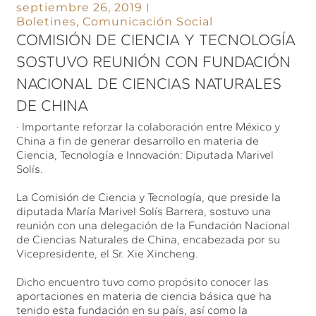
septiembre 26, 2019
Boletines
,
Comunicación Social
COMISIÓN DE CIENCIA Y TECNOLOGÍA
SOSTUVO REUNIÓN CON FUNDACIÓN
NACIONAL DE CIENCIAS NATURALES
DE CHINA
· Importante reforzar la colaboración entre México y
China a fin de generar desarrollo en materia de
Ciencia, Tecnología e Innovación: Diputada Marivel
Solís.
La Comisión de Ciencia y Tecnología, que preside la
diputada María Marivel Solís Barrera, sostuvo una
reunión con una delegación de la Fundación Nacional
de Ciencias Naturales de China, encabezada por su
Vicepresidente, el Sr. Xie Xincheng.
Dicho encuentro tuvo como propósito conocer las
aportaciones en materia de ciencia básica que ha
tenido esta fundación en su país, así como la