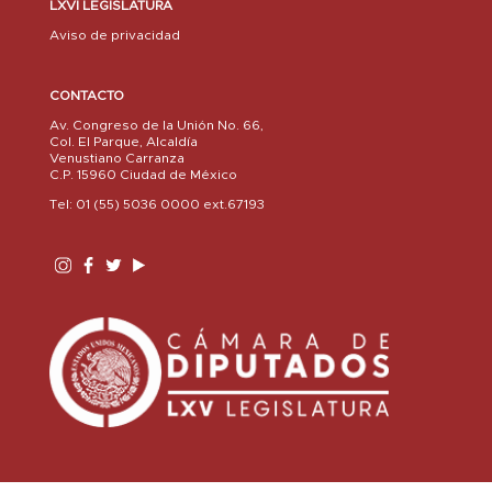
LXVI LEGISLATURA
Aviso de privacidad
CONTACTO
Av. Congreso de la Unión No. 66,
Col. El Parque, Alcaldía
Venustiano Carranza
C.P. 15960 Ciudad de México
Tel: 01 (55) 5036 0000 ext.67193