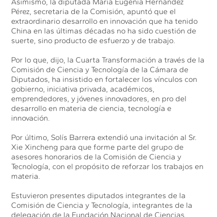
Asimismo, la diputada María Eugenia Hernández
Pérez, secretaria de la Comisión, apuntó que el
extraordinario desarrollo en innovación que ha tenido
China en las últimas décadas no ha sido cuestión de
suerte, sino producto de esfuerzo y de trabajo.
Por lo que, dijo, la Cuarta Transformación a través de la
Comisión de Ciencia y Tecnología de la Cámara de
Diputados, ha insistido en fortalecer los vínculos con
gobierno, iniciativa privada, académicos,
emprendedores, y jóvenes innovadores, en pro del
desarrollo en materia de ciencia, tecnología e
innovación.
Por último, Solís Barrera extendió una invitación al Sr.
Xie Xincheng para que forme parte del grupo de
asesores honorarios de la Comisión de Ciencia y
Tecnología, con el propósito de reforzar los trabajos en
materia.
Estuvieron presentes diputados integrantes de la
Comisión de Ciencia y Tecnología, integrantes de la
delegación de la Fundación Nacional de Ciencias