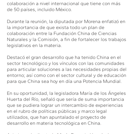
colaboración a nivel internacional que tiene con más
de 50 países, incluido México.
Durante la reunión, la diputada por Morena enfatizó en
la importancia de que exista todo un plan de
colaboración entre la Fundación China de Ciencias
Naturales y la Comisión, a fin de fortalecer los trabajos
legislativos en la materia.
Destacó el gran desarrollo que ha tenido China en el
sector tecnológico y los vínculos con las comunidades
para articular soluciones a las necesidades propias del
entorno; así como con el sector cultural y de educación
para que China sea hoy en día una Potencia Mundial.
En su oportunidad, la legisladora María de los Ángeles
Huerta del Río, señaló que sería de suma importancia
que se pudiera lograr un intercambio de experiencias
en el rubro de políticas públicas y marco legal
utilizados, que han apuntalado el proyecto de
desarrollo en materia tecnológica en China.