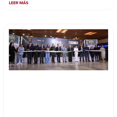
LEER MÁS