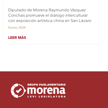
Diputado de Morena Raymundo Vázquez
Conchas promueve el diálogo intercultural
con exposición artística china en San Lázaro
9 junio, 2026
LEER MÁS