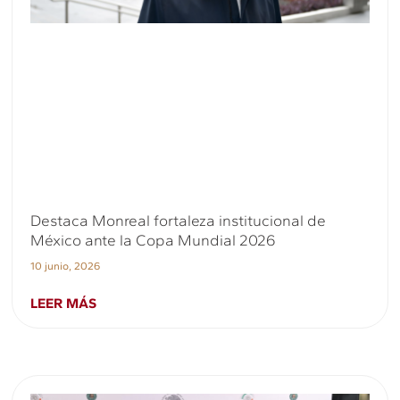
Destaca Monreal fortaleza institucional de
México ante la Copa Mundial 2026
10 junio, 2026
LEER MÁS