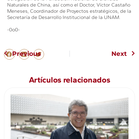
Naturales de China, así como el Doctor, Víctor Castaño
Meneses, Coordinador de Proyectos estratégicos, de la
Secretaría de Desarrollo Institucional de la UNAM.
-0o0-
Previous
Next
Artículos relacionados