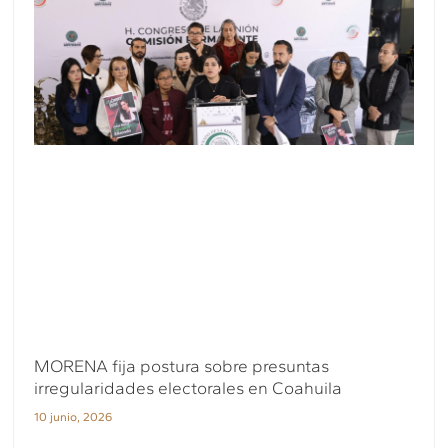
MORENA fija postura sobre presuntas
irregularidades electorales en Coahuila
10 junio, 2026