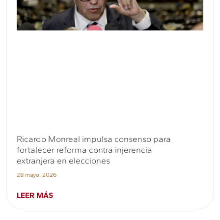
Ricardo Monreal impulsa consenso para
fortalecer reforma contra injerencia
extranjera en elecciones
28 mayo, 2026
LEER MÁS