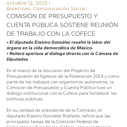
octubre 12, 2023
Boletines
,
Comunicación Social
COMISIÓN DE PRESUPUESTO Y
CUENTA PÚBLICA SOSTIENE REUNIÓN
DE TRABAJO CON LA COFECE
• El diputado Erasmo González resaltó la labor del
órgano en la vida democrática de México.
• Reiteró apertura al diálogo directo con la Cámara de
Diputados
En el marco de la discusión del Proyecto de
Presupuesto de Egresos de la Federación 2024 y como
parte de los trabajos con organismos autónomos, la
Comisión de Presupuesto y Cuenta Pública tuvo un
diálogo institucional con la Cofece para fortalecer las
políticas públicas.
En su calidad de presidente de la Comisión, el
diputado Erasmo González Robledo, refirió que las
principales tareas de la Comisión Federal de