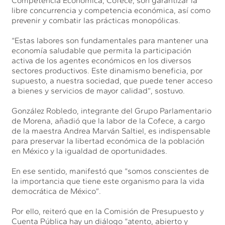
Competencia Económica, Cofece, son garantizar la
libre concurrencia y competencia económica, así como
prevenir y combatir las prácticas monopólicas.
“Estas labores son fundamentales para mantener una
economía saludable que permita la participación
activa de los agentes económicos en los diversos
sectores productivos. Este dinamismo beneficia, por
supuesto, a nuestra sociedad, que puede tener acceso
a bienes y servicios de mayor calidad”, sostuvo.
González Robledo, integrante del Grupo Parlamentario
de Morena, añadió que la labor de la Cofece, a cargo
de la maestra Andrea Marván Saltiel, es indispensable
para preservar la libertad económica de la población
en México y la igualdad de oportunidades.
En ese sentido, manifestó que “somos conscientes de
la importancia que tiene este organismo para la vida
democrática de México”.
Por ello, reiteró que en la Comisión de Presupuesto y
Cuenta Pública hay un diálogo “atento, abierto y