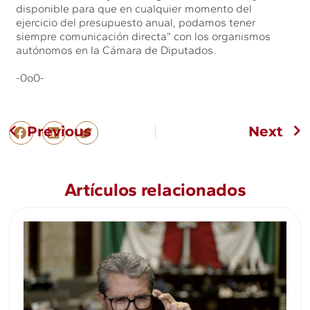
disponible para que en cualquier momento del
ejercicio del presupuesto anual, podamos tener
siempre comunicación directa” con los organismos
autónomos en la Cámara de Diputados.
-0o0-
Previous
Next
Artículos relacionados