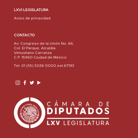
LXVI LEGISLATURA
Aviso de privacidad
CONTACTO
Av. Congreso de la Unión No. 66,
Col. El Parque, Alcaldía
Venustiano Carranza
C.P. 15960 Ciudad de México
Tel: 01 (55) 5036 0000 ext.67193