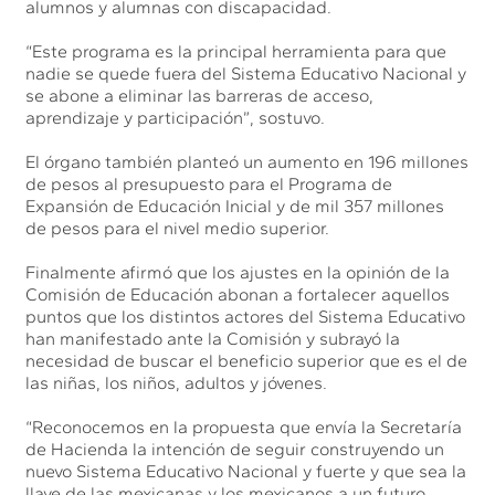
alumnos y alumnas con discapacidad.
“Este programa es la principal herramienta para que
nadie se quede fuera del Sistema Educativo Nacional y
se abone a eliminar las barreras de acceso,
aprendizaje y participación”, sostuvo.
El órgano también planteó un aumento en 196 millones
de pesos al presupuesto para el Programa de
Expansión de Educación Inicial y de mil 357 millones
de pesos para el nivel medio superior.
Finalmente afirmó que los ajustes en la opinión de la
Comisión de Educación abonan a fortalecer aquellos
puntos que los distintos actores del Sistema Educativo
han manifestado ante la Comisión y subrayó la
necesidad de buscar el beneficio superior que es el de
las niñas, los niños, adultos y jóvenes.
“Reconocemos en la propuesta que envía la Secretaría
de Hacienda la intención de seguir construyendo un
nuevo Sistema Educativo Nacional y fuerte y que sea la
llave de las mexicanas y los mexicanos a un futuro