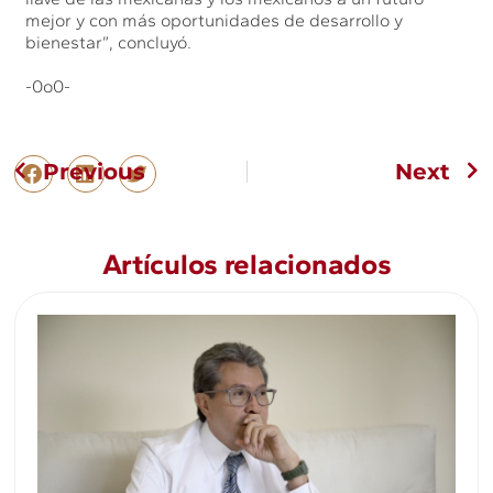
mejor y con más oportunidades de desarrollo y
bienestar”, concluyó.
-0o0-
Previous
Next
Artículos relacionados