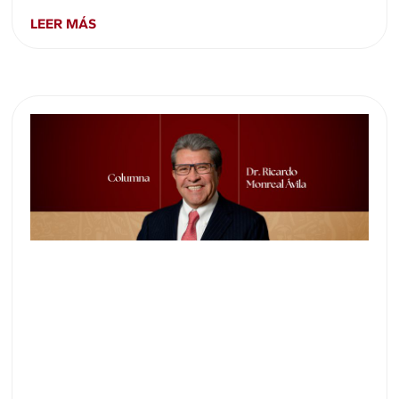
LEER MÁS