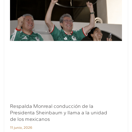
Respalda Monreal conducción de la
Presidenta Sheinbaum y llama a la unidad
de los mexicanos
11 junio, 2026