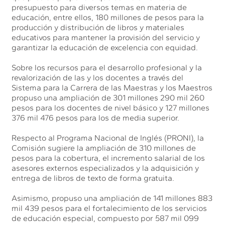
presupuesto para diversos temas en materia de
educación, entre ellos, 180 millones de pesos para la
producción y distribución de libros y materiales
educativos para mantener la provisión del servicio y
garantizar la educación de excelencia con equidad.
Sobre los recursos para el desarrollo profesional y la
revalorización de las y los docentes a través del
Sistema para la Carrera de las Maestras y los Maestros
propuso una ampliación de 301 millones 290 mil 260
pesos para los docentes de nivel básico y 127 millones
376 mil 476 pesos para los de media superior.
Respecto al Programa Nacional de Inglés (PRONI), la
Comisión sugiere la ampliación de 310 millones de
pesos para la cobertura, el incremento salarial de los
asesores externos especializados y la adquisición y
entrega de libros de texto de forma gratuita.
Asimismo, propuso una ampliación de 141 millones 883
mil 439 pesos para el fortalecimiento de los servicios
de educación especial, compuesto por 587 mil 099