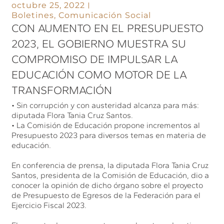
octubre 25, 2022
Boletines
,
Comunicación Social
CON AUMENTO EN EL PRESUPUESTO
2023, EL GOBIERNO MUESTRA SU
COMPROMISO DE IMPULSAR LA
EDUCACIÓN COMO MOTOR DE LA
TRANSFORMACIÓN
• Sin corrupción y con austeridad alcanza para más:
diputada Flora Tania Cruz Santos.
• La Comisión de Educación propone incrementos al
Presupuesto 2023 para diversos temas en materia de
educación.
En conferencia de prensa, la diputada Flora Tania Cruz
Santos, presidenta de la Comisión de Educación, dio a
conocer la opinión de dicho órgano sobre el proyecto
de Presupuesto de Egresos de la Federación para el
Ejercicio Fiscal 2023.