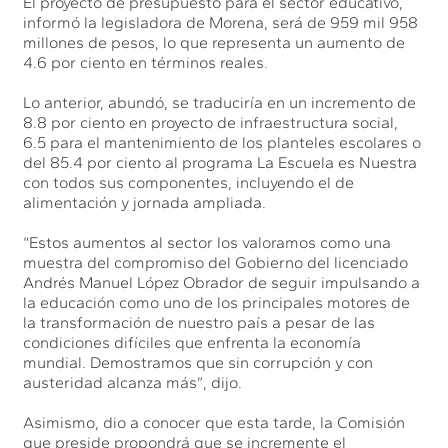
El proyecto de presupuesto para el sector educativo,
informó la legisladora de Morena, será de 959 mil 958
millones de pesos, lo que representa un aumento de
4.6 por ciento en términos reales.
Lo anterior, abundó, se traduciría en un incremento de
8.8 por ciento en proyecto de infraestructura social,
6.5 para el mantenimiento de los planteles escolares o
del 85.4 por ciento al programa La Escuela es Nuestra
con todos sus componentes, incluyendo el de
alimentación y jornada ampliada.
“Estos aumentos al sector los valoramos como una
muestra del compromiso del Gobierno del licenciado
Andrés Manuel López Obrador de seguir impulsando a
la educación como uno de los principales motores de
la transformación de nuestro país a pesar de las
condiciones difíciles que enfrenta la economía
mundial. Demostramos que sin corrupción y con
austeridad alcanza más”, dijo.
Asimismo, dio a conocer que esta tarde, la Comisión
que preside propondrá que se incremente el