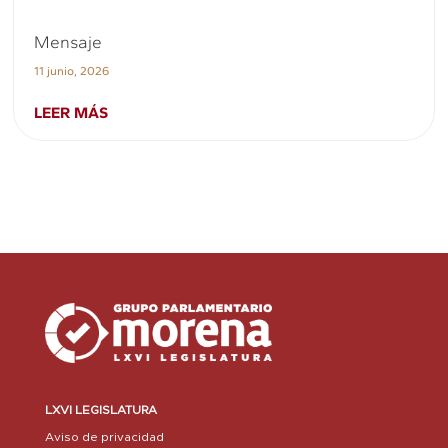
Mensaje
11 junio, 2026
LEER MÁS
LXVI LEGISLATURA
Aviso de privacidad