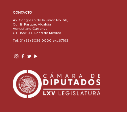
CONTACTO
Av. Congreso de la Unión No. 66,
Col. El Parque, Alcaldía
Venustiano Carranza
C.P. 15960 Ciudad de México
Tel: 01 (55) 5036 0000 ext.67193