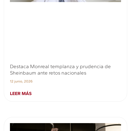
Destaca Monreal templanza y prudencia de
Sheinbaum ante retos nacionales
12 junio, 2026
LEER MÁS