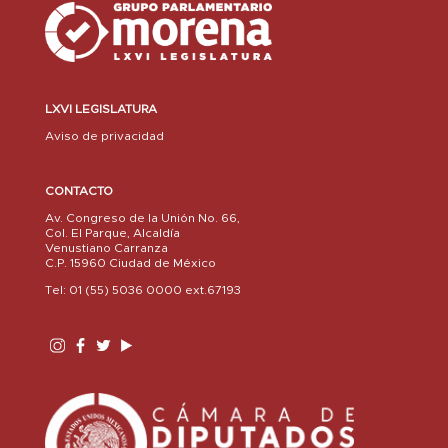
LXVI LEGISLATURA
Aviso de privacidad
CONTACTO
Av. Congreso de la Unión No. 66,
Col. El Parque, Alcaldía
Venustiano Carranza
C.P. 15960 Ciudad de México
Tel: 01 (55) 5036 0000 ext.67193