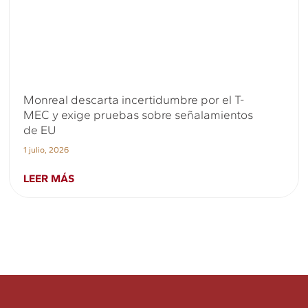
Monreal descarta incertidumbre por el T-
MEC y exige pruebas sobre señalamientos
de EU
1 julio, 2026
LEER MÁS