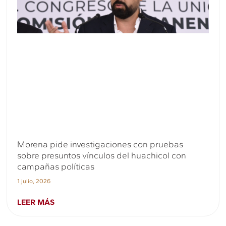
Morena pide investigaciones con pruebas
sobre presuntos vínculos del huachicol con
campañas políticas
1 julio, 2026
LEER MÁS