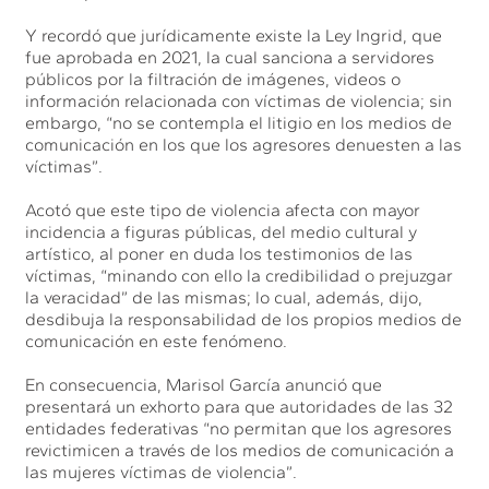
Y recordó que jurídicamente existe la Ley Ingrid, que
fue aprobada en 2021, la cual sanciona a servidores
públicos por la filtración de imágenes, videos o
información relacionada con víctimas de violencia; sin
embargo, “no se contempla el litigio en los medios de
comunicación en los que los agresores denuesten a las
víctimas”.
Acotó que este tipo de violencia afecta con mayor
incidencia a figuras públicas, del medio cultural y
artístico, al poner en duda los testimonios de las
víctimas, “minando con ello la credibilidad o prejuzgar
la veracidad” de las mismas; lo cual, además, dijo,
desdibuja la responsabilidad de los propios medios de
comunicación en este fenómeno.
En consecuencia, Marisol García anunció que
presentará un exhorto para que autoridades de las 32
entidades federativas “no permitan que los agresores
revictimicen a través de los medios de comunicación a
las mujeres víctimas de violencia”.