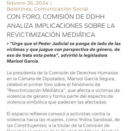
febrero 26, 2024
Boletines
,
Comunicación Social
CON FORO, COMISIÓN DE DDHH
ANALIZA IMPLICACIONES SOBRE LA
REVICTIMIZACIÓN MEDIÁTICA
• “Urge que el Poder Judicial se ponga de lado de las
víctimas y que juzgue con perspectiva de género, de
eso de trata esta pelea”, advirtió la legisladora
Marisol García.
La presidenta de la Comisión de Derechos Humanos
en la Cámara de Diputados, Marisol García Segura,
celebró el primer foro sobre el fenómeno de
“Revictimización Médiática”, que afecta a víctimas de
violencia de género y forma parte del espectro de
violencia simbólica que padecen las afectadas.
El espacio reflexivo convocó a activistas contra la
violencia hacia las mujeres, como Yndira Sandoval, de
las Constituyentes; a la titular de la Comisión de