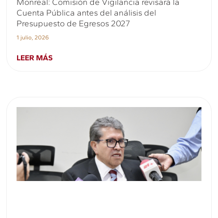
Monreal: Comisión de Vigilancia revisará la
Cuenta Pública antes del análisis del
Presupuesto de Egresos 2027
1 julio, 2026
LEER MÁS