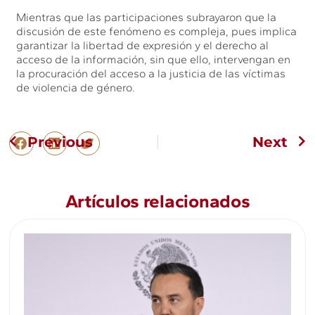
Mientras que las participaciones subrayaron que la
discusión de este fenómeno es compleja, pues implica
garantizar la libertad de expresión y el derecho al
acceso de la información, sin que ello, intervengan en
la procuración del acceso a la justicia de las víctimas
de violencia de género.
Previous
Next
Artículos relacionados