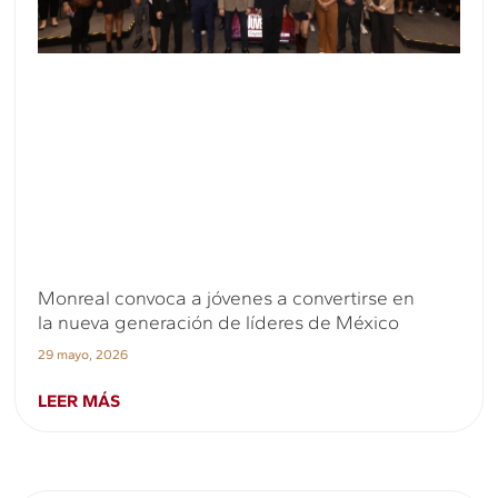
Monreal convoca a jóvenes a convertirse en
la nueva generación de líderes de México
29 mayo, 2026
LEER MÁS