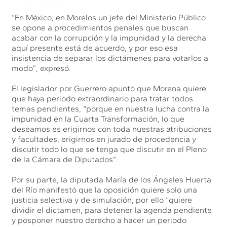
“En México, en Morelos un jefe del Ministerio Público
se opone a procedimientos penales que buscan
acabar con la corrupción y la impunidad y la derecha
aquí presente está de acuerdo, y por eso esa
insistencia de separar los dictámenes para votarlos a
modo”, expresó.
El legislador por Guerrero apuntó que Morena quiere
que haya periodo extraordinario para tratar todos
temas pendientes, “porque en nuestra lucha contra la
impunidad en la Cuarta Transformación, lo que
deseamos es erigirnos con toda nuestras atribuciones
y facultades, erigirnos en jurado de procedencia y
discutir todo lo que se tenga que discutir en el Pleno
de la Cámara de Diputados”.
Por su parte, la diputada María de los Ángeles Huerta
del Río manifestó que la oposición quiere solo una
justicia selectiva y de simulación, por ello “quiere
dividir el dictamen, para detener la agenda pendiente
y posponer nuestro derecho a hacer un periodo