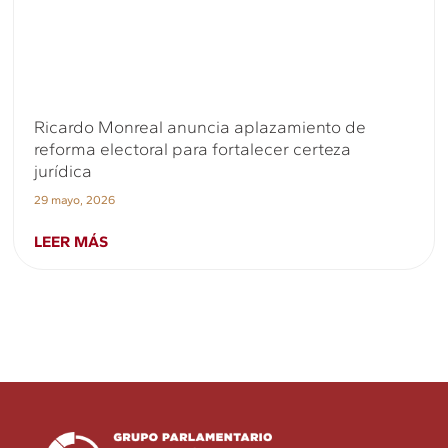
Ricardo Monreal anuncia aplazamiento de
reforma electoral para fortalecer certeza
jurídica
29 mayo, 2026
LEER MÁS