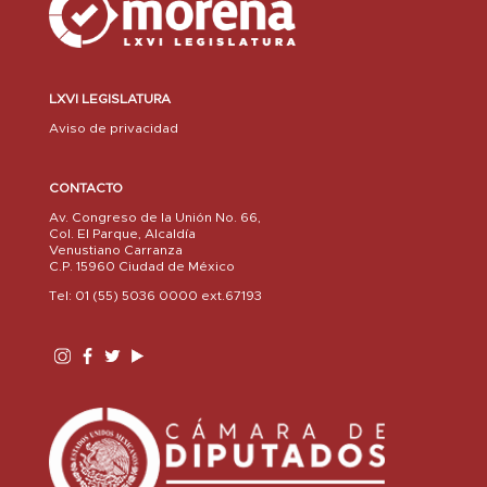
LXVI LEGISLATURA
Aviso de privacidad
CONTACTO
Av. Congreso de la Unión No. 66,
Col. El Parque, Alcaldía
Venustiano Carranza
C.P. 15960 Ciudad de México
Tel: 01 (55) 5036 0000 ext.67193