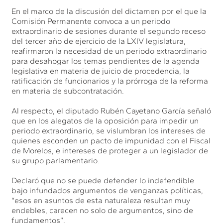
En el marco de la discusión del dictamen por el que la
Comisión Permanente convoca a un periodo
extraordinario de sesiones durante el segundo receso
del tercer año de ejercicio de la LXIV legislatura,
reafirmaron la necesidad de un periodo extraordinario
para desahogar los temas pendientes de la agenda
legislativa en materia de juicio de procedencia, la
ratificación de funcionarios y la prórroga de la reforma
en materia de subcontratación.
Al respecto, el diputado Rubén Cayetano García señaló
que en los alegatos de la oposición para impedir un
periodo extraordinario, se vislumbran los intereses de
quienes esconden un pacto de impunidad con el Fiscal
de Morelos, e intereses de proteger a un legislador de
su grupo parlamentario.
Declaró que no se puede defender lo indefendible
bajo infundados argumentos de venganzas políticas,
“esos en asuntos de esta naturaleza resultan muy
endebles, carecen no solo de argumentos, sino de
fundamentos”.