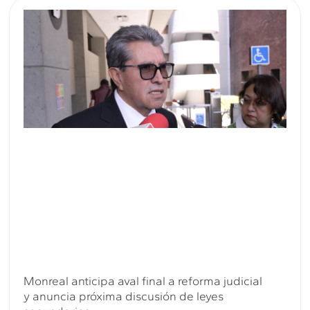
Monreal anticipa aval final a reforma judicial
y anuncia próxima discusión de leyes