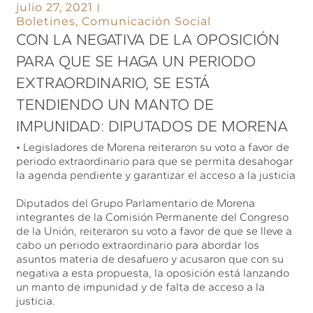
julio 27, 2021
Boletines
,
Comunicación Social
CON LA NEGATIVA DE LA OPOSICIÓN
PARA QUE SE HAGA UN PERIODO
EXTRAORDINARIO, SE ESTÁ
TENDIENDO UN MANTO DE
IMPUNIDAD: DIPUTADOS DE MORENA
• Legisladores de Morena reiteraron su voto a favor de
periodo extraordinario para que se permita desahogar
la agenda pendiente y garantizar el acceso a la justicia
Diputados del Grupo Parlamentario de Morena
integrantes de la Comisión Permanente del Congreso
de la Unión, reiteraron su voto a favor de que se lleve a
cabo un periodo extraordinario para abordar los
asuntos materia de desafuero y acusaron que con su
negativa a esta propuesta, la oposición está lanzando
un manto de impunidad y de falta de acceso a la
justicia.