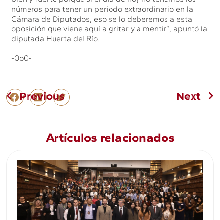
números para tener un periodo extraordinario en la
Cámara de Diputados, eso se lo deberemos a esta
oposición que viene aquí a gritar y a mentir”, apuntó la
diputada Huerta del Río.
-0o0-
Previous
Next
Artículos relacionados