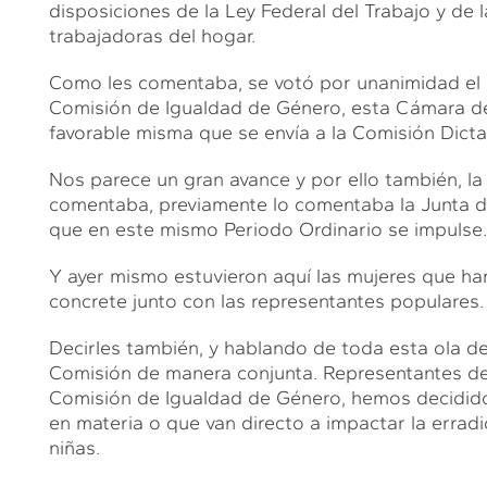
disposiciones de la Ley Federal del Trabajo y de
trabajadoras del hogar.
Como les comentaba, se votó por unanimidad el dí
Comisión de Igualdad de Género, esta Cámara d
favorable misma que se envía a la Comisión Dicta
Nos parece un gran avance y por ello también, 
comentaba, previamente lo comentaba la Junta de
que en este mismo Periodo Ordinario se impulse.
Y ayer mismo estuvieron aquí las mujeres que h
concrete junto con las representantes populares.
Decirles también, y hablando de toda esta ola 
Comisión de manera conjunta. Representantes de
Comisión de Igualdad de Género, hemos decidido i
en materia o que van directo a impactar la erradic
niñas.