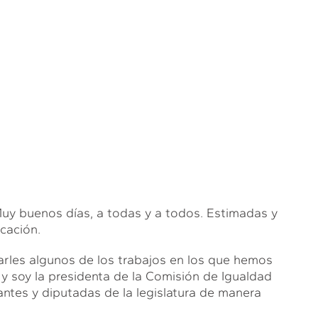
uenos días, a todas y a todos. Estimadas y
cación.
arles algunos de los trabajos en los que hemos
 soy la presidenta de la Comisión de Igualdad
antes y diputadas de la legislatura de manera