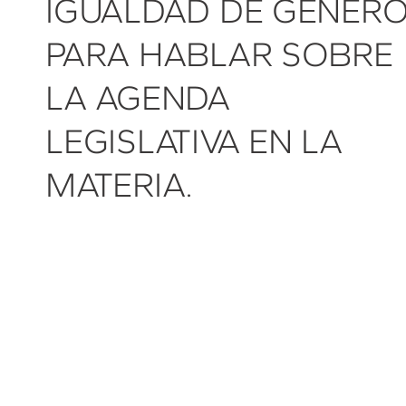
IGUALDAD DE GÉNERO
PARA HABLAR SOBRE
LA AGENDA
LEGISLATIVA EN LA
MATERIA.