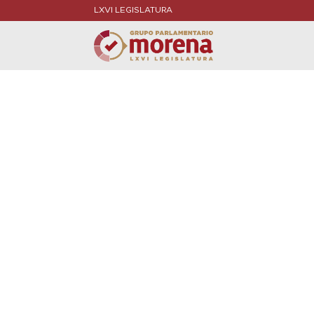
LXVI LEGISLATURA