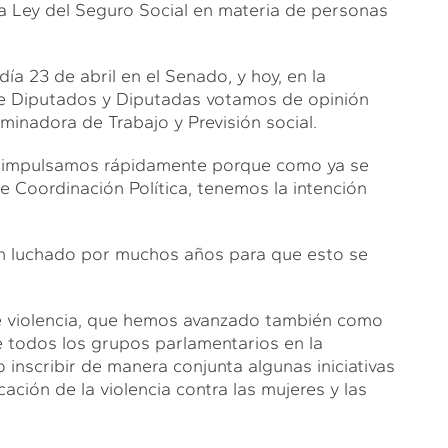
 la Ley del Seguro Social en materia de personas
a 23 de abril en el Senado, y hoy, en la
e Diputados y Diputadas votamos de opinión
minadora de Trabajo y Previsión social.
la impulsamos rápidamente porque como ya se
 Coordinación Política, tenemos la intención
an luchado por muchos años para que esto se
de violencia, que hemos avanzado también como
 todos los grupos parlamentarios en la
nscribir de manera conjunta algunas iniciativas
ación de la violencia contra las mujeres y las