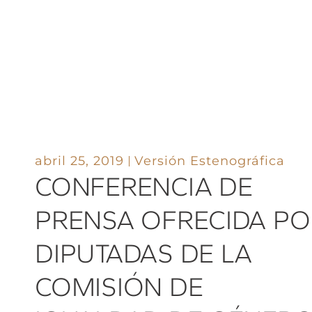
abril 25, 2019
Versión Estenográfica
CONFERENCIA DE
PRENSA OFRECIDA PO
DIPUTADAS DE LA
COMISIÓN DE