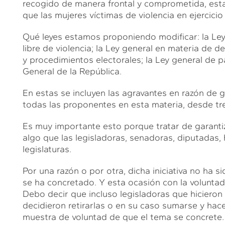
recogido de manera frontal y comprometida, esta
que las mujeres víctimas de violencia en ejercicio
Qué leyes estamos proponiendo modificar: la Ley
libre de violencia; la Ley general en materia de de
y procedimientos electorales; la Ley general de pa
General de la República.
En estas se incluyen las agravantes en razón de 
todas las proponentes en esta materia, desde tres
Es muy importante esto porque tratar de garantizar
algo que las legisladoras, senadoras, diputadas,
legislaturas.
Por una razón o por otra, dicha iniciativa no ha 
se ha concretado. Y esta ocasión con la voluntad
Debo decir que incluso legisladoras que hicieron 
decidieron retirarlas o en su caso sumarse y hacer
muestra de voluntad de que el tema se concrete.