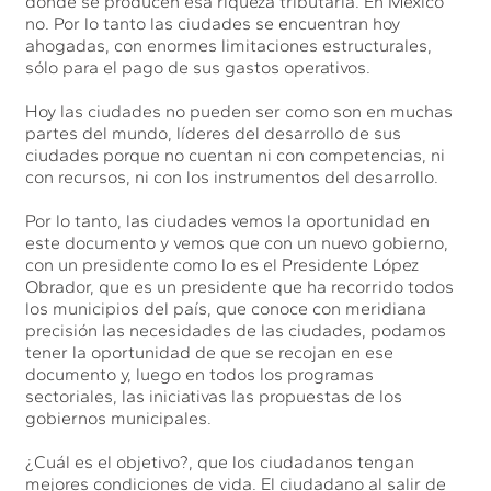
donde se producen esa riqueza tributaria. En México
no. Por lo tanto las ciudades se encuentran hoy
ahogadas, con enormes limitaciones estructurales,
sólo para el pago de sus gastos operativos.
Hoy las ciudades no pueden ser como son en muchas
partes del mundo, líderes del desarrollo de sus
ciudades porque no cuentan ni con competencias, ni
con recursos, ni con los instrumentos del desarrollo.
Por lo tanto, las ciudades vemos la oportunidad en
este documento y vemos que con un nuevo gobierno,
con un presidente como lo es el Presidente López
Obrador, que es un presidente que ha recorrido todos
los municipios del país, que conoce con meridiana
precisión las necesidades de las ciudades, podamos
tener la oportunidad de que se recojan en ese
documento y, luego en todos los programas
sectoriales, las iniciativas las propuestas de los
gobiernos municipales.
¿Cuál es el objetivo?, que los ciudadanos tengan
mejores condiciones de vida. El ciudadano al salir de