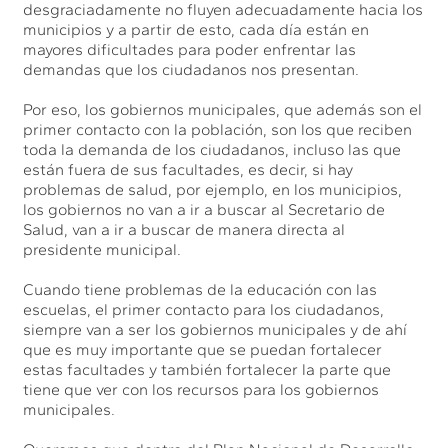
desgraciadamente no fluyen adecuadamente hacia los
municipios y a partir de esto, cada día están en
mayores dificultades para poder enfrentar las
demandas que los ciudadanos nos presentan.
Por eso, los gobiernos municipales, que además son el
primer contacto con la población, son los que reciben
toda la demanda de los ciudadanos, incluso las que
están fuera de sus facultades, es decir, si hay
problemas de salud, por ejemplo, en los municipios,
los gobiernos no van a ir a buscar al Secretario de
Salud, van a ir a buscar de manera directa al
presidente municipal.
Cuando tiene problemas de la educación con las
escuelas, el primer contacto para los ciudadanos,
siempre van a ser los gobiernos municipales y de ahí
que es muy importante que se puedan fortalecer
estas facultades y también fortalecer la parte que
tiene que ver con los recursos para los gobiernos
municipales.