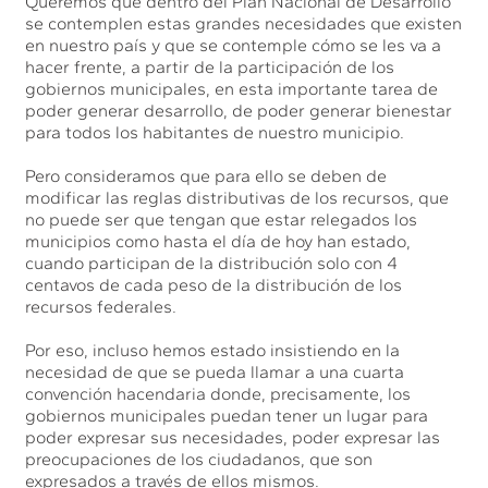
Queremos que dentro del Plan Nacional de Desarrollo
se contemplen estas grandes necesidades que existen
en nuestro país y que se contemple cómo se les va a
hacer frente, a partir de la participación de los
gobiernos municipales, en esta importante tarea de
poder generar desarrollo, de poder generar bienestar
para todos los habitantes de nuestro municipio.
Pero consideramos que para ello se deben de
modificar las reglas distributivas de los recursos, que
no puede ser que tengan que estar relegados los
municipios como hasta el día de hoy han estado,
cuando participan de la distribución solo con 4
centavos de cada peso de la distribución de los
recursos federales.
Por eso, incluso hemos estado insistiendo en la
necesidad de que se pueda llamar a una cuarta
convención hacendaria donde, precisamente, los
gobiernos municipales puedan tener un lugar para
poder expresar sus necesidades, poder expresar las
preocupaciones de los ciudadanos, que son
expresados a través de ellos mismos.