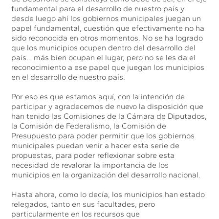
fundamental para el desarrollo de nuestro país y
desde luego ahí los gobiernos municipales juegan un
papel fundamental, cuestión que efectivamente no ha
sido reconocida en otros momentos. No se ha logrado
que los municipios ocupen dentro del desarrollo del
país… más bien ocupan el lugar, pero no se les da el
reconocimiento a ese papel que juegan los municipios
en el desarrollo de nuestro país.
Por eso es que estamos aquí, con la intención de
participar y agradecemos de nuevo la disposición que
han tenido las Comisiones de la Cámara de Diputados,
la Comisión de Federalismo, la Comisión de
Presupuesto para poder permitir que los gobiernos
municipales puedan venir a hacer esta serie de
propuestas, para poder reflexionar sobre esta
necesidad de revalorar la importancia de los
municipios en la organización del desarrollo nacional.
Hasta ahora, como lo decía, los municipios han estado
relegados, tanto en sus facultades, pero
particularmente en los recursos que