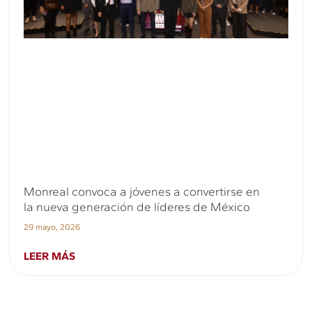
Monreal convoca a jóvenes a convertirse en
la nueva generación de líderes de México
29 mayo, 2026
LEER MÁS