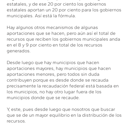
estatales, y de ese 20 por ciento los gobiernos
estatales aportan un 20 por ciento para los gobiernos
municipales. Así está la fórmula.
Hay algunos otros mecanismos de algunas
aportaciones que se hacen, pero aún así el total de
recursos que reciben los gobiernos municipales anda
en el 8 y 9 por ciento en total de los recursos
generados.
Desde luego que hay municipios que hacen
aportaciones mayores, hay municipios que hacen
aportaciones menores, pero todos sin duda
contribuyen porque es desde donde se recauda
precisamente la recaudación federal está basada en
los municipios, no hay otro lugar fuera de los
municipios donde que se recaude.
Y, este, pues desde luego que nosotros que buscar
que se de un mayor equilibrio en la distribución de los
recursos.