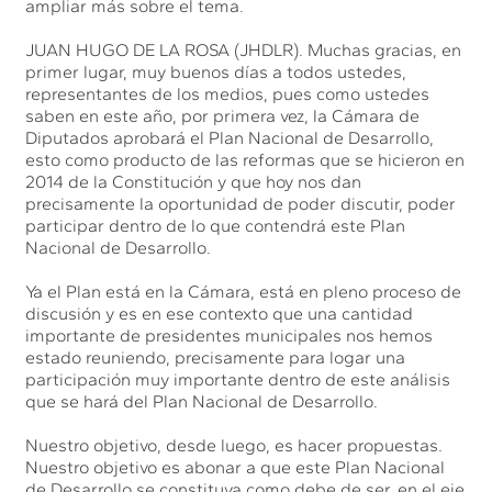
ampliar más sobre el tema.
JUAN HUGO DE LA ROSA (JHDLR). Muchas gracias, en
primer lugar, muy buenos días a todos ustedes,
representantes de los medios, pues como ustedes
saben en este año, por primera vez, la Cámara de
Diputados aprobará el Plan Nacional de Desarrollo,
esto como producto de las reformas que se hicieron en
2014 de la Constitución y que hoy nos dan
precisamente la oportunidad de poder discutir, poder
participar dentro de lo que contendrá este Plan
Nacional de Desarrollo.
Ya el Plan está en la Cámara, está en pleno proceso de
discusión y es en ese contexto que una cantidad
importante de presidentes municipales nos hemos
estado reuniendo, precisamente para logar una
participación muy importante dentro de este análisis
que se hará del Plan Nacional de Desarrollo.
Nuestro objetivo, desde luego, es hacer propuestas.
Nuestro objetivo es abonar a que este Plan Nacional
de Desarrollo se constituya como debe de ser, en el eje