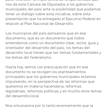
nos da esta Cámara de Diputados a los gobiernos
municipales del país ante la posibilidad que podamos
tener un diálogo sobre esta iniciativa, sobre esta
presentación que ha entregado el Ejecutivo Federal en
relación al Plan Nacional de Desarrollo.
Los municipios del país pensamos que en ese
documento, que es un documento que todos
entendemos como un documento clave, rector, guía y
orientador del desarrollo del país; los temas del
desarrollo local tienen que ser temas fundamentales y
los temas del federalismo.
Hasta hoy, vemos con preocupación que en ese
documento no se recogen los planteamientos
principales que los gobiernos municipales estamos
impulsando, en la perspectiva de las reformas que
queremos en materia hacendaria, reformas
legislativas, reformas políticas y en mucho otros temas
del desarrollo local.
Nos entusiasma por lo tanto enormemente que la