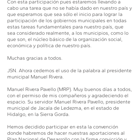
Con esta participación pues estaremos llevando a
cabo una tarea que no se había dado en nuestro país y
que esperamos que sea sólo el inicio para lograr la
participación de los gobiernos municipales en todas
estas tareas fundamentales para nuestro país, que
sea considerado realmente, a los municipios, como lo
que son, el núcleo básico de la organización social,
económica y política de nuestro país.
Muchas gracias a todos.
JSN. Ahora cedemos el uso de la palabra al presidente
municipal Manuel Rivera.
Manuel Rivera Pavello (MRP). Muy buenos días a todos,
con el permiso de mis compañeros y agradeciendo el
espacio. Su servidor Manuel Rivera Pavello, presidente
municipal de Jacala de Ledezma, en el estado de
Hidalgo, en la Sierra Gorda.
Hemos decidido participar en esta la convención
donde habremos de hacer nuestras aportaciones al
Plan Nacional de Desarrollo con la firme convicción y