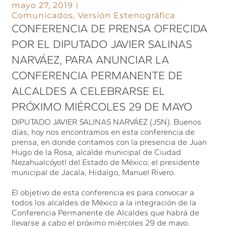
mayo 27, 2019
Comunicados
,
Versión Estenográfica
CONFERENCIA DE PRENSA OFRECIDA
POR EL DIPUTADO JAVIER SALINAS
NARVÁEZ, PARA ANUNCIAR LA
CONFERENCIA PERMANENTE DE
ALCALDES A CELEBRARSE EL
PRÓXIMO MIÉRCOLES 29 DE MAYO
DIPUTADO JAVIER SALINAS NARVÁEZ (JSN). Buenos
días, hoy nos encontramos en esta conferencia de
prensa, en donde contamos con la presencia de Juan
Hugo de la Rosa, alcalde municipal de Ciudad
Nezahualcóyotl del Estado de México; el presidente
municipal de Jacala, Hidalgo, Manuel Rivero.
El objetivo de esta conferencia es para convocar a
todos los alcaldes de México a la integración de la
Conferencia Permanente de Alcaldes que habrá de
llevarse a cabo el próximo miércoles 29 de mayo.