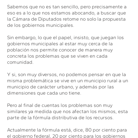
Sabemos que no es tan sencillo, pero precisamente a
eso es a lo que nos estamos abocando, a buscar que
la Cámara de Diputados retome no solo la propuesta
de los gobiernos municipales.
Sin embargo, lo que el papel, insisto, que juegan los
gobiernos municipales al estar muy cerca de la
población nos permite conocer de manera muy
concreta los problemas que se viven en cada
comunidad.
Y si, son muy diversos, no podemos pensar en que la
misma problemática se vive en un municipio rural a un
municipio de carácter urbano, y además por las
dimensiones que cada uno tiene.
Pero al final de cuentas los problemas son muy
similares ya medida que nos afectan los mismos, esta
parte de la fórmula distributiva de los recursos.
Actualmente la fórmula está, dice, 80 por ciento para
el gobierno federal, 20 por ciento para los gobiernos