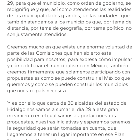
29, para que el municipio, como orden de gobierno, se
redignifique y que, así como atendemos las realidades
de las municipalidades grandes, de las ciudades, que
también atendamos a los municipios que, por tema de
distancia, por tema de geografía, por tema político, no
son justamente atendidos.
Creemos mucho en que existe una enorme voluntad de
parte de las Comisiones que han abierto esta
posibilidad para nosotros, para expresa cómo impulsar
y cómo detonar el municipalismo en México, también
creemos firmemente que solamente participando con
propuestas es como se puede construir el México que
queremos y como se pueden construir los municipios
que nuestro país necesita.
Y es por ello que cerca de 30 alcaldes del estado de
Hidalgo nos vamos a sumar el día 29 a este gran
movimiento en el cual vamos a aportar nuestras
propuestas, nuestras iniciativas y esperamos tenemos
la seguridad que serán tomadas en cuenta, que
llegaremos a tener un lugar importante en ese Plan