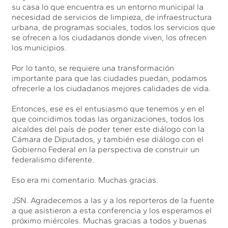
su casa lo que encuentra es un entorno municipal la
necesidad de servicios de limpieza, de infraestructura
urbana, de programas sociales, todos los servicios que
se ofrecen a los ciudadanos donde viven, los ofrecen
los municipios.
Por lo tanto, se requiere una transformación
importante para que las ciudades puedan, podamos
ofrecerle a los ciudadanos mejores calidades de vida.
Entonces, ese es el entusiasmo que tenemos y en el
que coincidimos todas las organizaciones, todos los
alcaldes del país de poder tener este diálogo con la
Cámara de Diputados, y también ese diálogo con el
Gobierno Federal en la perspectiva de construir un
federalismo diferente.
Eso era mi comentario. Muchas gracias.
JSN. Agradecemos a las y a los reporteros de la fuente
a que asistieron a esta conferencia y los esperamos el
próximo miércoles. Muchas gracias a todos y buenas