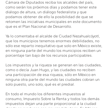
Cámara de Diputados reciba los alcaldes del país,
como serán los próximos días y podamos tener este
diálogo de altura, un diálogo federalista y que
podamos obtener de ello la posibilidad de que se
retomen las iniciativas municipales en este documento
que es el Plan Nacional de Desarrollo.
Ya lo comentaba el alcalde de Ciudad Nezahualcóyotl,
que los municipios tenemos enormes debilidades, no
sólo ese reparto inequitativo que solo en México existe,
en ninguna parte del mundo los municipios reciben un
porcentaje tan bajo de los recursos participables.
Los impuestos y la riqueza se generan en las ciudades,
como o decía Juan Hugo, y las ciudades no reciben
una participación de esa riqueza, sólo en México en
ninguna otra parte del mundo las ciudades cobran un
solo puesto, uno solo, qué es el predial.
En todo el mundo los diferentes impuestos al
consumo, Impuesto Sobre la Renta y todos los demás
impuestos dejan una parte proporcional a la ciudad