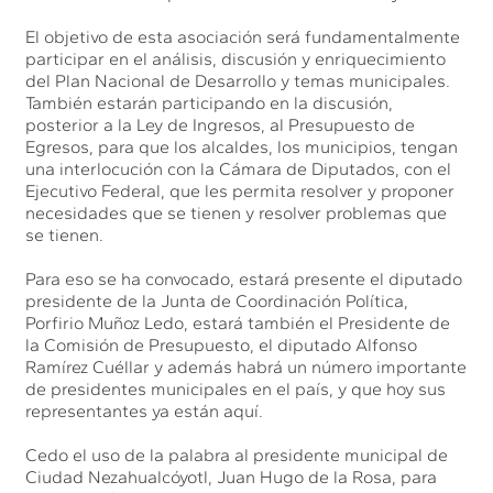
El objetivo de esta asociación será fundamentalmente
participar en el análisis, discusión y enriquecimiento
del Plan Nacional de Desarrollo y temas municipales.
También estarán participando en la discusión,
posterior a la Ley de Ingresos, al Presupuesto de
Egresos, para que los alcaldes, los municipios, tengan
una interlocución con la Cámara de Diputados, con el
Ejecutivo Federal, que les permita resolver y proponer
necesidades que se tienen y resolver problemas que
se tienen.
Para eso se ha convocado, estará presente el diputado
presidente de la Junta de Coordinación Política,
Porfirio Muñoz Ledo, estará también el Presidente de
la Comisión de Presupuesto, el diputado Alfonso
Ramírez Cuéllar y además habrá un número importante
de presidentes municipales en el país, y que hoy sus
representantes ya están aquí.
Cedo el uso de la palabra al presidente municipal de
Ciudad Nezahualcóyotl, Juan Hugo de la Rosa, para