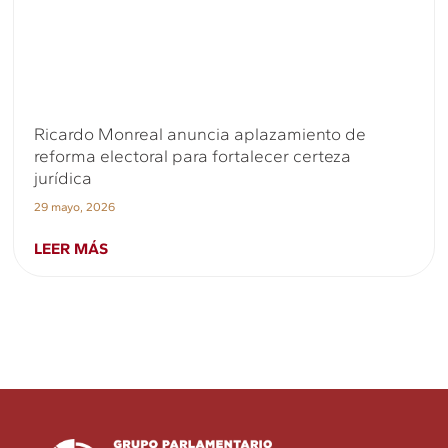
Ricardo Monreal anuncia aplazamiento de
reforma electoral para fortalecer certeza
jurídica
29 mayo, 2026
LEER MÁS