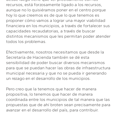
recursos, está forzosamente ligado a los recursos,
aunque no lo quisiéramos poner en el centro porque
hoy lo que creemos es de que lo que tenemos es
proponer cómo vamos a lograr una mayor viabilidad
financiera en los municipios, a través de fortalecer sus
capacidades recaudatorias, a través de buscar
distintos mecanismos que les permitan poder atender
todos los problemas.
Efectivamente, nosotros necesitamos que desde la
Secretaría de Hacienda también se dé esta
sensibilidad de poder buscar diversos mecanismos
para que se puedan hacer las obras de infraestructura
municipal necesaria y que no se pueda ir generando
un rezago en el desarrollo de los municipios.
Pero creo que la tenemos que hacer de manera
propositiva, lo tenemos que hacer de manera
coordinada entre los municipios de tal manera que las
propuestas que de ahí broten sean precisamente para
avanzar en el desarrollo del país, para contribuir.