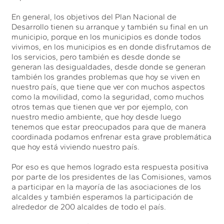
En general, los objetivos del Plan Nacional de
Desarrollo tienen su arranque y también su final en un
municipio, porque en los municipios es donde todos
vivimos, en los municipios es en donde disfrutamos de
los servicios, pero también es desde donde se
generan las desigualdades, desde donde se generan
también los grandes problemas que hoy se viven en
nuestro país, que tiene que ver con muchos aspectos
como la movilidad, como la seguridad, como muchos
otros temas que tienen que ver por ejemplo, con
nuestro medio ambiente, que hoy desde luego
tenemos que estar preocupados para que de manera
coordinada podamos enfrenar esta grave problemática
que hoy está viviendo nuestro país.
Por eso es que hemos logrado esta respuesta positiva
por parte de los presidentes de las Comisiones, vamos
a participar en la mayoría de las asociaciones de los
alcaldes y también esperamos la participación de
alrededor de 200 alcaldes de todo el país.