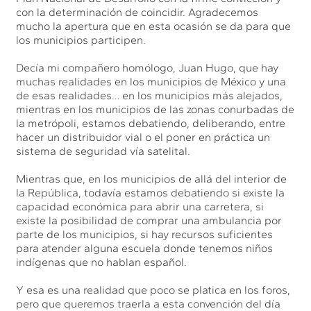
con la determinación de coincidir. Agradecemos
mucho la apertura que en esta ocasión se da para que
los municipios participen.
Decía mi compañero homólogo, Juan Hugo, que hay
muchas realidades en los municipios de México y una
de esas realidades… en los municipios más alejados,
mientras en los municipios de las zonas conurbadas de
la metrópoli, estamos debatiendo, deliberando, entre
hacer un distribuidor vial o el poner en práctica un
sistema de seguridad vía satelital.
Mientras que, en los municipios de allá del interior de
la República, todavía estamos debatiendo si existe la
capacidad económica para abrir una carretera, si
existe la posibilidad de comprar una ambulancia por
parte de los municipios, si hay recursos suficientes
para atender alguna escuela donde tenemos niños
indígenas que no hablan español.
Y esa es una realidad que poco se platica en los foros,
pero que queremos traerla a esta convención del día