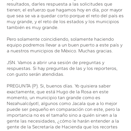
resultados, darles respuesta a las solicitudes que
tienen; el esfuerzo que hagamos hoy en día, por mayor
que sea se va a quedar corto porque el reto del país es
muy grande, y el reto de los estados y los municipios
también es muy grande.
Pero solamente coincidiendo, solamente haciendo
equipo podremos llevar a un buen puerto a este país y
a nuestros municipios de México. Muchas gracias.
JSN. Vamos a abrir una sesión de preguntas y
respuestas. Si hay preguntas de las y los reporteros,
con gusto serán atendidas.
PREGUNTA (P). Si, buenos días. Yo quisiera saber
exactamente, que está Hugo de la Rosa en este
momento, un municipio tan grande como es
Nezahualcóyotl, algunos como Jacala que a lo mejor
puede ser pequeño en comparación con este, pero la
importancia no es el tamaño sino a quién sirven a la
gente las necesidades, ¿cómo le harán entender a la
gente de la Secretaría de Hacienda que los recortes