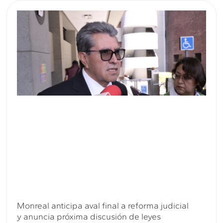
Monreal anticipa aval final a reforma judicial
y anuncia próxima discusión de leyes