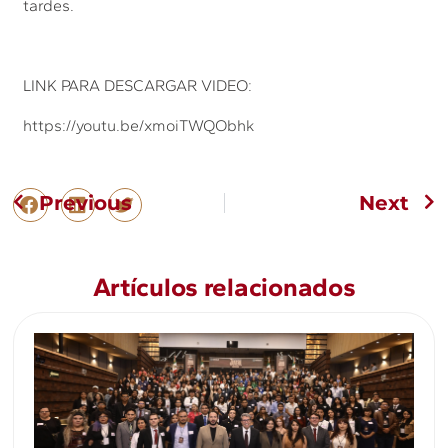
tardes.
LINK PARA DESCARGAR VIDEO:
https://youtu.be/xmoiTWQObhk
Previous
Next
Artículos relacionados