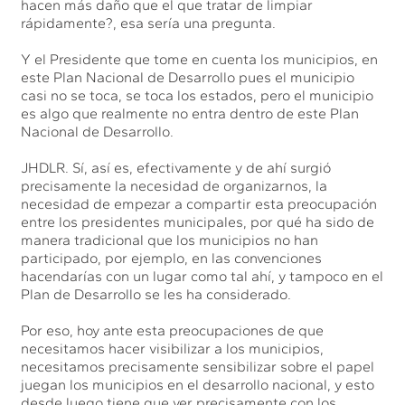
hacen más daño que el que tratar de limpiar
rápidamente?, esa sería una pregunta.
Y el Presidente que tome en cuenta los municipios, en
este Plan Nacional de Desarrollo pues el municipio
casi no se toca, se toca los estados, pero el municipio
es algo que realmente no entra dentro de este Plan
Nacional de Desarrollo.
JHDLR. Sí, así es, efectivamente y de ahí surgió
precisamente la necesidad de organizarnos, la
necesidad de empezar a compartir esta preocupación
entre los presidentes municipales, por qué ha sido de
manera tradicional que los municipios no han
participado, por ejemplo, en las convenciones
hacendarías con un lugar como tal ahí, y tampoco en el
Plan de Desarrollo se les ha considerado.
Por eso, hoy ante esta preocupaciones de que
necesitamos hacer visibilizar a los municipios,
necesitamos precisamente sensibilizar sobre el papel
juegan los municipios en el desarrollo nacional, y esto
desde luego tiene que ver precisamente con los