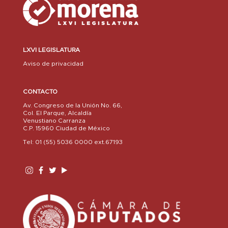
LXVI LEGISLATURA
Aviso de privacidad
CONTACTO
Av. Congreso de la Unión No. 66,
Col. El Parque, Alcaldía
Venustiano Carranza
C.P. 15960 Ciudad de México
Tel: 01 (55) 5036 0000 ext.67193