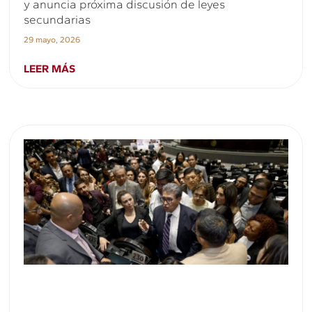
y anuncia próxima discusión de leyes
secundarias
29 mayo, 2026
LEER MÁS