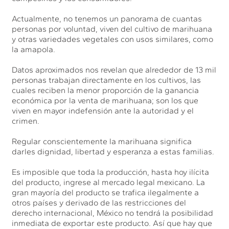
Actualmente, no tenemos un panorama de cuantas
personas por voluntad, viven del cultivo de marihuana
y otras variedades vegetales con usos similares, como
la amapola.
Datos aproximados nos revelan que alrededor de 13 mil
personas trabajan directamente en los cultivos, las
cuales reciben la menor proporción de la ganancia
económica por la venta de marihuana; son los que
viven en mayor indefensión ante la autoridad y el
crimen.
Regular conscientemente la marihuana significa
darles dignidad, libertad y esperanza a estas familias.
Es imposible que toda la producción, hasta hoy ilícita
del producto, ingrese al mercado legal mexicano. La
gran mayoría del producto se trafica ilegalmente a
otros países y derivado de las restricciones del
derecho internacional, México no tendrá la posibilidad
inmediata de exportar este producto. Así que hay que