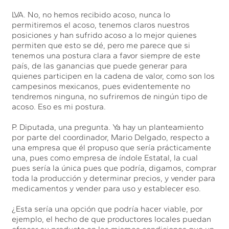
LVA. No, no hemos recibido acoso, nunca lo
permitiremos el acoso, tenemos claros nuestros
posiciones y han sufrido acoso a lo mejor quienes
permiten que esto se dé, pero me parece que si
tenemos una postura clara a favor siempre de este
país, de las ganancias que puede generar para
quienes participen en la cadena de valor, como son los
campesinos mexicanos, pues evidentemente no
tendremos ninguna, no sufriremos de ningún tipo de
acoso. Eso es mi postura.
P. Diputada, una pregunta. Ya hay un planteamiento
por parte del coordinador, Mario Delgado, respecto a
una empresa que él propuso que sería prácticamente
una, pues como empresa de índole Estatal, la cual
pues sería la única pues que podría, digamos, comprar
toda la producción y determinar precios, y vender para
medicamentos y vender para uso y establecer eso.
¿Esta sería una opción que podría hacer viable, por
ejemplo, el hecho de que productores locales puedan