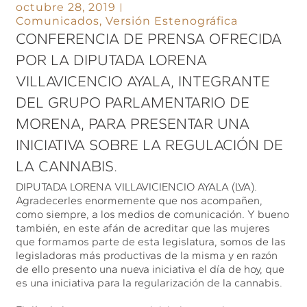
octubre 28, 2019
Comunicados
,
Versión Estenográfica
CONFERENCIA DE PRENSA OFRECIDA
POR LA DIPUTADA LORENA
VILLAVICENCIO AYALA, INTEGRANTE
DEL GRUPO PARLAMENTARIO DE
MORENA, PARA PRESENTAR UNA
INICIATIVA SOBRE LA REGULACIÓN DE
LA CANNABIS.
DIPUTADA LORENA VILLAVICIENCIO AYALA (LVA).
Agradecerles enormemente que nos acompañen,
como siempre, a los medios de comunicación. Y bueno
también, en este afán de acreditar que las mujeres
que formamos parte de esta legislatura, somos de las
legisladoras más productivas de la misma y en razón
de ello presento una nueva iniciativa el día de hoy, que
es una iniciativa para la regularización de la cannabis.