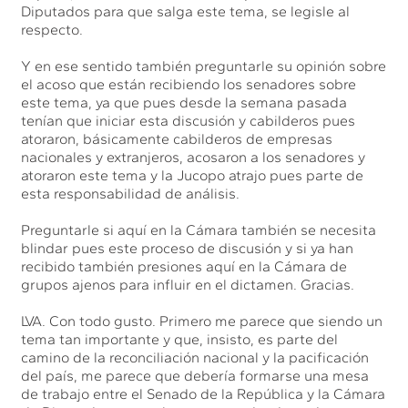
Diputados para que salga este tema, se legisle al
respecto.
Y en ese sentido también preguntarle su opinión sobre
el acoso que están recibiendo los senadores sobre
este tema, ya que pues desde la semana pasada
tenían que iniciar esta discusión y cabilderos pues
atoraron, básicamente cabilderos de empresas
nacionales y extranjeros, acosaron a los senadores y
atoraron este tema y la Jucopo atrajo pues parte de
esta responsabilidad de análisis.
Preguntarle si aquí en la Cámara también se necesita
blindar pues este proceso de discusión y si ya han
recibido también presiones aquí en la Cámara de
grupos ajenos para influir en el dictamen. Gracias.
LVA. Con todo gusto. Primero me parece que siendo un
tema tan importante y que, insisto, es parte del
camino de la reconciliación nacional y la pacificación
del país, me parece que debería formarse una mesa
de trabajo entre el Senado de la República y la Cámara