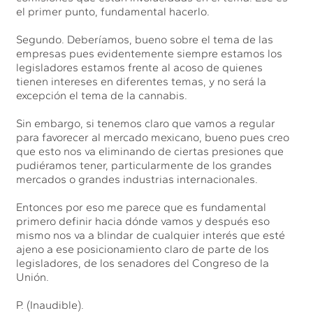
el primer punto, fundamental hacerlo.
Segundo. Deberíamos, bueno sobre el tema de las
empresas pues evidentemente siempre estamos los
legisladores estamos frente al acoso de quienes
tienen intereses en diferentes temas, y no será la
excepción el tema de la cannabis.
Sin embargo, si tenemos claro que vamos a regular
para favorecer al mercado mexicano, bueno pues creo
que esto nos va eliminando de ciertas presiones que
pudiéramos tener, particularmente de los grandes
mercados o grandes industrias internacionales.
Entonces por eso me parece que es fundamental
primero definir hacia dónde vamos y después eso
mismo nos va a blindar de cualquier interés que esté
ajeno a ese posicionamiento claro de parte de los
legisladores, de los senadores del Congreso de la
Unión.
P. (Inaudible).