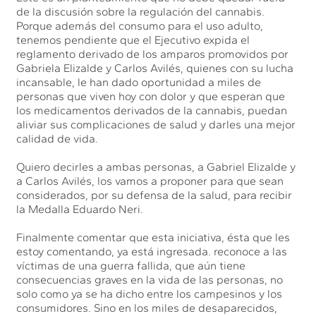
de la discusión sobre la regulación del cannabis.
Porque además del consumo para el uso adulto,
tenemos pendiente que el Ejecutivo expida el
reglamento derivado de los amparos promovidos por
Gabriela Elizalde y Carlos Avilés, quienes con su lucha
incansable, le han dado oportunidad a miles de
personas que viven hoy con dolor y que esperan que
los medicamentos derivados de la cannabis, puedan
aliviar sus complicaciones de salud y darles una mejor
calidad de vida.
Quiero decirles a ambas personas, a Gabriel Elizalde y
a Carlos Avilés, los vamos a proponer para que sean
considerados, por su defensa de la salud, para recibir
la Medalla Eduardo Neri.
Finalmente comentar que esta iniciativa, ésta que les
estoy comentando, ya está ingresada. reconoce a las
víctimas de una guerra fallida, que aún tiene
consecuencias graves en la vida de las personas, no
solo como ya se ha dicho entre los campesinos y los
consumidores. Sino en los miles de desaparecidos,