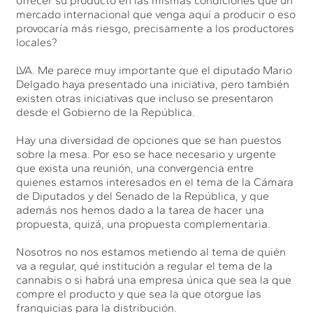
ofrecer su producto en las mismas condiciones que un
mercado internacional que venga aquí a producir o eso
provocaría más riesgo, precisamente a los productores
locales?
LVA. Me parece muy importante que el diputado Mario
Delgado haya presentado una iniciativa, pero también
existen otras iniciativas que incluso se presentaron
desde el Gobierno de la República.
Hay una diversidad de opciones que se han puestos
sobre la mesa. Por eso se hace necesario y urgente
que exista una reunión, una convergencia entre
quienes estamos interesados en el tema de la Cámara
de Diputados y del Senado de la República, y que
además nos hemos dado a la tarea de hacer una
propuesta, quizá, una propuesta complementaria.
Nosotros no nos estamos metiendo al tema de quién
va a regular, qué institución a regular el tema de la
cannabis o si habrá una empresa única que sea la que
compre el producto y que sea la que otorgue las
franquicias para la distribución.