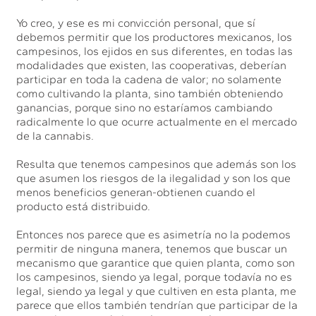
Yo creo, y ese es mi convicción personal, que sí
debemos permitir que los productores mexicanos, los
campesinos, los ejidos en sus diferentes, en todas las
modalidades que existen, las cooperativas, deberían
participar en toda la cadena de valor; no solamente
como cultivando la planta, sino también obteniendo
ganancias, porque sino no estaríamos cambiando
radicalmente lo que ocurre actualmente en el mercado
de la cannabis.
Resulta que tenemos campesinos que además son los
que asumen los riesgos de la ilegalidad y son los que
menos beneficios generan-obtienen cuando el
producto está distribuido.
Entonces nos parece que es asimetría no la podemos
permitir de ninguna manera, tenemos que buscar un
mecanismo que garantice que quien planta, como son
los campesinos, siendo ya legal, porque todavía no es
legal, siendo ya legal y que cultiven en esta planta, me
parece que ellos también tendrían que participar de la