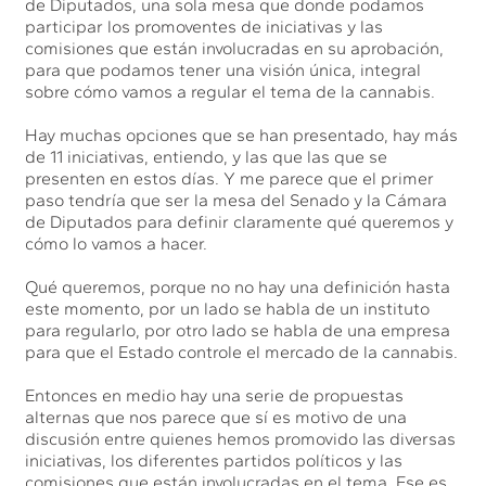
de Diputados, una sola mesa que donde podamos
participar los promoventes de iniciativas y las
comisiones que están involucradas en su aprobación,
para que podamos tener una visión única, integral
sobre cómo vamos a regular el tema de la cannabis.
Hay muchas opciones que se han presentado, hay más
de 11 iniciativas, entiendo, y las que las que se
presenten en estos días. Y me parece que el primer
paso tendría que ser la mesa del Senado y la Cámara
de Diputados para definir claramente qué queremos y
cómo lo vamos a hacer.
Qué queremos, porque no no hay una definición hasta
este momento, por un lado se habla de un instituto
para regularlo, por otro lado se habla de una empresa
para que el Estado controle el mercado de la cannabis.
Entonces en medio hay una serie de propuestas
alternas que nos parece que sí es motivo de una
discusión entre quienes hemos promovido las diversas
iniciativas, los diferentes partidos políticos y las
comisiones que están involucradas en el tema. Ese es