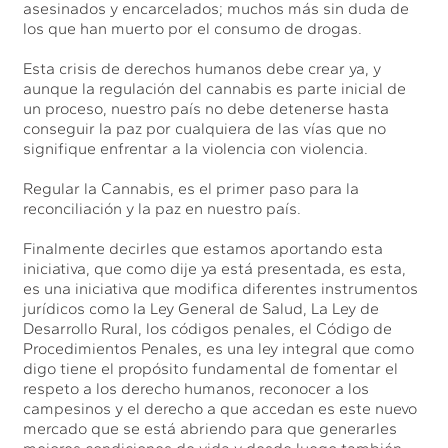
asesinados y encarcelados; muchos más sin duda de
los que han muerto por el consumo de drogas.
Esta crisis de derechos humanos debe crear ya, y
aunque la regulación del cannabis es parte inicial de
un proceso, nuestro país no debe detenerse hasta
conseguir la paz por cualquiera de las vías que no
signifique enfrentar a la violencia con violencia.
Regular la Cannabis, es el primer paso para la
reconciliación y la paz en nuestro país.
Finalmente decirles que estamos aportando esta
iniciativa, que como dije ya está presentada, es esta,
es una iniciativa que modifica diferentes instrumentos
jurídicos como la Ley General de Salud, La Ley de
Desarrollo Rural, los códigos penales, el Código de
Procedimientos Penales, es una ley integral que como
digo tiene el propósito fundamental de fomentar el
respeto a los derecho humanos, reconocer a los
campesinos y el derecho a que accedan es este nuevo
mercado que se está abriendo para que generarles