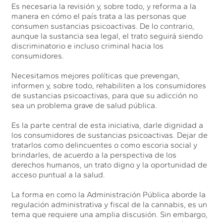
Es necesaria la revisión y, sobre todo, y reforma a la
manera en cómo el país trata a las personas que
consumen sustancias psicoactivas. De lo contrario,
aunque la sustancia sea legal, el trato seguirá siendo
discriminatorio e incluso criminal hacia los
consumidores.
Necesitamos mejores políticas que prevengan,
informen y, sobre todo, rehabiliten a los consumidores
de sustancias psicoactivas, para que su adicción no
sea un problema grave de salud pública.
Es la parte central de esta iniciativa, darle dignidad a
los consumidores de sustancias psicoactivas. Dejar de
tratarlos como delincuentes o como escoria social y
brindarles, de acuerdo a la perspectiva de los
derechos humanos, un trato digno y la oportunidad de
acceso puntual a la salud.
La forma en como la Administración Pública aborde la
regulación administrativa y fiscal de la cannabis, es un
tema que requiere una amplia discusión. Sin embargo,