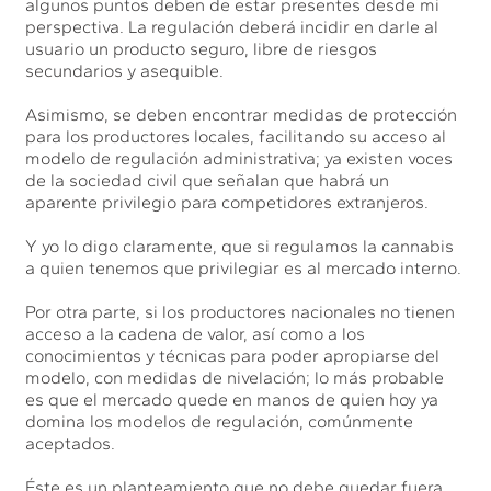
algunos puntos deben de estar presentes desde mi
perspectiva. La regulación deberá incidir en darle al
usuario un producto seguro, libre de riesgos
secundarios y asequible.
Asimismo, se deben encontrar medidas de protección
para los productores locales, facilitando su acceso al
modelo de regulación administrativa; ya existen voces
de la sociedad civil que señalan que habrá un
aparente privilegio para competidores extranjeros.
Y yo lo digo claramente, que si regulamos la cannabis
a quien tenemos que privilegiar es al mercado interno.
Por otra parte, si los productores nacionales no tienen
acceso a la cadena de valor, así como a los
conocimientos y técnicas para poder apropiarse del
modelo, con medidas de nivelación; lo más probable
es que el mercado quede en manos de quien hoy ya
domina los modelos de regulación, comúnmente
aceptados.
Éste es un planteamiento que no debe quedar fuera