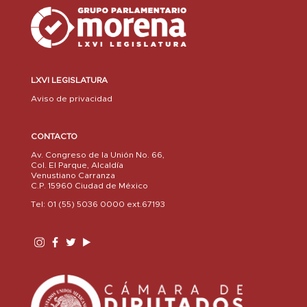
LXVI LEGISLATURA
Aviso de privacidad
CONTACTO
Av. Congreso de la Unión No. 66,
Col. El Parque, Alcaldía
Venustiano Carranza
C.P. 15960 Ciudad de México
Tel: 01 (55) 5036 0000 ext.67193