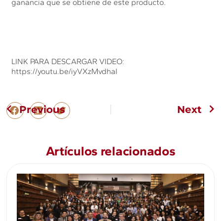
ganancia que se obtiene de este producto.
LINK PARA DESCARGAR VIDEO:
https://youtu.be/iyVXzMvdhaI
Previous
Next
Artículos relacionados