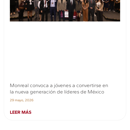
Monreal convoca a jóvenes a convertirse en
la nueva generación de líderes de México
29 mayo, 2026
LEER MÁS