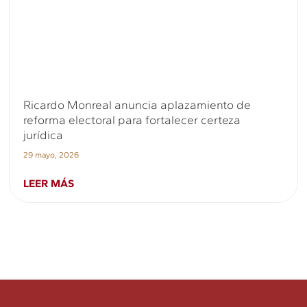
Ricardo Monreal anuncia aplazamiento de
reforma electoral para fortalecer certeza
jurídica
29 mayo, 2026
LEER MÁS