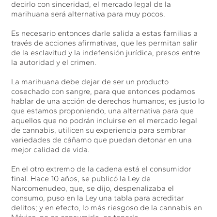
decirlo con sinceridad, el mercado legal de la
marihuana será alternativa para muy pocos.
Es necesario entonces darle salida a estas familias a
través de acciones afirmativas, que les permitan salir
de la esclavitud y la indefensión jurídica, presos entre
la autoridad y el crimen.
La marihuana debe dejar de ser un producto
cosechado con sangre, para que entonces podamos
hablar de una acción de derechos humanos; es justo lo
que estamos proponiendo, una alternativa para que
aquellos que no podrán incluirse en el mercado legal
de cannabis, utilicen su experiencia para sembrar
variedades de cáñamo que puedan detonar en una
mejor calidad de vida.
En el otro extremo de la cadena está el consumidor
final. Hace 10 años, se publicó la Ley de
Narcomenudeo, que, se dijo, despenalizaba el
consumo, puso en la Ley una tabla para acreditar
delitos; y en efecto, lo más riesgoso de la cannabis en