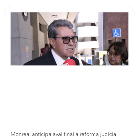
Monreal anticipa aval final a reforma judicial