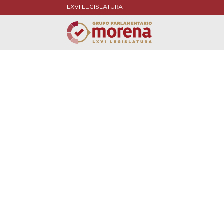
LXVI LEGISLATURA