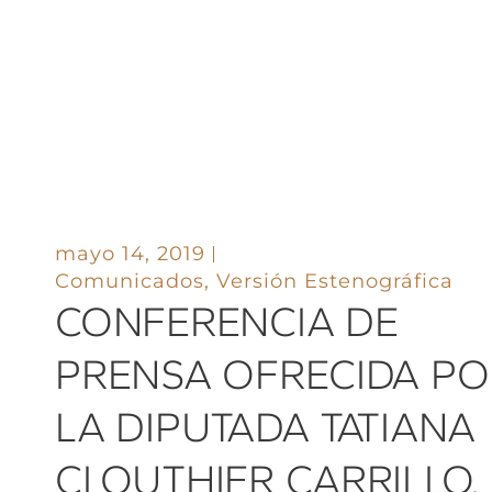
mayo 14, 2019
Comunicados
,
Versión Estenográfica
CONFERENCIA DE
PRENSA OFRECIDA PO
LA DIPUTADA TATIANA
CLOUTHIER CARRILLO,