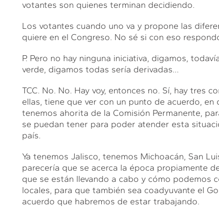
votantes son quienes terminan decidiendo.
Los votantes cuando uno va y propone las diferen
quiere en el Congreso. No sé si con eso respond
P. Pero no hay ninguna iniciativa, digamos, todav
verde, digamos todas sería derivadas…
TCC. No. No. Hay voy, entonces no. Sí, hay tres c
ellas, tiene que ver con un punto de acuerdo, en
tenemos ahorita de la Comisión Permanente, par
se puedan tener para poder atender esta situaci
país.
Ya tenemos Jalisco, tenemos Michoacán, San Lui
parecería que se acerca la época propiamente de
que se están llevando a cabo y cómo podemos con
locales, para que también sea coadyuvante el Go
acuerdo que habremos de estar trabajando.