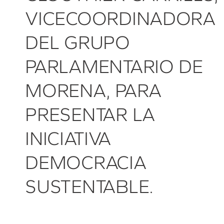
VICECOORDINADORA
DEL GRUPO
PARLAMENTARIO DE
MORENA, PARA
PRESENTAR LA
INICIATIVA
DEMOCRACIA
SUSTENTABLE.