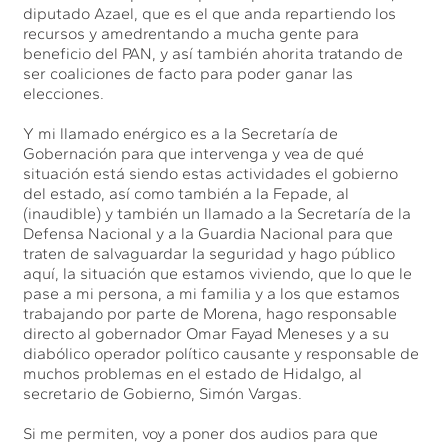
diputado Azael, que es el que anda repartiendo los
recursos y amedrentando a mucha gente para
beneficio del PAN, y así también ahorita tratando de
ser coaliciones de facto para poder ganar las
elecciones.
Y mi llamado enérgico es a la Secretaría de
Gobernación para que intervenga y vea de qué
situación está siendo estas actividades el gobierno
del estado, así como también a la Fepade, al
(inaudible) y también un llamado a la Secretaría de la
Defensa Nacional y a la Guardia Nacional para que
traten de salvaguardar la seguridad y hago público
aquí, la situación que estamos viviendo, que lo que le
pase a mi persona, a mi familia y a los que estamos
trabajando por parte de Morena, hago responsable
directo al gobernador Omar Fayad Meneses y a su
diabólico operador político causante y responsable de
muchos problemas en el estado de Hidalgo, al
secretario de Gobierno, Simón Vargas.
Si me permiten, voy a poner dos audios para que