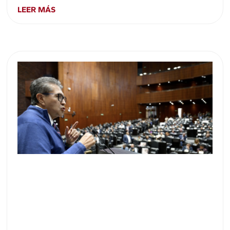
LEER MÁS