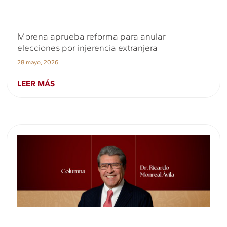
Morena aprueba reforma para anular
elecciones por injerencia extranjera
28 mayo, 2026
LEER MÁS