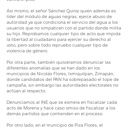
Así mismo, el señor Sánchez Quiroz quien además es
líder del módulo de aguas negras, ejerce abuso de
autoridad ya que condiciona el servicio del agua a los
usuarios que no simpaticen con el partido donde milita
su hijo. Reprobamos cualquier tipo de acto que impida
la libertad al ciudadano para ejercer su derecho al
voto, pero sobre todo repruebo cualquier tipo de
violencia de género.
Por otra parte, también quisiéramos denunciar las
diferentes anomalías que se han dado en los
municipios de Nicolás Flores, Ixmiquilpan, Zimapán,
donde candidatos del PAN ha sobrepasado el tope de
campaña, sin embargo las autoridades electorales no
actúan al respecto.
Denunciamos al INE que se esmera en fiscalizar cada
acto de Morena y hace caso omiso de fiscalizar a los
demás partidos que contienden en el proceso.
Por otro lado, en el municipio de Piza Flores, el