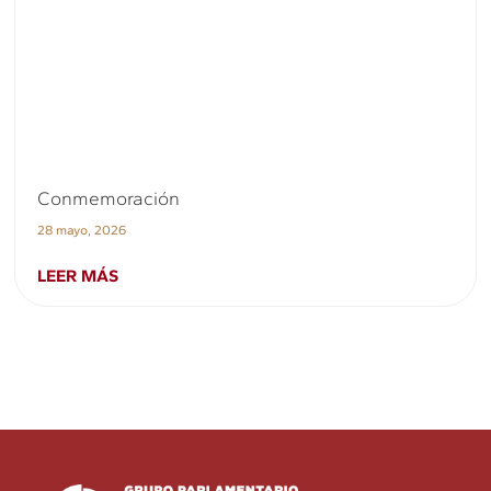
Conmemoración
28 mayo, 2026
LEER MÁS