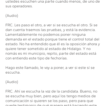
ustedes escuchen una parte cuando menos, de uno de
sus operadores.
(Audio)
FRC. Les paso el otro, a ver si se escucha el otro. Si se
dan cuenta traemos las pruebas, y está la evidencia.
Lamentablemente no podemos poner ninguna
demanda en el estado porque tiene el control total del
estado. No ha entendido que él es la oposición ahora y
quiere tener sometido al estado de Hidalgo. Y no
nomás es mi municipio, repito, parte del estado está
con entiendo este tipo de fechorías.
Hago este llamado, le voy a poner, a ver si este sí se
escucha.
(Audio)
FRC. Ahí se escucha la voz de la candidata. Bueno, no
se escucha muy bien, pero aquí los tengo medios de
comunicación si quieren se los paso, pero para que
quede testimonio de qué manera está haciendo este