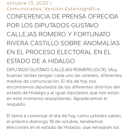
octubre 13, 2020
Comunicados
,
Versión Estenográfica
CONFERENCIA DE PRENSA OFRECIDA
POR LOS DIPUTADOS GUSTAVO
CALLEJAS ROMERO Y FORTUNATO
RIVERA CASTILLO SOBRE ANOMALÍAS
EN EL PROCESO ELECTORAL EN EL
ESTADO DE A HIDALGO
DIPUTADO GUSTAVO CALLEJAS ROMERO (GCR). Muy
buenas tardes tengan cada uno de ustedes, diferentes
medios de comunicación. El día de hoy nos
encontramos diputados de los diferentes distritos del
estado de Hidalgo y al igual diputados que nos están
en este momento respaldando. Agradecemos el
respaldo.
El tema a comenzar el día de hoy, como ustedes saben,
el próximo domingo 18 de octubre, tendremos
elecciones en el estado de Hidalgo, que renovarán los