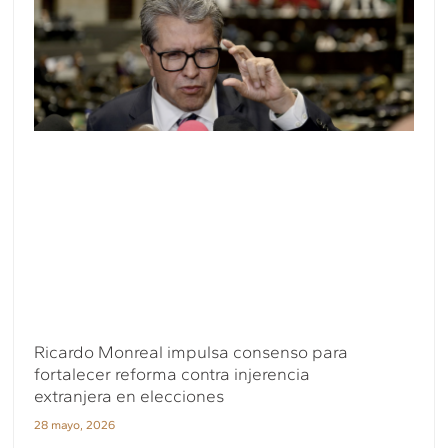
Ricardo Monreal impulsa consenso para
fortalecer reforma contra injerencia
extranjera en elecciones
28 mayo, 2026