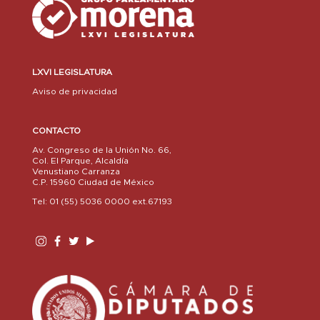
LXVI LEGISLATURA
Aviso de privacidad
CONTACTO
Av. Congreso de la Unión No. 66,
Col. El Parque, Alcaldía
Venustiano Carranza
C.P. 15960 Ciudad de México
Tel: 01 (55) 5036 0000 ext.67193