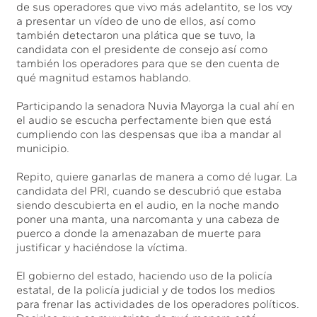
de sus operadores que vivo más adelantito, se los voy
a presentar un vídeo de uno de ellos, así como
también detectaron una plática que se tuvo, la
candidata con el presidente de consejo así como
también los operadores para que se den cuenta de
qué magnitud estamos hablando.
Participando la senadora Nuvia Mayorga la cual ahí en
el audio se escucha perfectamente bien que está
cumpliendo con las despensas que iba a mandar al
municipio.
Repito, quiere ganarlas de manera a como dé lugar. La
candidata del PRI, cuando se descubrió que estaba
siendo descubierta en el audio, en la noche mando
poner una manta, una narcomanta y una cabeza de
puerco a donde la amenazaban de muerte para
justificar y haciéndose la víctima.
El gobierno del estado, haciendo uso de la policía
estatal, de la policía judicial y de todos los medios
para frenar las actividades de los operadores políticos.