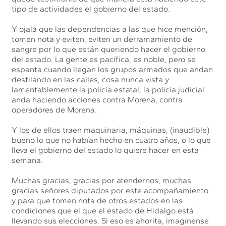
tipo de actividades el gobierno del estado.
Y ojalá que las dependencias a las que hice mención,
tomen nota y eviten, eviten un derramamiento de
sangre por lo que están queriendo hacer el gobierno
del estado. La gente es pacífica, es noble, pero se
espanta cuando llegan los grupos armados que andan
desfilando en las calles, cosa nunca vista y
lamentablemente la policía estatal, la policía judicial
anda haciendo acciones contra Morena, contra
operadores de Morena.
Y los de ellos traen maquinaria, máquinas, (inaudible)
bueno lo que no habían hecho en cuatro años, o lo que
lleva el gobierno del estado lo quiere hacer en esta
semana.
Muchas gracias, gracias por atendernos, muchas
gracias señores diputados por este acompañamiento
y para que tomen nota de otros estados en las
condiciones que el que el estado de Hidalgo está
llevando sus elecciones. Si eso es ahorita, imagínense