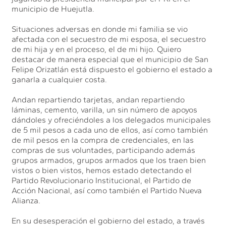
municipio de Huejutla.
Situaciones adversas en donde mi familia se vio
afectada con el secuestro de mi esposa, el secuestro
de mi hija y en el proceso, el de mi hijo. Quiero
destacar de manera especial que el municipio de San
Felipe Orizatlán está dispuesto el gobierno el estado a
ganarla a cualquier costa.
Andan repartiendo tarjetas, andan repartiendo
láminas, cemento, varilla, un sin número de apoyos
dándoles y ofreciéndoles a los delegados municipales
de 5 mil pesos a cada uno de ellos, así como también
de mil pesos en la compra de credenciales, en las
compras de sus voluntades, participando además
grupos armados, grupos armados que los traen bien
vistos o bien vistos, hemos estado detectando el
Partido Revolucionario Institucional, el Partido de
Acción Nacional, así como también el Partido Nueva
Alianza.
En su desesperación el gobierno del estado, a través