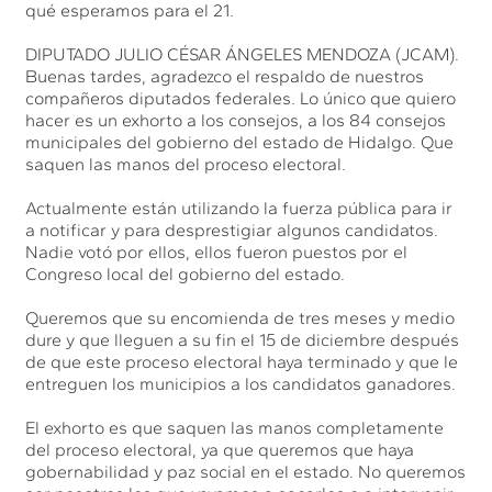
qué esperamos para el 21.
DIPUTADO JULIO CÉSAR ÁNGELES MENDOZA (JCAM).
Buenas tardes, agradezco el respaldo de nuestros
compañeros diputados federales. Lo único que quiero
hacer es un exhorto a los consejos, a los 84 consejos
municipales del gobierno del estado de Hidalgo. Que
saquen las manos del proceso electoral.
Actualmente están utilizando la fuerza pública para ir
a notificar y para desprestigiar algunos candidatos.
Nadie votó por ellos, ellos fueron puestos por el
Congreso local del gobierno del estado.
Queremos que su encomienda de tres meses y medio
dure y que lleguen a su fin el 15 de diciembre después
de que este proceso electoral haya terminado y que le
entreguen los municipios a los candidatos ganadores.
El exhorto es que saquen las manos completamente
del proceso electoral, ya que queremos que haya
gobernabilidad y paz social en el estado. No queremos