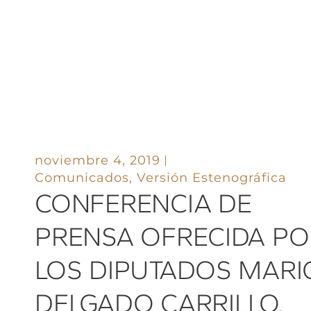
noviembre 4, 2019
Comunicados
,
Versión Estenográfica
CONFERENCIA DE
PRENSA OFRECIDA PO
LOS DIPUTADOS MARI
DELGADO CARRILLO,