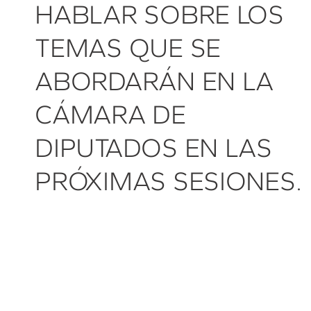
HABLAR SOBRE LOS
TEMAS QUE SE
ABORDARÁN EN LA
CÁMARA DE
DIPUTADOS EN LAS
PRÓXIMAS SESIONES.