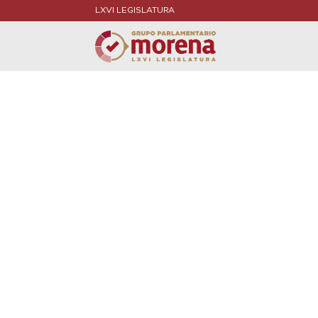
LXVI LEGISLATURA