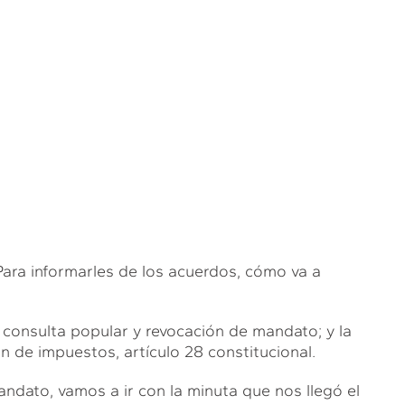
 informarles de los acuerdos, cómo va a
consulta popular y revocación de mandato; y la
 de impuestos, artículo 28 constitucional.
ndato, vamos a ir con la minuta que nos llegó el