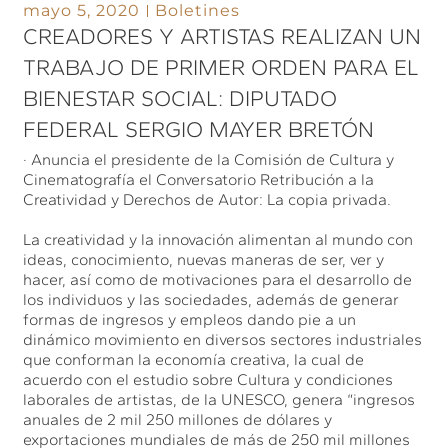
mayo 5, 2020
Boletines
CREADORES Y ARTISTAS REALIZAN UN
TRABAJO DE PRIMER ORDEN PARA EL
BIENESTAR SOCIAL: DIPUTADO
FEDERAL SERGIO MAYER BRETÓN
· Anuncia el presidente de la Comisión de Cultura y
Cinematografía el Conversatorio Retribución a la
Creatividad y Derechos de Autor: La copia privada.
La creatividad y la innovación alimentan al mundo con
ideas, conocimiento, nuevas maneras de ser, ver y
hacer, así como de motivaciones para el desarrollo de
los individuos y las sociedades, además de generar
formas de ingresos y empleos dando pie a un
dinámico movimiento en diversos sectores industriales
que conforman la economía creativa, la cual de
acuerdo con el estudio sobre Cultura y condiciones
laborales de artistas, de la UNESCO, genera “ingresos
anuales de 2 mil 250 millones de dólares y
exportaciones mundiales de más de 250 mil millones