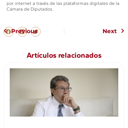
por internet a través de las plataformas digitales de la
Cámara de Diputados.
Previous
Next
Artículos relacionados