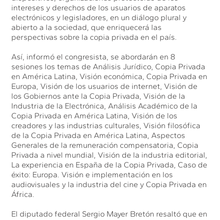
intereses y derechos de los usuarios de aparatos
electrónicos y legisladores, en un diálogo plural y
abierto a la sociedad, que enriquecerá las
perspectivas sobre la copia privada en el país.
Así, informó el congresista, se abordarán en 8
sesiones los temas de Análisis Jurídico, Copia Privada
en América Latina, Visión económica, Copia Privada en
Europa, Visión de los usuarios de internet, Visión de
los Gobiernos ante la Copia Privada, Visión de la
Industria de la Electrónica, Análisis Académico de la
Copia Privada en América Latina, Visión de los
creadores y las industrias culturales, Visión filosófica
de la Copia Privada en América Latina, Aspectos
Generales de la remuneración compensatoria, Copia
Privada a nivel mundial, Visión de la industria editorial,
La experiencia en España de la Copia Privada, Caso de
éxito: Europa. Visión e implementación en los
audiovisuales y la industria del cine y Copia Privada en
África.
El diputado federal Sergio Mayer Bretón resaltó que en