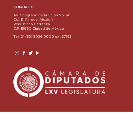
CONTACTO
Av. Congreso de la Unión No. 66,
Col. El Parque, Alcaldía
Venustiano Carranza
C.P. 15960 Ciudad de México
Tel: 01 (55) 5036 0000 ext.67193