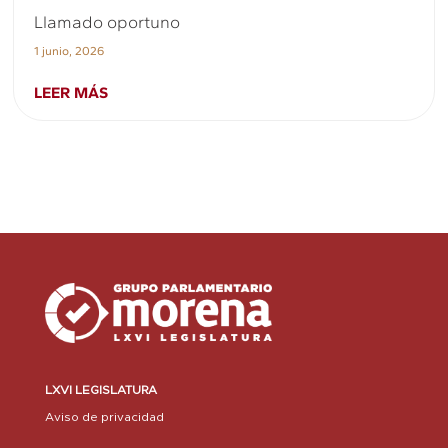
Llamado oportuno
1 junio, 2026
LEER MÁS
LXVI LEGISLATURA
Aviso de privacidad