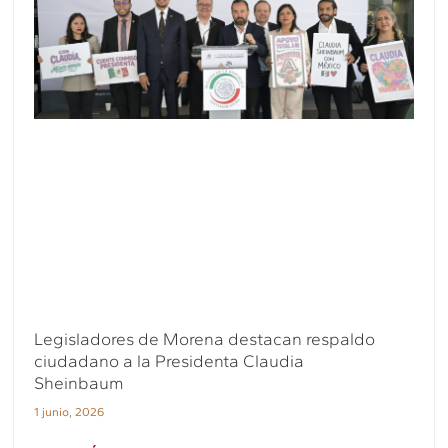
Legisladores de Morena destacan respaldo
ciudadano a la Presidenta Claudia
Sheinbaum
1 junio, 2026