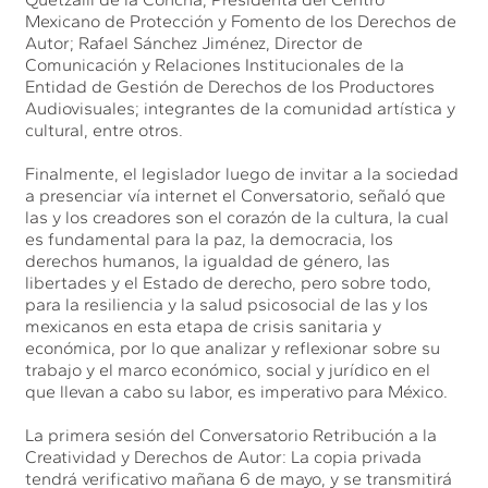
Mexicano de Protección y Fomento de los Derechos de
Autor; Rafael Sánchez Jiménez, Director de
Comunicación y Relaciones Institucionales de la
Entidad de Gestión de Derechos de los Productores
Audiovisuales; integrantes de la comunidad artística y
cultural, entre otros.
Finalmente, el legislador luego de invitar a la sociedad
a presenciar vía internet el Conversatorio, señaló que
las y los creadores son el corazón de la cultura, la cual
es fundamental para la paz, la democracia, los
derechos humanos, la igualdad de género, las
libertades y el Estado de derecho, pero sobre todo,
para la resiliencia y la salud psicosocial de las y los
mexicanos en esta etapa de crisis sanitaria y
económica, por lo que analizar y reflexionar sobre su
trabajo y el marco económico, social y jurídico en el
que llevan a cabo su labor, es imperativo para México.
La primera sesión del Conversatorio Retribución a la
Creatividad y Derechos de Autor: La copia privada
tendrá verificativo mañana 6 de mayo, y se transmitirá