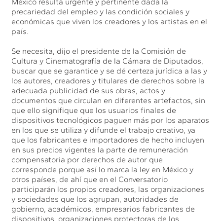
México resulta urgente y pertinente dada la
precariedad del empleo y las condición sociales y
económicas que viven los creadores y los artistas en el
país.
Se necesita, dijo el presidente de la Comisión de
Cultura y Cinematografía de la Cámara de Diputados,
buscar que se garantice y se dé certeza jurídica a las y
los autores, creadores y titulares de derechos sobre la
adecuada publicidad de sus obras, actos y
documentos que circulan en diferentes artefactos, sin
que ello signifique que los usuarios finales de
dispositivos tecnológicos paguen más por los aparatos
en los que se utiliza y difunde el trabajo creativo, ya
que los fabricantes e importadores de hecho incluyen
en sus precios vigentes la parte de remuneración
compensatoria por derechos de autor que
corresponde porque así lo marca la ley en México y
otros países, de ahí que en el Conversatorio
participarán los propios creadores, las organizaciones
y sociedades que los agrupan, autoridades de
gobierno, académicos, empresarios fabricantes de
dispositivos, organizaciones protectoras de los