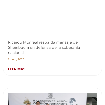
Ricardo Monreal respalda mensaje de
Sheinbaum en defensa de la soberanía
nacional
1 junio, 2026
LEER MÁS