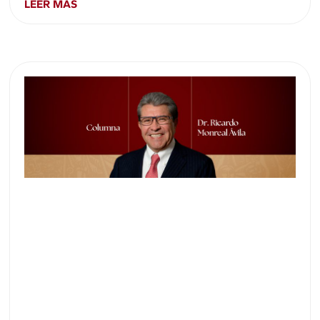
LEER MÁS