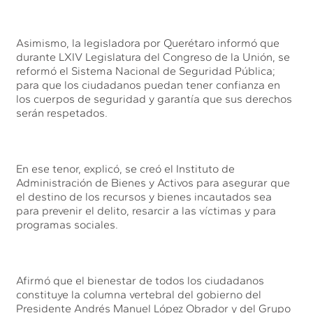
Asimismo, la legisladora por Querétaro informó que
durante LXIV Legislatura del Congreso de la Unión, se
reformó el Sistema Nacional de Seguridad Pública;
para que los ciudadanos puedan tener confianza en
los cuerpos de seguridad y garantía que sus derechos
serán respetados.
En ese tenor, explicó, se creó el Instituto de
Administración de Bienes y Activos para asegurar que
el destino de los recursos y bienes incautados sea
para prevenir el delito, resarcir a las víctimas y para
programas sociales.
Afirmó que el bienestar de todos los ciudadanos
constituye la columna vertebral del gobierno del
Presidente Andrés Manuel López Obrador y del Grupo