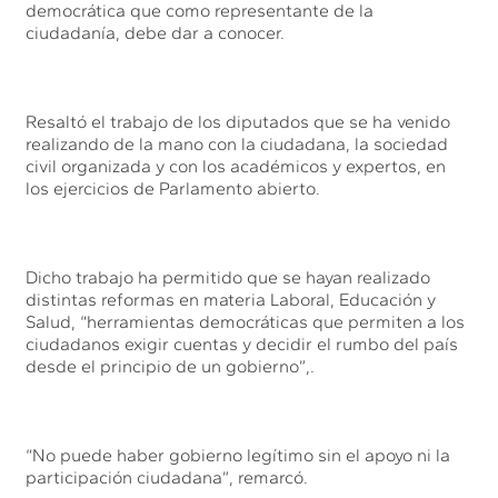
democrática que como representante de la
ciudadanía, debe dar a conocer.
Resaltó el trabajo de los diputados que se ha venido
realizando de la mano con la ciudadana, la sociedad
civil organizada y con los académicos y expertos, en
los ejercicios de Parlamento abierto.
Dicho trabajo ha permitido que se hayan realizado
distintas reformas en materia Laboral, Educación y
Salud, “herramientas democráticas que permiten a los
ciudadanos exigir cuentas y decidir el rumbo del país
desde el principio de un gobierno”,.
“No puede haber gobierno legítimo sin el apoyo ni la
participación ciudadana”, remarcó.