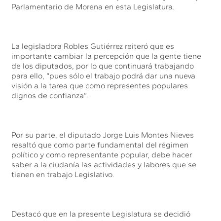
Parlamentario de Morena en esta Legislatura.
La legisladora Robles Gutiérrez reiteró que es
importante cambiar la percepción que la gente tiene
de los diputados, por lo que continuará trabajando
para ello, “pues sólo el trabajo podrá dar una nueva
visión a la tarea que como representes populares
dignos de confianza”.
Por su parte, el diputado Jorge Luis Montes Nieves
resaltó que como parte fundamental del régimen
político y como representante popular, debe hacer
saber a la ciudanía las actividades y labores que se
tienen en trabajo Legislativo.
Destacó que en la presente Legislatura se decidió