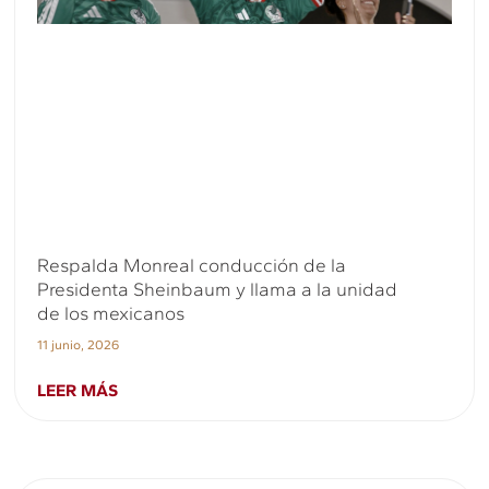
Respalda Monreal conducción de la
Presidenta Sheinbaum y llama a la unidad
de los mexicanos
11 junio, 2026
LEER MÁS