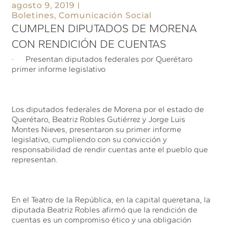
agosto 9, 2019
Boletines
,
Comunicación Social
CUMPLEN DIPUTADOS DE MORENA
CON RENDICIÓN DE CUENTAS
· Presentan diputados federales por Querétaro
primer informe legislativo
Los diputados federales de Morena por el estado de
Querétaro, Beatriz Robles Gutiérrez y Jorge Luis
Montes Nieves, presentaron su primer informe
legislativo, cumpliendo con su convicción y
responsabilidad de rendir cuentas ante el pueblo que
representan.
En el Teatro de la República, en la capital queretana, la
diputada Beatriz Robles afirmó que la rendición de
cuentas es un compromiso ético y una obligación