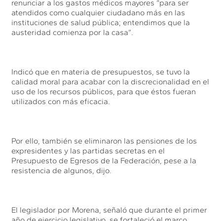
renunciar a los gastos médicos mayores “para ser
atendidos como cualquier ciudadano más en las
instituciones de salud pública; entendimos que la
austeridad comienza por la casa”.
Indicó que en materia de presupuestos, se tuvo la
calidad moral para acabar con la discrecionalidad en el
uso de los recursos públicos, para que éstos fueran
utilizados con más eficacia.
Por ello, también se eliminaron las pensiones de los
expresidentes y las partidas secretas en el
Presupuesto de Egresos de la Federación, pese a la
resistencia de algunos, dijo.
El legislador por Morena, señaló que durante el primer
año de ejercicio legislativo, se fortaleció el marco