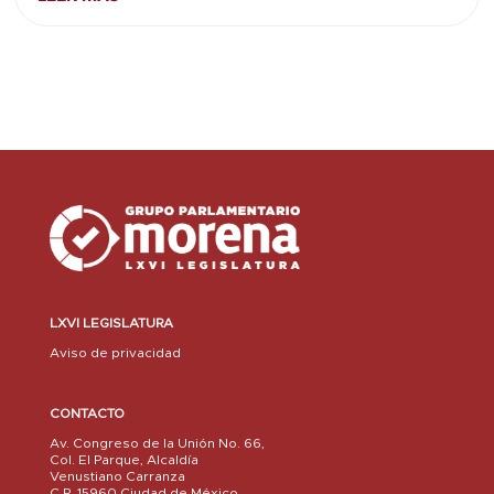
LXVI LEGISLATURA
Aviso de privacidad
CONTACTO
Av. Congreso de la Unión No. 66,
Col. El Parque, Alcaldía
Venustiano Carranza
C.P. 15960 Ciudad de México