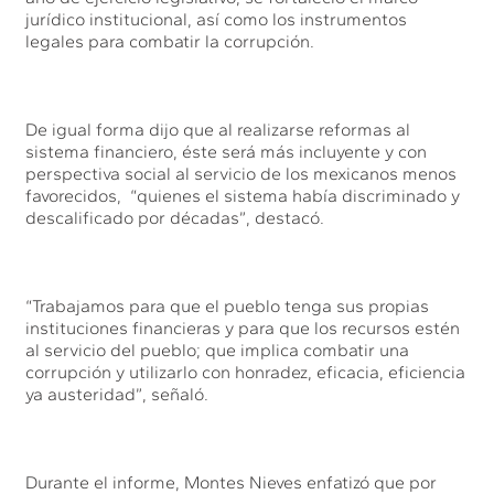
jurídico institucional, así como los instrumentos
legales para combatir la corrupción.
De igual forma dijo que al realizarse reformas al
sistema financiero, éste será más incluyente y con
perspectiva social al servicio de los mexicanos menos
favorecidos, “quienes el sistema había discriminado y
descalificado por décadas”, destacó.
“Trabajamos para que el pueblo tenga sus propias
instituciones financieras y para que los recursos estén
al servicio del pueblo; que implica combatir una
corrupción y utilizarlo con honradez, eficacia, eficiencia
ya austeridad”, señaló.
Durante el informe, Montes Nieves enfatizó que por