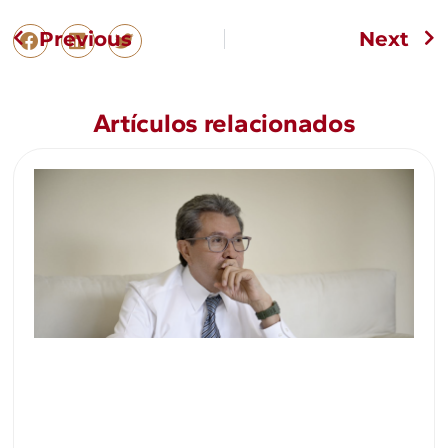
Previous
Next
Artículos relacionados