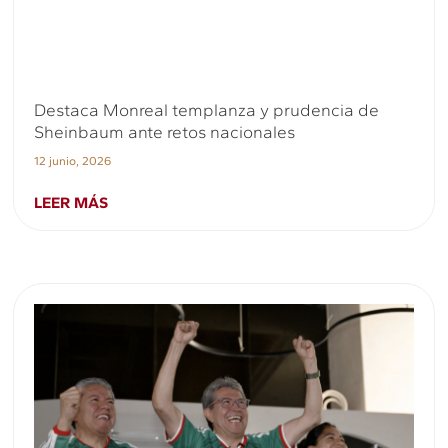
Destaca Monreal templanza y prudencia de
Sheinbaum ante retos nacionales
12 junio, 2026
LEER MÁS