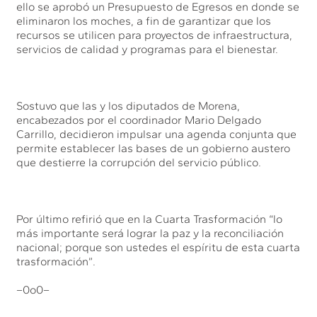
ello se aprobó un Presupuesto de Egresos en donde se
eliminaron los moches, a fin de garantizar que los
recursos se utilicen para proyectos de infraestructura,
servicios de calidad y programas para el bienestar.
Sostuvo que las y los diputados de Morena,
encabezados por el coordinador Mario Delgado
Carrillo, decidieron impulsar una agenda conjunta que
permite establecer las bases de un gobierno austero
que destierre la corrupción del servicio público.
Por último refirió que en la Cuarta Trasformación “lo
más importante será lograr la paz y la reconciliación
nacional; porque son ustedes el espíritu de esta cuarta
trasformación”.
–0o0–