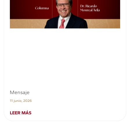
Mensaje
11 junio, 2026
LEER MÁS