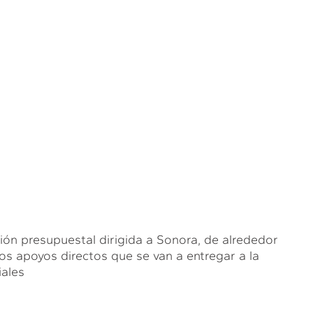
ión presupuestal dirigida a Sonora, de alrededor
os apoyos directos que se van a entregar a la
iales