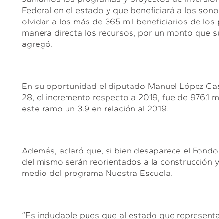
Federal en el estado y que beneficiará a los son
olvidar a los más de 365 mil beneficiarios de los
manera directa los recursos, por un monto que s
agregó.
En su oportunidad el diputado Manuel López Cast
28, el incremento respecto a 2019, fue de 976.1 mi
este ramo un 3.9 en relación al 2019.
Además, aclaró que, si bien desaparece el Fondo 
del mismo serán reorientados a la construcción y
medio del programa Nuestra Escuela.
“Es indudable pues que al estado que representam