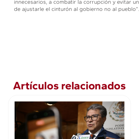
innecesarios, a combatir la corrupción y evitar 
de ajustarle el cinturón al gobierno no al pueblo”
Artículos relacionados