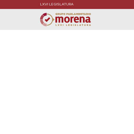
LXVI LEGISLATURA