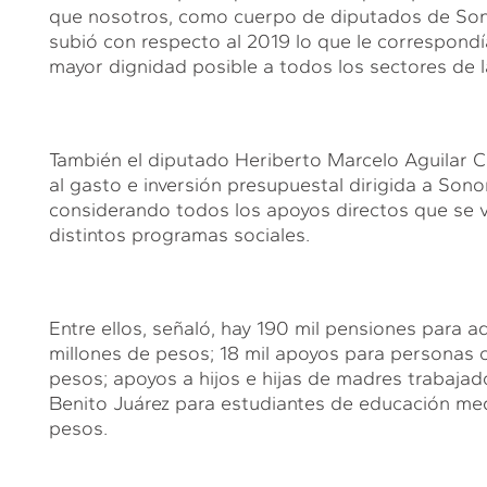
que nosotros, como cuerpo de diputados de Sonor
subió con respecto al 2019 lo que le correspond
mayor dignidad posible a todos los sectores de l
También el diputado Heriberto Marcelo Aguilar Ca
al gasto e inversión presupuestal dirigida a Sono
considerando todos los apoyos directos que se v
distintos programas sociales.
Entre ellos, señaló, hay 190 mil pensiones para 
millones de pesos; 18 mil apoyos para personas 
pesos; apoyos a hijos e hijas de madres trabajad
Benito Juárez para estudiantes de educación med
pesos.