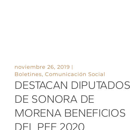
noviembre 26, 2019
Boletines
,
Comunicación Social
DESTACAN DIPUTADO
DE SONORA DE
MORENA BENEFICIOS
DEL PEF 2020