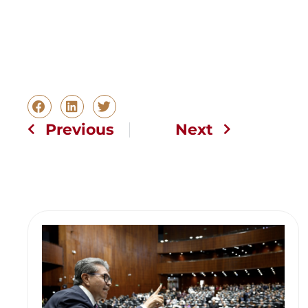
Previous
Next