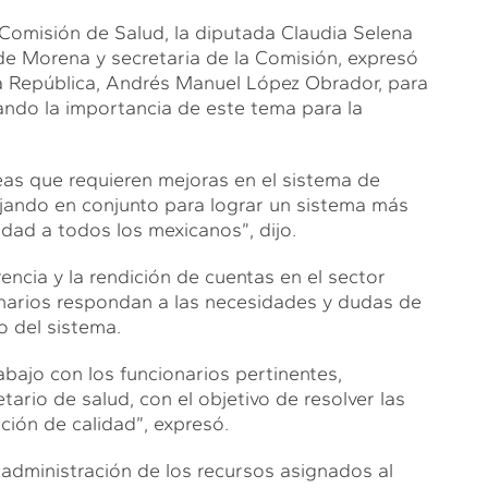
 Comisión de Salud, la diputada Claudia Selena
 de Morena y secretaria de la Comisión, expresó
la República, Andrés Manuel López Obrador, para
ando la importancia de este tema para la
eas que requieren mejoras en el sistema de
jando en conjunto para lograr un sistema más
idad a todos los mexicanos”, dijo.
encia y la rendición de cuentas en el sector
onarios respondan a las necesidades y dudas de
o del sistema.
bajo con los funcionarios pertinentes,
ario de salud, con el objetivo de resolver las
ción de calidad”, expresó.
 administración de los recursos asignados al