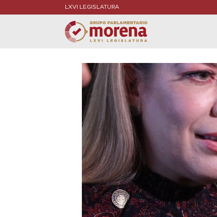
LXVI LEGISLATURA