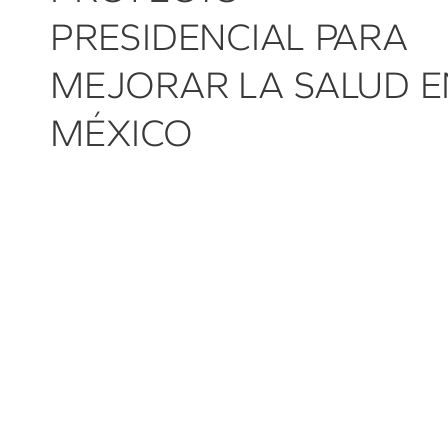
PRESIDENCIAL PARA
MEJORAR LA SALUD E
MÉXICO