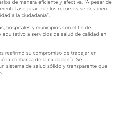
arlos de manera eficiente y efectiva. “A pesar de
mental asegurar que los recursos se destinen
dad a la ciudadanía”.
as, hospitales y municipios con el fin de
o equitativo a servicios de salud de calidad en
res reafirmó su compromiso de trabajar en
ió la confianza de la ciudadanía. Se
n sistema de salud sólido y transparente que
s.