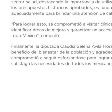
sector salud, destacando la importancia de utiliz
los presupuestos históricos aprobados, es funda
adecuadamente para brindar una atención de cali
“Para lograr esto, se comprometió a visitar clínic
identificar áreas de mejora y garantizar un acces
todo México”, comentó.
Finalmente, la diputada Claudia Selena Ávila Flo
beneficio del bienestar de la población y agradec
comprometió a seguir esforzándose para lograr u
satisfaga las necesidades de todos los mexicano