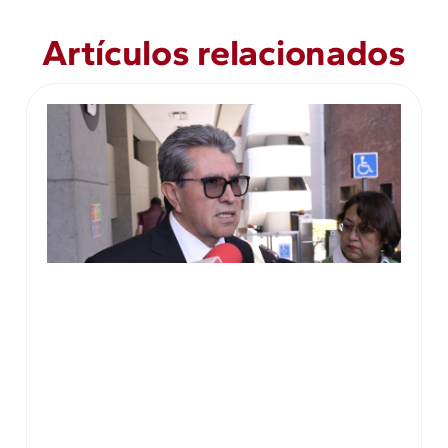
Artículos relacionados