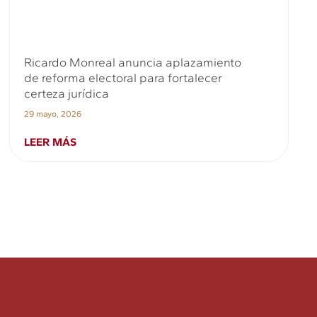
Ricardo Monreal anuncia aplazamiento
de reforma electoral para fortalecer
certeza jurídica
29 mayo, 2026
LEER MÁS