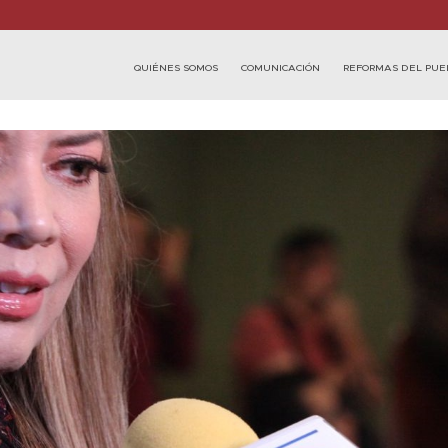
QUIÉNES SOMOS
COMUNICACIÓN
REFORMAS DEL PUE