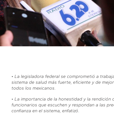
•
La legisladora federal se comprometió a trabaj
sistema de salud más fuerte, eficiente y de mejor
todos los mexicanos
.
•
La importancia de la honestidad y la rendición d
funcionarios que escuchen y respondan a las pr
confianza en el sistema, enfatizó
.