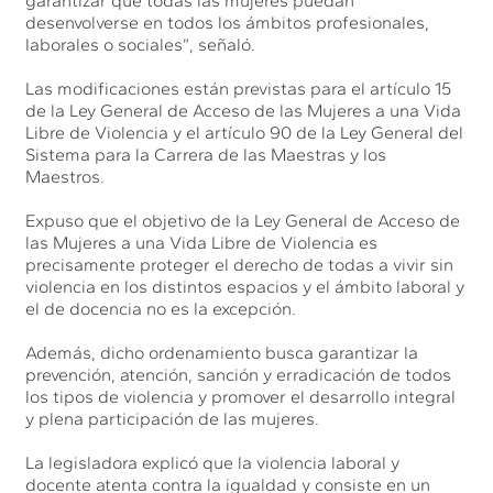
garantizar que todas las mujeres puedan
desenvolverse en todos los ámbitos profesionales,
laborales o sociales”, señaló.
Las modificaciones están previstas para el artículo 15
de la Ley General de Acceso de las Mujeres a una Vida
Libre de Violencia y el artículo 90 de la Ley General del
Sistema para la Carrera de las Maestras y los
Maestros.
Expuso que el objetivo de la Ley General de Acceso de
las Mujeres a una Vida Libre de Violencia es
precisamente proteger el derecho de todas a vivir sin
violencia en los distintos espacios y el ámbito laboral y
el de docencia no es la excepción.
Además, dicho ordenamiento busca garantizar la
prevención, atención, sanción y erradicación de todos
los tipos de violencia y promover el desarrollo integral
y plena participación de las mujeres.
La legisladora explicó que la violencia laboral y
docente atenta contra la igualdad y consiste en un