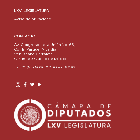
LXVI LEGISLATURA
Aviso de privacidad
CONTACTO
Av. Congreso de la Unión No. 66,
Col. El Parque, Alcaldía
Venustiano Carranza
C.P. 15960 Ciudad de México
Tel: 01 (55) 5036 0000 ext.67193