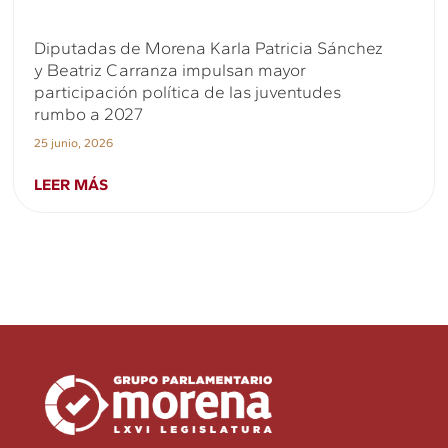
Diputadas de Morena Karla Patricia Sánchez
y Beatriz Carranza impulsan mayor
participación política de las juventudes
rumbo a 2027
25 junio, 2026
LEER MÁS