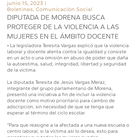
junio 15, 2023
Boletines
,
Comunicación Social
DIPUTADA DE MORENA BUSCA
PROTEGER DE LA VIOLENCIA A LAS
MUJERES EN EL ÁMBITO DOCENTE
• La legisladora Teresita Vargas explicó que la violencia
laboral y docente atenta contra la igualdad y consiste
en un acto o una omisión en abuso de poder que daña
la autoestima, salud, integridad, libertad y seguridad
de la víctima.
La diputada Teresita de Jesús Vargas Meraz,
integrante del grupo parlamentario de Morena,
presentó una iniciativa a fin de incluir la violencia
docente como motivo prioritario para cambio de
adscripción, sin necesidad de que se tenga que
esperar al término del ciclo escolar.
“Para que reasigne a la afectada a una nueva escuela o
centro laboral, si la víctima así lo desea, esto para