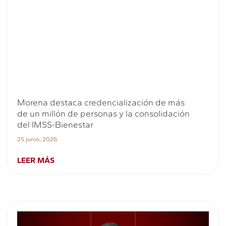
Morena destaca credencialización de más
de un millón de personas y la consolidación
del IMSS-Bienestar
25 junio, 2026
LEER MÁS