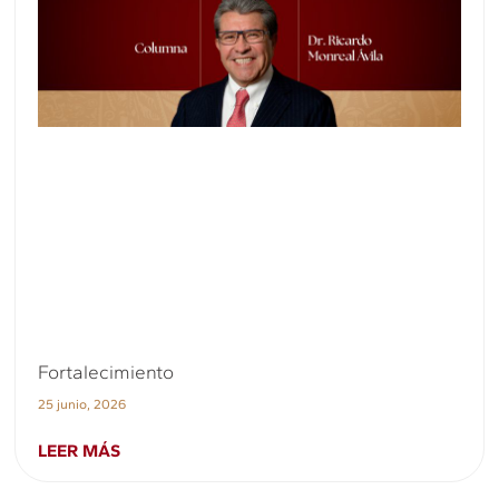
Fortalecimiento
25 junio, 2026
LEER MÁS