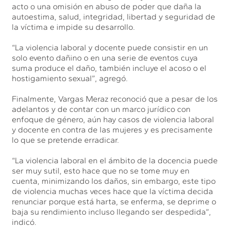
acto o una omisión en abuso de poder que daña la
autoestima, salud, integridad, libertad y seguridad de
la víctima e impide su desarrollo.
“La violencia laboral y docente puede consistir en un
solo evento dañino o en una serie de eventos cuya
suma produce el daño, también incluye el acoso o el
hostigamiento sexual”, agregó.
Finalmente, Vargas Meraz reconoció que a pesar de los
adelantos y de contar con un marco jurídico con
enfoque de género, aún hay casos de violencia laboral
y docente en contra de las mujeres y es precisamente
lo que se pretende erradicar.
“La violencia laboral en el ámbito de la docencia puede
ser muy sutil, esto hace que no se tome muy en
cuenta, minimizando los daños, sin embargo, este tipo
de violencia muchas veces hace que la víctima decida
renunciar porque está harta, se enferma, se deprime o
baja su rendimiento incluso llegando ser despedida”,
indicó.