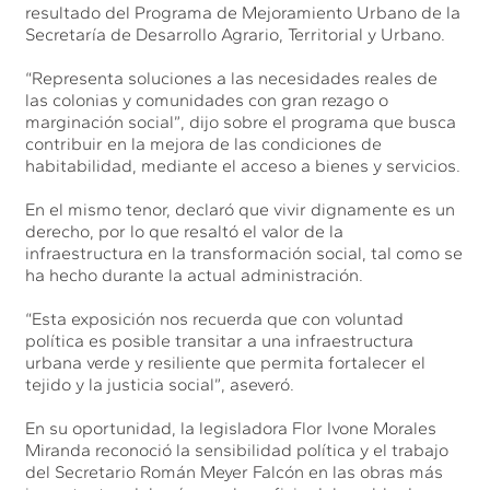
resultado del Programa de Mejoramiento Urbano de la
Secretaría de Desarrollo Agrario, Territorial y Urbano.
“Representa soluciones a las necesidades reales de
las colonias y comunidades con gran rezago o
marginación social”, dijo sobre el programa que busca
contribuir en la mejora de las condiciones de
habitabilidad, mediante el acceso a bienes y servicios.
En el mismo tenor, declaró que vivir dignamente es un
derecho, por lo que resaltó el valor de la
infraestructura en la transformación social, tal como se
ha hecho durante la actual administración.
“Esta exposición nos recuerda que con voluntad
política es posible transitar a una infraestructura
urbana verde y resiliente que permita fortalecer el
tejido y la justicia social”, aseveró.
En su oportunidad, la legisladora Flor Ivone Morales
Miranda reconoció la sensibilidad política y el trabajo
del Secretario Román Meyer Falcón en las obras más