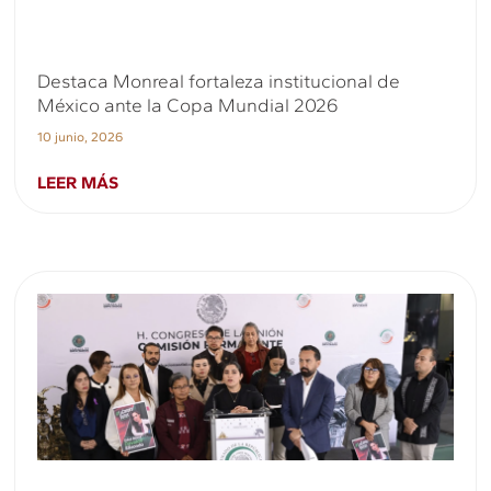
Destaca Monreal fortaleza institucional de
México ante la Copa Mundial 2026
10 junio, 2026
LEER MÁS