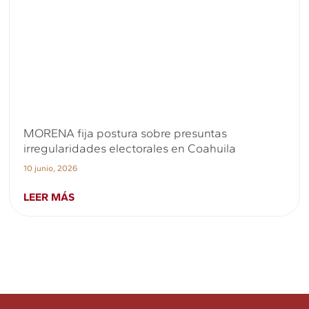
MORENA fija postura sobre presuntas
irregularidades electorales en Coahuila
10 junio, 2026
LEER MÁS