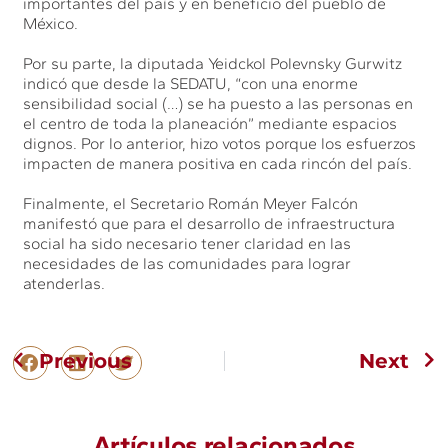
importantes del país y en beneficio del pueblo de
México.
Por su parte, la diputada Yeidckol Polevnsky Gurwitz
indicó que desde la SEDATU, “con una enorme
sensibilidad social (…) se ha puesto a las personas en
el centro de toda la planeación” mediante espacios
dignos. Por lo anterior, hizo votos porque los esfuerzos
impacten de manera positiva en cada rincón del país.
Finalmente, el Secretario Román Meyer Falcón
manifestó que para el desarrollo de infraestructura
social ha sido necesario tener claridad en las
necesidades de las comunidades para lograr
atenderlas.
Previous
Next
Artículos relacionados