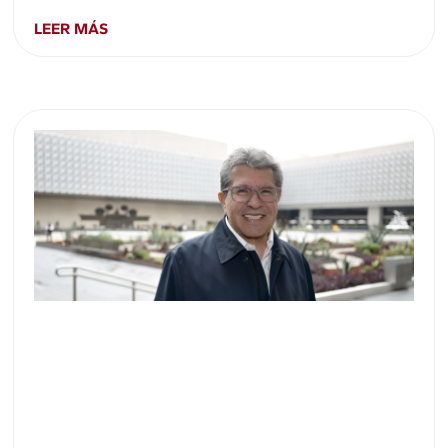
LEER MÁS