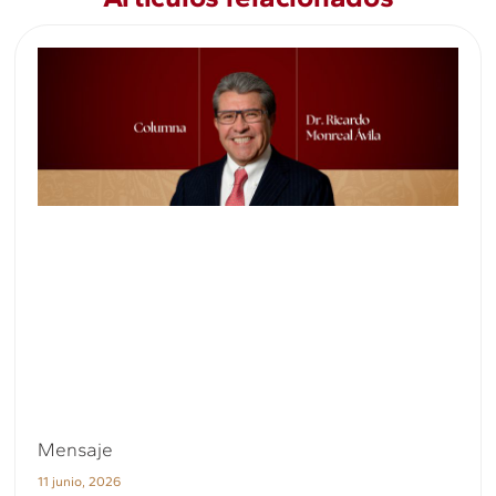
Mensaje
11 junio, 2026