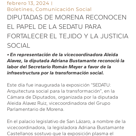
febrero 13, 2024
Boletines
,
Comunicación Social
DIPUTADAS DE MORENA RECONOCEN
EL PAPEL DE LA SEDATU PARA
FORTALECER EL TEJIDO Y LA JUSTICIA
SOCIAL
• En representación de la vicecoordinadora Aleida
Alavez, la diputada Adriana Bustamante reconoció la
labor del Secretario Román Meyer a favor de la
infraestructura por la transformación social.
Este día fue inaugurada la exposición “SEDATU:
Arquitectura social para la transformación”, en la
Cámara de Diputados, organizada por la diputada
Aleida Alavez Ruiz, vicecoordinadora del Grupo
Parlamentario de Morena.
En el palacio legislativo de San Lázaro, a nombre de la
vicecoordinadora, la legisladora Adriana Bustamante
Castellanos sostuvo que la exposición plasma el