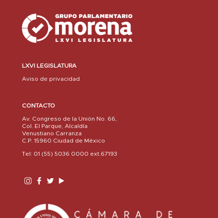
LXVI LEGISLATURA
Aviso de privacidad
CONTACTO
Av. Congreso de la Unión No. 66,
Col. El Parque, Alcaldía
Venustiano Carranza
C.P. 15960 Ciudad de México
Tel: 01 (55) 5036 0000 ext.67193