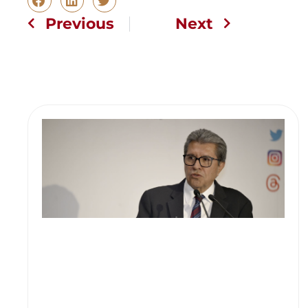
Previous
Next