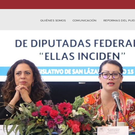
QUIÉNES SOMOS
COMUNICACIÓN
REFORMAS DEL PUE