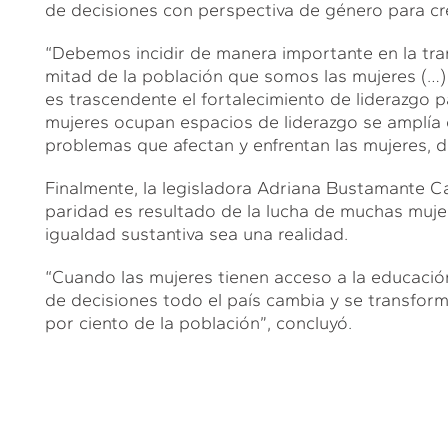
de decisiones con perspectiva de género para cre
“Debemos incidir de manera importante en la tra
mitad de la población que somos las mujeres (…)
es trascendente el fortalecimiento de liderazgo
mujeres ocupan espacios de liderazgo se amplía 
problemas que afectan y enfrentan las mujeres, de
Finalmente, la legisladora Adriana Bustamante C
paridad es resultado de la lucha de muchas mujer
igualdad sustantiva sea una realidad.
“Cuando las mujeres tienen acceso a la educaci
de decisiones todo el país cambia y se transfo
por ciento de la población”, concluyó.