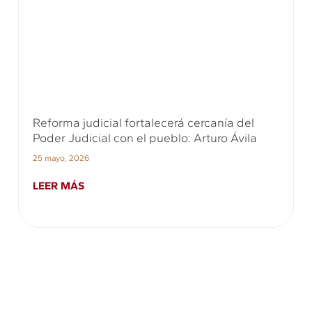
Reforma judicial fortalecerá cercanía del
Poder Judicial con el pueblo: Arturo Ávila
25 mayo, 2026
LEER MÁS