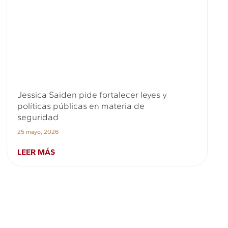
Jessica Saiden pide fortalecer leyes y
políticas públicas en materia de
seguridad
25 mayo, 2026
LEER MÁS