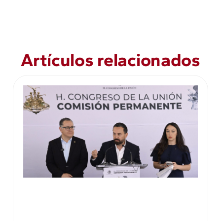
Artículos relacionados