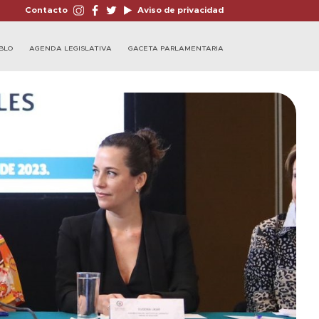
Contacto
Aviso de privacidad
BLO
AGENDA LEGISLATIVA
GACETA PARLAMENTARIA