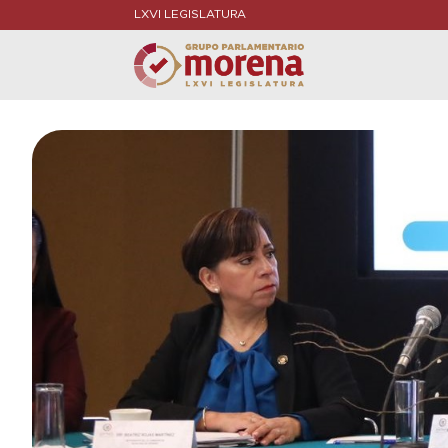
LXVI LEGISLATURA