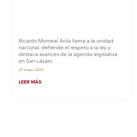
Ricardo Monreal Ávila llama a la unidad
nacional, defiende el respeto a la ley y
destaca avances de la agenda legislativa
en San Lázaro
25 mayo, 2026
LEER MÁS