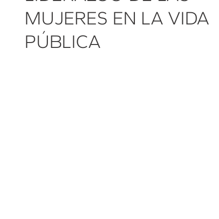
MUJERES EN LA VIDA
PÚBLICA