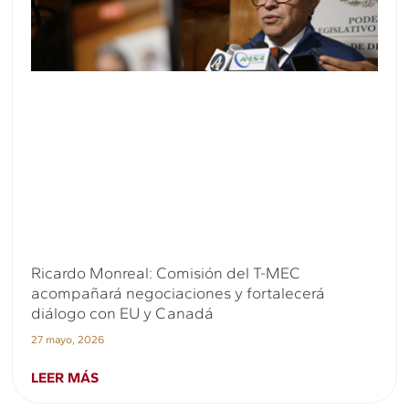
Ricardo Monreal: Comisión del T-MEC
acompañará negociaciones y fortalecerá
diálogo con EU y Canadá
27 mayo, 2026
LEER MÁS