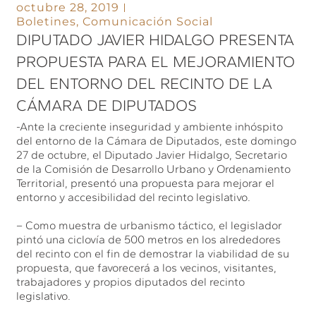
octubre 28, 2019
Boletines
,
Comunicación Social
DIPUTADO JAVIER HIDALGO PRESENTA
PROPUESTA PARA EL MEJORAMIENTO
DEL ENTORNO DEL RECINTO DE LA
CÁMARA DE DIPUTADOS
-Ante la creciente inseguridad y ambiente inhóspito
del entorno de la Cámara de Diputados, este domingo
27 de octubre, el Diputado Javier Hidalgo, Secretario
de la Comisión de Desarrollo Urbano y Ordenamiento
Territorial, presentó una propuesta para mejorar el
entorno y accesibilidad del recinto legislativo.
– Como muestra de urbanismo táctico, el legislador
pintó una ciclovía de 500 metros en los alrededores
del recinto con el fin de demostrar la viabilidad de su
propuesta, que favorecerá a los vecinos, visitantes,
trabajadores y propios diputados del recinto
legislativo.