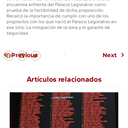
encuentra enfrente del Palacio Legislativo como
prueba de la factibilidad de dicha proposición.
Recalcó la importancia de cumplir con uno de los
propósitos con los que nació el Palacio Legislativo en
ese sitio: La integración de la zona y el garante de
seguridad.
Previous
Next
Artículos relacionados