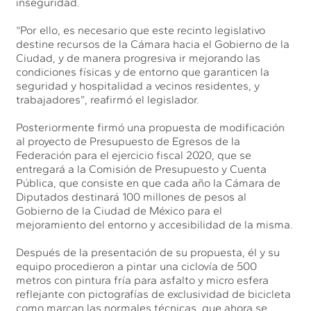
inseguridad.
“Por ello, es necesario que este recinto legislativo
destine recursos de la Cámara hacia el Gobierno de la
Ciudad, y de manera progresiva ir mejorando las
condiciones físicas y de entorno que garanticen la
seguridad y hospitalidad a vecinos residentes, y
trabajadores”, reafirmó el legislador.
Posteriormente firmó una propuesta de modificación
al proyecto de Presupuesto de Egresos de la
Federación para el ejercicio fiscal 2020, que se
entregará a la Comisión de Presupuesto y Cuenta
Pública, que consiste en que cada año la Cámara de
Diputados destinará 100 millones de pesos al
Gobierno de la Ciudad de México para el
mejoramiento del entorno y accesibilidad de la misma.
Después de la presentación de su propuesta, él y su
equipo procedieron a pintar una ciclovía de 500
metros con pintura fría para asfalto y micro esfera
reflejante con pictografías de exclusividad de bicicleta
como marcan las normales técnicas, que ahora se