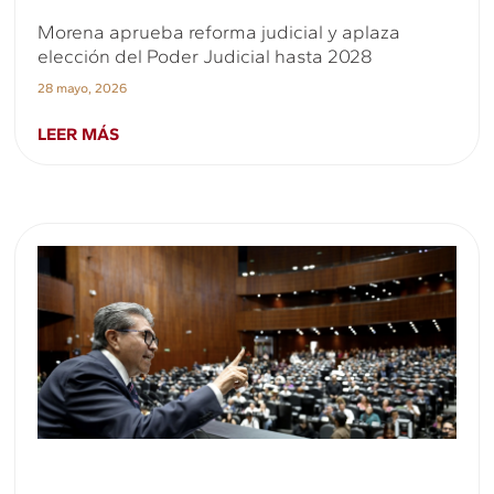
Morena aprueba reforma judicial y aplaza
elección del Poder Judicial hasta 2028
28 mayo, 2026
LEER MÁS