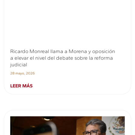
Ricardo Monreal llama a Morena y oposición
a elevar el nivel del debate sobre la reforma
judicial
28 mayo, 2026
LEER MÁS