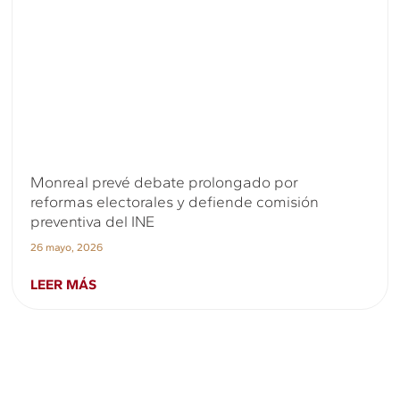
Monreal prevé debate prolongado por
reformas electorales y defiende comisión
preventiva del INE
26 mayo, 2026
LEER MÁS