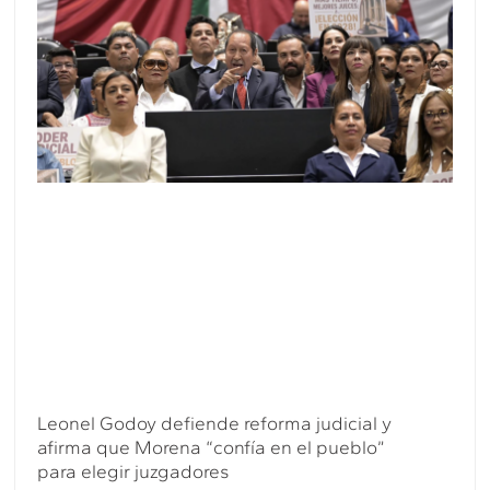
Leonel Godoy defiende reforma judicial y
afirma que Morena “confía en el pueblo”
para elegir juzgadores