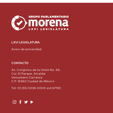
LXVI LEGISLATURA
Aviso de privacidad
CONTACTO
Av. Congreso de la Unión No. 66,
Col. El Parque, Alcaldía
Venustiano Carranza
C.P. 15960 Ciudad de México
Tel: 01 (55) 5036 0000 ext.67193