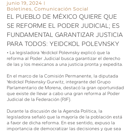
junio 19, 2024
Boletines
,
Comunicación Social
EL PUEBLO DE MÉXICO QUIERE QUE
SE REFORME EL PODER JUDICIAL; ES
FUNDAMENTAL GARANTIZAR JUSTICIA
PARA TODOS: YEIDCKOL POLEVNSKY
• La legisladora Yeidckol Polevnsky explicó que la
reforma al Poder Judicial busca garantizar el derecho
de las y los mexicanos a una justicia pronta y expedita.
En el marco de la Comisión Permanente, la diputada
Yeidckol Polevnsky Gurwitz, integrante del Grupo
Parlamentario de Morena, destacó la gran oportunidad
que existe de llevar a cabo una gran reforma al Poder
Judicial de la Federación (PJF).
Durante la discusión de la Agenda Política, la
legisladora señaló que la mayoría de la población está
a favor de dicha reforma. En ese sentido, expuso la
importancia de democratizar las decisiones y que sea