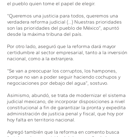
el pueblo quien tome el papel de elegir.
“Queremos una justicia para todos, queremos una
verdadera reforma judicial (…) Nuestras prioridades
son las prioridades del pueblo de México”, apuntó
desde la máxima tribuna del país.
Por otro lado, aseguró que la reforma dará mayor
certidumbre al sector empresarial, tanto a la inversión
nacional, como a la extranjera.
“Se van a preocupar los corruptos, los hampones,
porque no van a poder seguir haciendo cochupos y
negociaciones por debajo del agua”, sostuvo.
Asimismo, abundó, se trata de modernizar el sistema
judicial mexicano, de incorporar disposiciones a nivel
constitucional a fin de garantizar la pronta y expedita
administración de justicia penal y fiscal, que hoy por
hoy falta en territorio nacional.
Agregó también que la reforma en comento busca