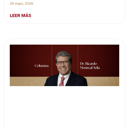
26 mayo, 2026
LEER MÁS