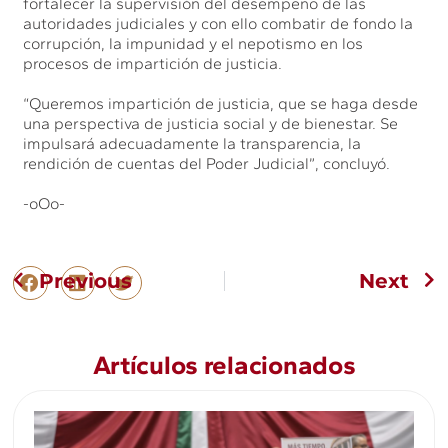
fortalecer la supervisión del desempeño de las
autoridades judiciales y con ello combatir de fondo la
corrupción, la impunidad y el nepotismo en los
procesos de impartición de justicia.
“Queremos impartición de justicia, que se haga desde
una perspectiva de justicia social y de bienestar. Se
impulsará adecuadamente la transparencia, la
rendición de cuentas del Poder Judicial”, concluyó.
-oOo-
Previous
Next
Artículos relacionados