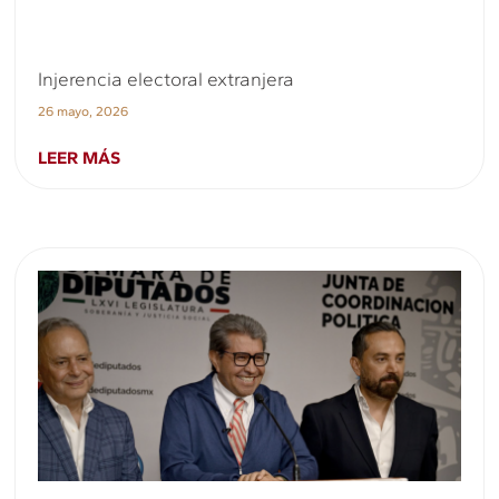
Injerencia electoral extranjera
26 mayo, 2026
LEER MÁS