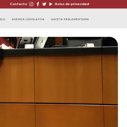
Contacto
Aviso de privacidad
BLO
AGENDA LEGISLATIVA
GACETA PARLAMENTARIA