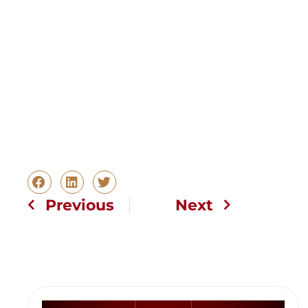
Previous
Next