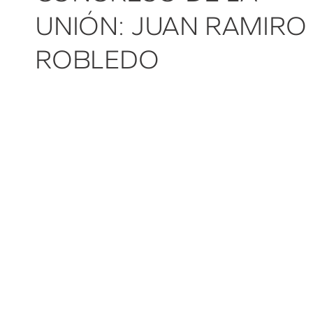
UNIÓN: JUAN RAMIRO
ROBLEDO