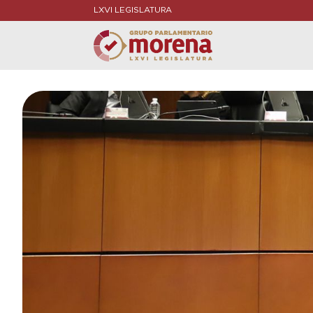
LXVI LEGISLATURA