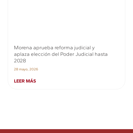
Morena aprueba reforma judicial y
aplaza elección del Poder Judicial hasta
2028
28 mayo, 2026
LEER MÁS