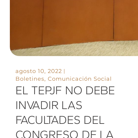
agosto 10, 2022
Boletines
,
Comunicación Social
EL TEPJF NO DEBE
INVADIR LAS
FACULTADES DEL
CONGRESO DE LA