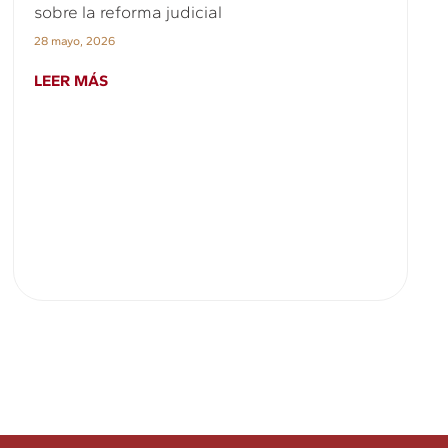
sobre la reforma judicial
28 mayo, 2026
LEER MÁS