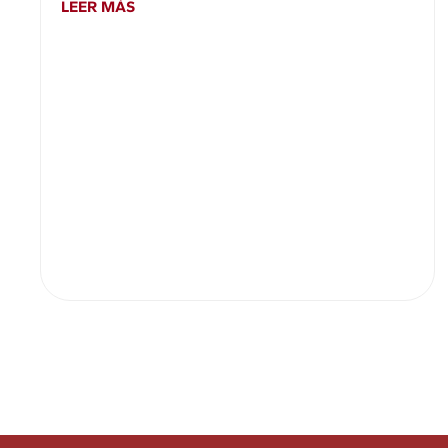
LEER MÁS