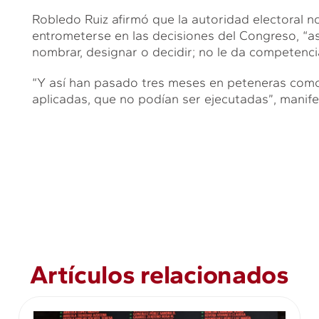
Robledo Ruiz afirmó que la autoridad electoral no
entrometerse en las decisiones del Congreso, “así
nombrar, designar o decidir; no le da competenci
“Y así han pasado tres meses en peteneras com
aplicadas, que no podían ser ejecutadas”, manife
Artículos relacionados