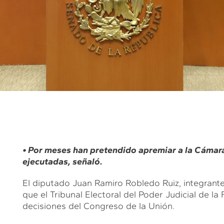
• Por meses han pretendido apremiar a la Cámar
ejecutadas, señaló.
El diputado Juan Ramiro Robledo Ruiz, integrant
que el Tribunal Electoral del Poder Judicial de l
decisiones del Congreso de la Unión.