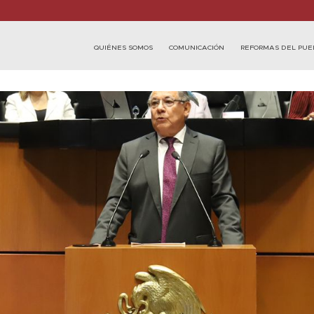
QUIÉNES SOMOS
COMUNICACIÓN
REFORMAS DEL PUE