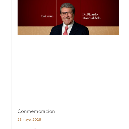
Conmemoración
28 mayo, 2026