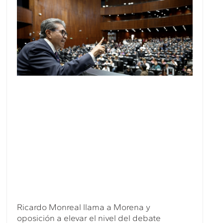
Ricardo Monreal llama a Morena y
oposición a elevar el nivel del debate