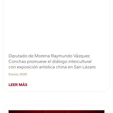
Diputado de Morena Raymundo Vázquez
Conchas promueve el diálogo intercultural
con exposición artística china en San Lázaro
9 junio, 2026
LEER MÁS