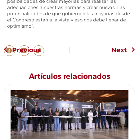
posibilidades de crear mayorías para realizar las
adecuaciones a nuestras normas y crear nuevas. Las
potencialidades de que gobiernen las mayorías desde
el Congreso están a la vista y eso nos debe llenar de
optimismo”.
Previous
Next
Artículos relacionados