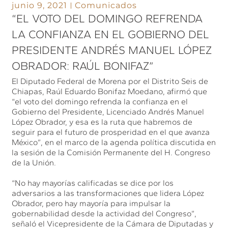
junio 9, 2021
Comunicados
“EL VOTO DEL DOMINGO REFRENDA
LA CONFIANZA EN EL GOBIERNO DEL
PRESIDENTE ANDRÉS MANUEL LÓPEZ
OBRADOR: RAÚL BONIFAZ”
El Diputado Federal de Morena por el Distrito Seis de
Chiapas, Raúl Eduardo Bonifaz Moedano, afirmó que
“el voto del domingo refrenda la confianza en el
Gobierno del Presidente, Licenciado Andrés Manuel
López Obrador, y esa es la ruta que habremos de
seguir para el futuro de prosperidad en el que avanza
México”, en el marco de la agenda política discutida en
la sesión de la Comisión Permanente del H. Congreso
de la Unión.
“No hay mayorías calificadas se dice por los
adversarios a las transformaciones que lidera López
Obrador, pero hay mayoría para impulsar la
gobernabilidad desde la actividad del Congreso”,
señaló el Vicepresidente de la Cámara de Diputadas y