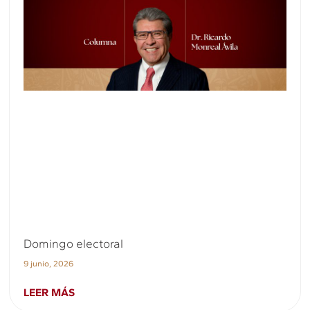
Domingo electoral
9 junio, 2026
LEER MÁS