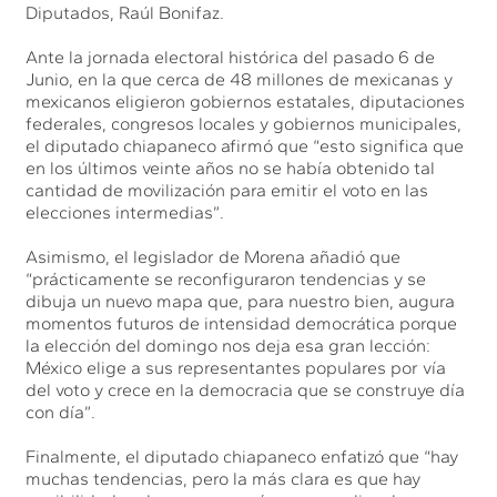
Diputados, Raúl Bonifaz.
Ante la jornada electoral histórica del pasado 6 de
Junio, en la que cerca de 48 millones de mexicanas y
mexicanos eligieron gobiernos estatales, diputaciones
federales, congresos locales y gobiernos municipales,
el diputado chiapaneco afirmó que “esto significa que
en los últimos veinte años no se había obtenido tal
cantidad de movilización para emitir el voto en las
elecciones intermedias”.
Asimismo, el legislador de Morena añadió que
“prácticamente se reconfiguraron tendencias y se
dibuja un nuevo mapa que, para nuestro bien, augura
momentos futuros de intensidad democrática porque
la elección del domingo nos deja esa gran lección:
México elige a sus representantes populares por vía
del voto y crece en la democracia que se construye día
con día”.
Finalmente, el diputado chiapaneco enfatizó que “hay
muchas tendencias, pero la más clara es que hay