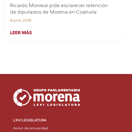
Ricardo Monreal pide esclarecer retención
de diputados de Morena en Coahuila
8 junio, 2026
LEER MÁS
LXVI LEGISLATURA
Aviso de privacidad