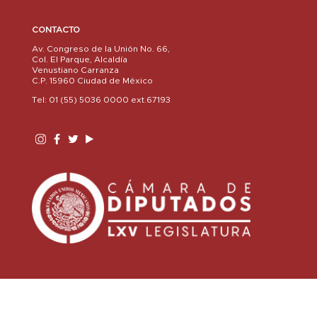
CONTACTO
Av. Congreso de la Unión No. 66,
Col. El Parque, Alcaldía
Venustiano Carranza
C.P. 15960 Ciudad de México
Tel: 01 (55) 5036 0000 ext.67193