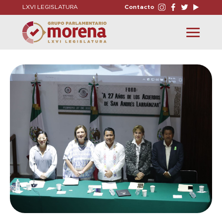
LXVI LEGISLATURA
Contacto
Toggle
navigation