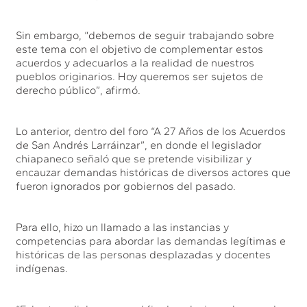
Sin embargo, “debemos de seguir trabajando sobre
este tema con el objetivo de complementar estos
acuerdos y adecuarlos a la realidad de nuestros
pueblos originarios. Hoy queremos ser sujetos de
derecho público”, afirmó.
Lo anterior, dentro del foro “A 27 Años de los Acuerdos
de San Andrés Larráinzar”, en donde el legislador
chiapaneco señaló que se pretende visibilizar y
encauzar demandas históricas de diversos actores que
fueron ignorados por gobiernos del pasado.
Para ello, hizo un llamado a las instancias y
competencias para abordar las demandas legítimas e
históricas de las personas desplazadas y docentes
indígenas.