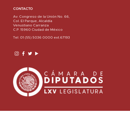
CONTACTO
Av. Congreso de la Unión No. 66,
Col. El Parque, Alcaldía
Venustiano Carranza
C.P. 15960 Ciudad de México
Tel: 01 (55) 5036 0000 ext.67193