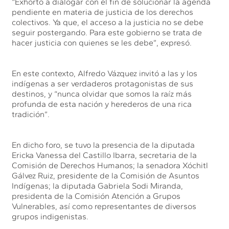
“Exhorto a dialogar con el fin de solucionar la agenda
pendiente en materia de justicia de los derechos
colectivos. Ya que, el acceso a la justicia no se debe
seguir postergando. Para este gobierno se trata de
hacer justicia con quienes se les debe”, expresó.
En este contexto, Alfredo Vázquez invitó a las y los
indígenas a ser verdaderos protagonistas de sus
destinos, y “nunca olvidar que somos la raíz más
profunda de esta nación y herederos de una rica
tradición”.
En dicho foro, se tuvo la presencia de la diputada
Ericka Vanessa del Castillo Ibarra, secretaria de la
Comisión de Derechos Humanos; la senadora Xóchitl
Gálvez Ruiz, presidente de la Comisión de Asuntos
Indígenas; la diputada Gabriela Sodi Miranda,
presidenta de la Comisión Atención a Grupos
Vulnerables, así como representantes de diversos
grupos indigenistas.