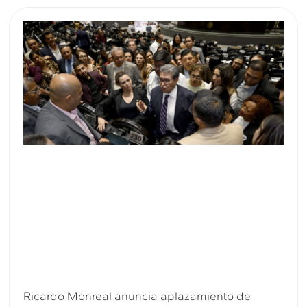
Ricardo Monreal anuncia aplazamiento de