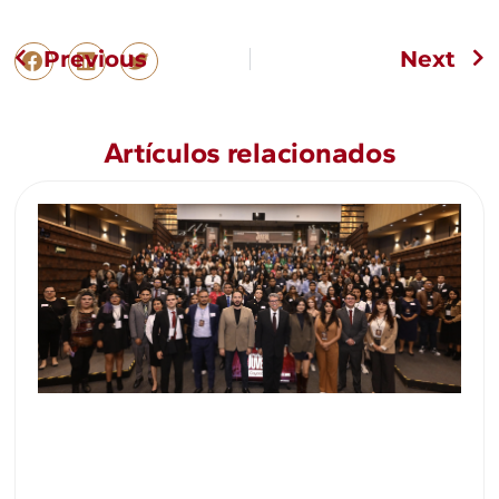
Previous
Next
Artículos relacionados