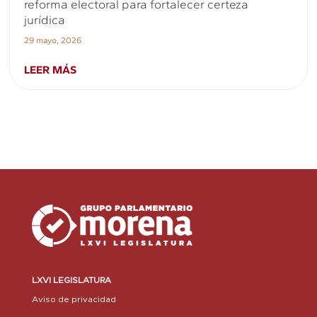
reforma electoral para fortalecer certeza
jurídica
29 mayo, 2026
LEER MÁS
LXVI LEGISLATURA
Aviso de privacidad