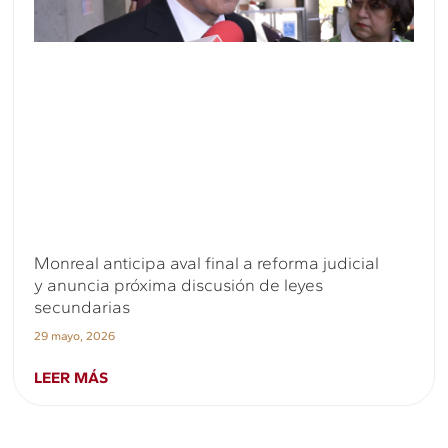
Monreal anticipa aval final a reforma judicial
y anuncia próxima discusión de leyes
secundarias
29 mayo, 2026
LEER MÁS