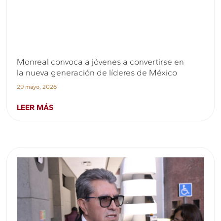
Monreal convoca a jóvenes a convertirse en
la nueva generación de líderes de México
29 mayo, 2026
LEER MÁS