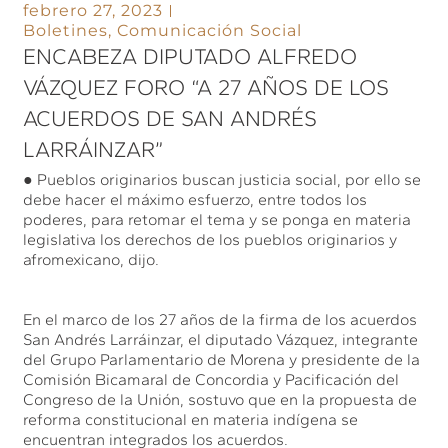
febrero 27, 2023
Boletines
,
Comunicación Social
ENCABEZA DIPUTADO ALFREDO
VÁZQUEZ FORO “A 27 AÑOS DE LOS
ACUERDOS DE SAN ANDRÉS
LARRÁINZAR”
● Pueblos originarios buscan justicia social, por ello se
debe hacer el máximo esfuerzo, entre todos los
poderes, para retomar el tema y se ponga en materia
legislativa los derechos de los pueblos originarios y
afromexicano, dijo.
En el marco de los 27 años de la firma de los acuerdos
San Andrés Larráinzar, el diputado Vázquez, integrante
del Grupo Parlamentario de Morena y presidente de la
Comisión Bicamaral de Concordia y Pacificación del
Congreso de la Unión, sostuvo que en la propuesta de
reforma constitucional en materia indígena se
encuentran integrados los acuerdos.