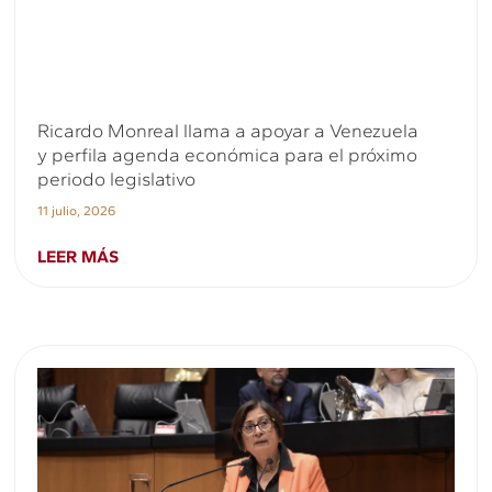
Ricardo Monreal llama a apoyar a Venezuela
y perfila agenda económica para el próximo
periodo legislativo
11 julio, 2026
LEER MÁS