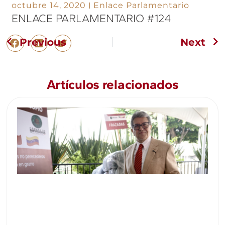
octubre 14, 2020
Enlace Parlamentario
ENLACE PARLAMENTARIO #124
Previous
Next
Artículos relacionados