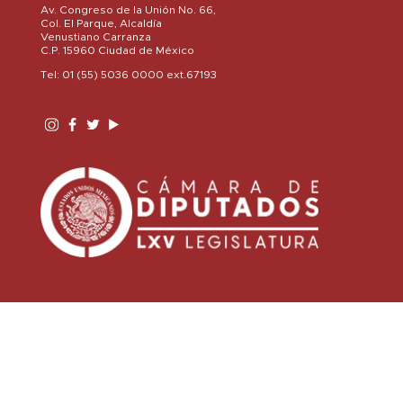
Av. Congreso de la Unión No. 66,
Col. El Parque, Alcaldía
Venustiano Carranza
C.P. 15960 Ciudad de México
Tel: 01 (55) 5036 0000 ext.67193