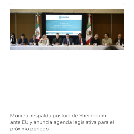
Monreal respalda postura de Sheinbaum
ante EU y anuncia agenda legislativa para el
próximo periodo