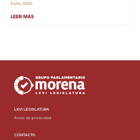
9 julio, 2026
LEER MÁS
LXVI LEGISLATURA
Aviso de privacidad
CONTACTO