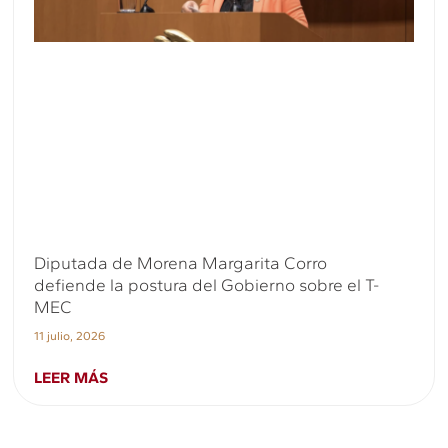
Diputada de Morena Margarita Corro
defiende la postura del Gobierno sobre el T-
MEC
11 julio, 2026
LEER MÁS