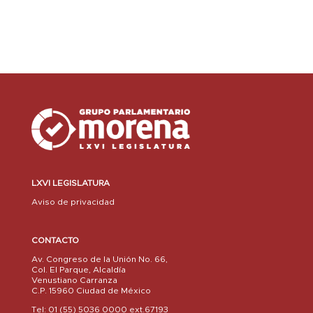
LXVI LEGISLATURA
Aviso de privacidad
CONTACTO
Av. Congreso de la Unión No. 66,
Col. El Parque, Alcaldía
Venustiano Carranza
C.P. 15960 Ciudad de México
Tel: 01 (55) 5036 0000 ext.67193