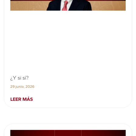
¿Y si sí?
29 junio, 2026
LEER MÁS