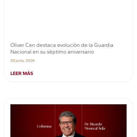
Oliver Cen destaca evolución de la Guardia
Nacional en su séptimo aniversario
29 junio, 2026
LEER MÁS