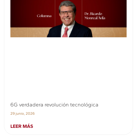
6G verdadera revolución tecnológica
29 junio, 2026
LEER MÁS