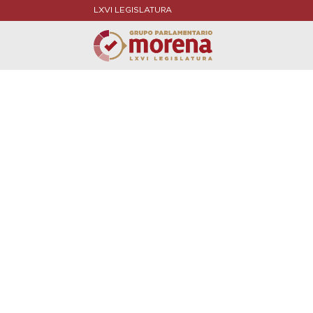
LXVI LEGISLATURA