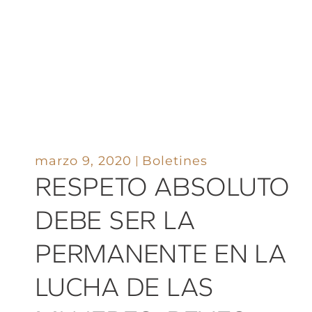
marzo 9, 2020
Boletines
RESPETO ABSOLUTO
DEBE SER LA
PERMANENTE EN LA
LUCHA DE LAS