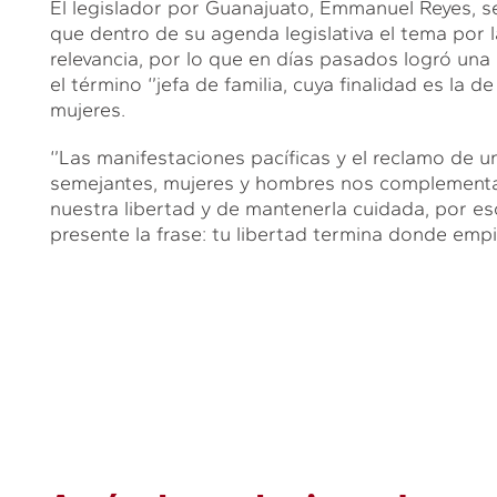
El legislador por Guanajuato, Emmanuel Reyes, se
que dentro de su agenda legislativa el tema por 
relevancia, por lo que en días pasados logró una
el término ‘’jefa de familia, cuya finalidad es la d
mujeres.
‘’Las manifestaciones pacíficas y el reclamo de 
semejantes, mujeres y hombres nos complement
nuestra libertad y de mantenerla cuidada, por 
presente la frase: tu libertad termina donde empie