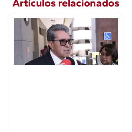
Artículos relacionados