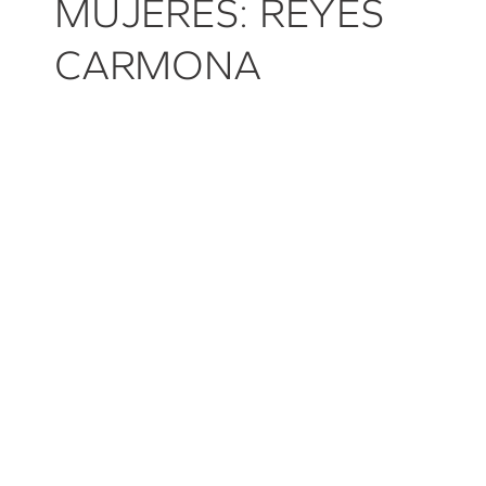
MUJERES: REYES
CARMONA