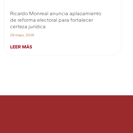
Ricardo Monreal anuncia aplazamiento
de reforma electoral para fortalecer
certeza jurídica
29 mayo, 2026
LEER MÁS