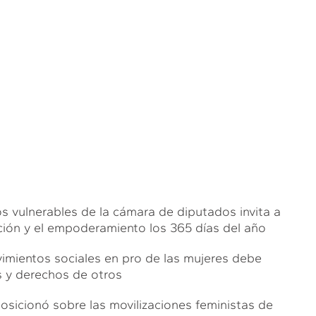
os vulnerables de la cámara de diputados invita a
ación y el empoderamiento los 365 días del año
ovimientos sociales en pro de las mujeres debe
s y derechos de otros
sicionó sobre las movilizaciones feministas de