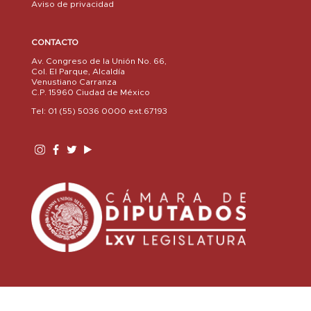
Aviso de privacidad
CONTACTO
Av. Congreso de la Unión No. 66,
Col. El Parque, Alcaldía
Venustiano Carranza
C.P. 15960 Ciudad de México
Tel: 01 (55) 5036 0000 ext.67193