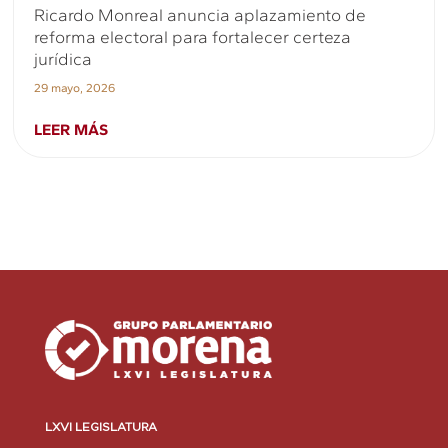
Ricardo Monreal anuncia aplazamiento de
reforma electoral para fortalecer certeza
jurídica
29 mayo, 2026
LEER MÁS
LXVI LEGISLATURA