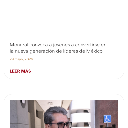
Monreal convoca a jóvenes a convertirse en
la nueva generación de líderes de México
29 mayo, 2026
LEER MÁS