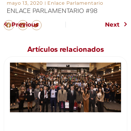
mayo 13, 2020
Enlace Parlamentario
ENLACE PARLAMENTARIO #98
Previous
Next
Artículos relacionados