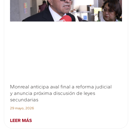
Monreal anticipa aval final a reforma judicial
y anuncia próxima discusión de leyes
secundarias
29 mayo, 2026
LEER MÁS