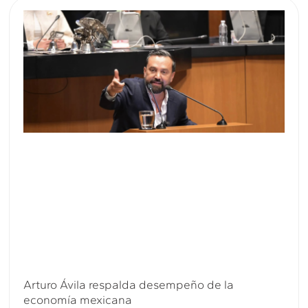
Arturo Ávila respalda desempeño de la
economía mexicana