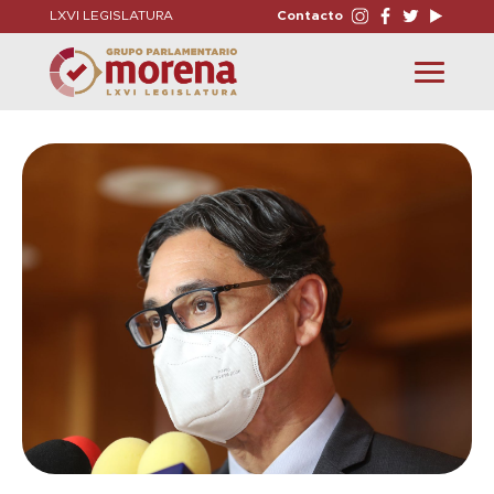
LXVI LEGISLATURA
Contacto
Toggle
navigation