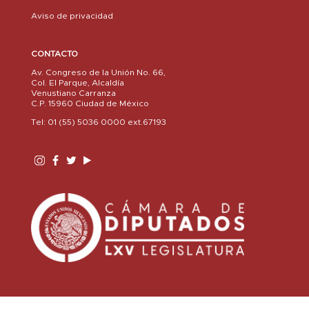
Aviso de privacidad
CONTACTO
Av. Congreso de la Unión No. 66,
Col. El Parque, Alcaldía
Venustiano Carranza
C.P. 15960 Ciudad de México
Tel: 01 (55) 5036 0000 ext.67193