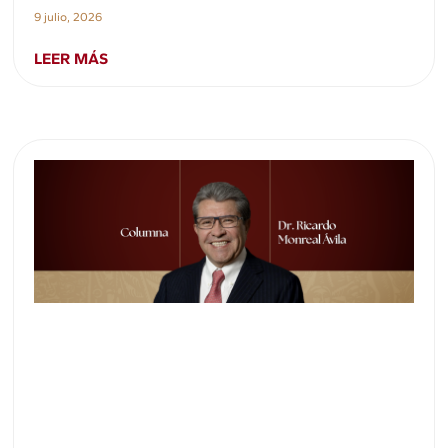
9 julio, 2026
LEER MÁS