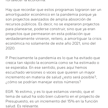
Hay que recordar que estos programas lograron ser un
amortiguador económico en la pandemia porque ya
son proyectos avanzados de amplia absorción de
recursos públicos. Es decir, no se esperaron proyectos
para planearse, poderse construir, sino que ya eran
proyectos que permearon en esta población que
verdaderamente vinieron, reitero, a amortiguar la crisis
económica no solamente de este año 2021, sino del
2020.
P. Precisamente la pandemia es lo que ha evitado que
crezca tan rápido la economía como se ha estimado o
se esperaba. En ese sentido, pues aquí hemos
escuchado versiones o voces que quieren un mayor
incremento en materia de salud ¿esto será posible?,
¿cómo se podrían manejar estos números?
EGR. Yo estimo, y es lo que estamos viendo, que el
tema de salud ha sido bien cubierto en el proyecto de
Presupuesto, es un incremento del 15% en la función
salud. Es relevante.