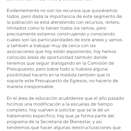
Evidentemente no son los recursos que quisiéramos
todos, pero dada la importancia de este segmento de
la población se está atendiendo con recursos, reitero,
limitados como lo tienen todos los ramos, pero
precisamente estamos construyendo y conociendo
cuáles son las particularidades de este anexo y vamos
a también a trabajar muy de cerca con las
asociaciones que hoy están exponiendo, hoy hemos
conocido áreas de oportunidad también donde
tenemos que seguir dialogando en la Comisión de
Presupuesto, pero sobre todo si hubiera alguna
posibilidad hacerlo en la medida también que lo
soporte este Presupuesto de Egresos, no hacerlo de
manera irresponsable.
En el área de educación acuérdense que el año pasado
hicimos una modificación a la escuelas de tiempo
completo, hoy vuelven a solicitar que se le dé un
tratamiento específico, hoy que ya forma parte del
programa de la Secretaría de Bienestar, y así
tendremos que hacer algunas reestructuraciones que