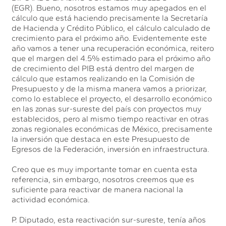
(EGR). Bueno, nosotros estamos muy apegados en el
cálculo que está haciendo precisamente la Secretaría
de Hacienda y Crédito Público, el cálculo calculado de
crecimiento para el próximo año. Evidentemente este
año vamos a tener una recuperación económica, reitero
que el margen del 4.5% estimado para el próximo año
de crecimiento del PIB está dentro del margen de
cálculo que estamos realizando en la Comisión de
Presupuesto y de la misma manera vamos a priorizar,
como lo establece el proyecto, el desarrollo económico
en las zonas sur-sureste del país con proyectos muy
establecidos, pero al mismo tiempo reactivar en otras
zonas regionales económicas de México, precisamente
la inversión que destaca en este Presupuesto de
Egresos de la Federación, inversión en infraestructura.
Creo que es muy importante tomar en cuenta esta
referencia, sin embargo, nosotros creemos que es
suficiente para reactivar de manera nacional la
actividad económica.
P. Diputado, esta reactivación sur-sureste, tenía años