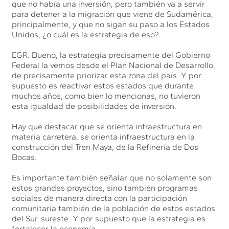
que no había una inversión, pero también va a servir
para detener a la migración que viene de Sudamérica,
principalmente, y que no sigan su paso a los Estados
Unidos, ¿o cuál es la estrategia de eso?
EGR. Bueno, la estrategia precisamente del Gobierno
Federal la vemos desde el Plan Nacional de Desarrollo,
de precisamente priorizar esta zona del país. Y por
supuesto es reactivar estos estados que durante
muchos años, como bien lo mencionas, no tuvieron
esta igualdad de posibilidades de inversión.
Hay que destacar que se orienta infraestructura en
materia carretera, se orienta infraestructura en la
construcción del Tren Maya, de la Refinería de Dos
Bocas.
Es importante también señalar que no solamente son
estos grandes proyectos, sino también programas
sociales de manera directa con la participación
comunitaria también de la población de estos estados
del Sur-sureste. Y por supuesto que la estrategia es
fortalecer la economía.