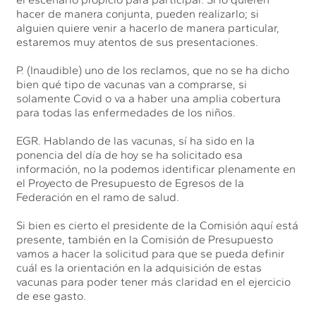
hacer de manera conjunta, pueden realizarlo; si
alguien quiere venir a hacerlo de manera particular,
estaremos muy atentos de sus presentaciones.
P. (Inaudible) uno de los reclamos, que no se ha dicho
bien qué tipo de vacunas van a comprarse, si
solamente Covid o va a haber una amplia cobertura
para todas las enfermedades de los niños.
EGR. Hablando de las vacunas, sí ha sido en la
ponencia del día de hoy se ha solicitado esa
información, no la podemos identificar plenamente en
el Proyecto de Presupuesto de Egresos de la
Federación en el ramo de salud.
Si bien es cierto el presidente de la Comisión aquí está
presente, también en la Comisión de Presupuesto
vamos a hacer la solicitud para que se pueda definir
cuál es la orientación en la adquisición de estas
vacunas para poder tener más claridad en el ejercicio
de ese gasto.