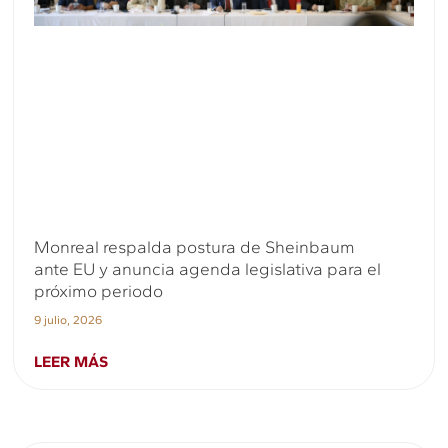
Monreal respalda postura de Sheinbaum
ante EU y anuncia agenda legislativa para el
próximo periodo
9 julio, 2026
LEER MÁS