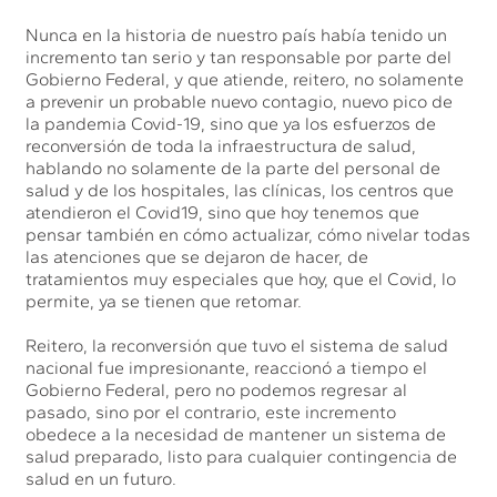
Nunca en la historia de nuestro país había tenido un
incremento tan serio y tan responsable por parte del
Gobierno Federal, y que atiende, reitero, no solamente
a prevenir un probable nuevo contagio, nuevo pico de
la pandemia Covid-19, sino que ya los esfuerzos de
reconversión de toda la infraestructura de salud,
hablando no solamente de la parte del personal de
salud y de los hospitales, las clínicas, los centros que
atendieron el Covid19, sino que hoy tenemos que
pensar también en cómo actualizar, cómo nivelar todas
las atenciones que se dejaron de hacer, de
tratamientos muy especiales que hoy, que el Covid, lo
permite, ya se tienen que retomar.
Reitero, la reconversión que tuvo el sistema de salud
nacional fue impresionante, reaccionó a tiempo el
Gobierno Federal, pero no podemos regresar al
pasado, sino por el contrario, este incremento
obedece a la necesidad de mantener un sistema de
salud preparado, listo para cualquier contingencia de
salud en un futuro.