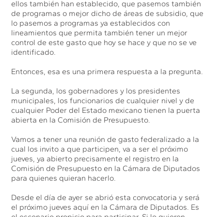
ellos también han establecido, que pasemos también
de programas o mejor dicho de áreas de subsidio, que
lo pasemos a programas ya establecidos con
lineamientos que permita también tener un mejor
control de este gasto que hoy se hace y que no se ve
identificado.
Entonces, esa es una primera respuesta a la pregunta.
La segunda, los gobernadores y los presidentes
municipales, los funcionarios de cualquier nivel y de
cualquier Poder del Estado mexicano tienen la puerta
abierta en la Comisión de Presupuesto.
Vamos a tener una reunión de gasto federalizado a la
cual los invito a que participen, va a ser el próximo
jueves, ya abierto precisamente el registro en la
Comisión de Presupuesto en la Cámara de Diputados
para quienes quieran hacerlo.
Desde el día de ayer se abrió esta convocatoria y será
el próximo jueves aquí en la Cámara de Diputados. Es
el escenario propicio para participar. Si lo quieren