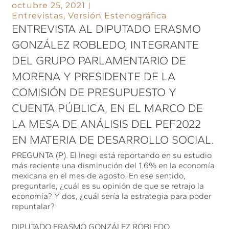
octubre 25, 2021
Entrevistas
,
Versión Estenográfica
ENTREVISTA AL DIPUTADO ERASMO
GONZÁLEZ ROBLEDO, INTEGRANTE
DEL GRUPO PARLAMENTARIO DE
MORENA Y PRESIDENTE DE LA
COMISIÓN DE PRESUPUESTO Y
CUENTA PÚBLICA, EN EL MARCO DE
LA MESA DE ANÁLISIS DEL PEF2022
EN MATERIA DE DESARROLLO SOCIAL.
PREGUNTA (P). El Inegi está reportando en su estudio
más reciente una disminución del 1.6% en la economía
mexicana en el mes de agosto. En ese sentido,
preguntarle, ¿cuál es su opinión de que se retrajo la
economía? Y dos, ¿cuál sería la estrategia para poder
repuntalar?
DIPUTADO ERASMO GONZÁLEZ ROBLEDO