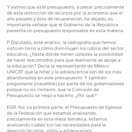
Y estimo que este presupuesto, a pesar, precisamente
de esta restricción de recursos por la economía que el
año pasado y éste de recuperación, ha dejado, es
importante señalar que el Gobierno de la República
presenta un presupuesto responsable en esta materia.
P. Diputado, este análisis, la radiografía que hemos
visto en torno a cómo disminuyen los rubros del sector
educativo, ¿hasta dónde tienen ustedes la posibilidad
de hacer reacomodos para que realmente se apoye a
la educación? Decía la representante de México
UNICEF que la niñez y la adolescencia son de los más
abandonados en este presupuesto. Y también
preguntarte (inaudible) por parte de los gobernadores
porque no los invitaron, que la Comisión de
Presupuesto se negó a hacerlo. ¿Por qué?
EGR. No. La primera parte, el Presupuesto de Egresos
de la Federación que estamos analizando,
precisamente en esta mesa temática, estamos
analizando cuáles son las necesidades para la
atención de niñas, niños y adolescentes.