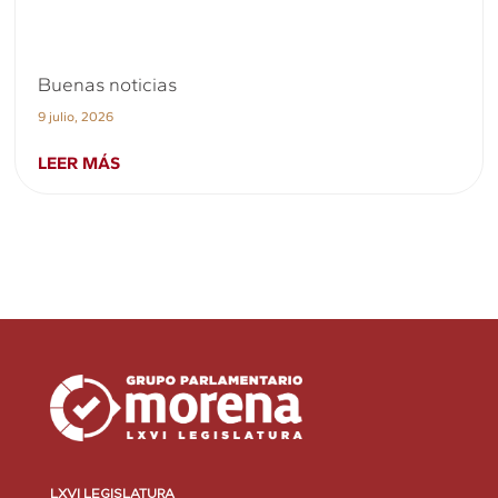
Buenas noticias
9 julio, 2026
LEER MÁS
LXVI LEGISLATURA