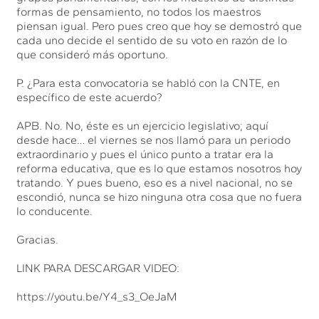
formas de pensamiento, no todos los maestros
piensan igual. Pero pues creo que hoy se demostró que
cada uno decide el sentido de su voto en razón de lo
que consideró más oportuno.
P. ¿Para esta convocatoria se habló con la CNTE, en
específico de este acuerdo?
APB. No. No, éste es un ejercicio legislativo; aquí
desde hace… el viernes se nos llamó para un periodo
extraordinario y pues el único punto a tratar era la
reforma educativa, que es lo que estamos nosotros hoy
tratando. Y pues bueno, eso es a nivel nacional, no se
escondió, nunca se hizo ninguna otra cosa que no fuera
lo conducente.
Gracias.
LINK PARA DESCARGAR VIDEO:
https://youtu.be/Y4_s3_OeJaM