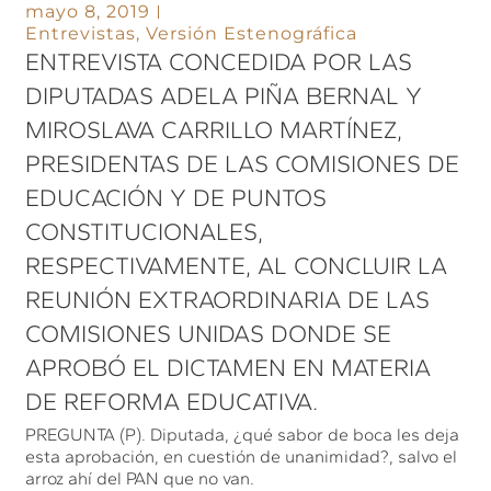
mayo 8, 2019
Entrevistas
,
Versión Estenográfica
ENTREVISTA CONCEDIDA POR LAS
DIPUTADAS ADELA PIÑA BERNAL Y
MIROSLAVA CARRILLO MARTÍNEZ,
PRESIDENTAS DE LAS COMISIONES DE
EDUCACIÓN Y DE PUNTOS
CONSTITUCIONALES,
RESPECTIVAMENTE, AL CONCLUIR LA
REUNIÓN EXTRAORDINARIA DE LAS
COMISIONES UNIDAS DONDE SE
APROBÓ EL DICTAMEN EN MATERIA
DE REFORMA EDUCATIVA.
PREGUNTA (P). Diputada, ¿qué sabor de boca les deja
esta aprobación, en cuestión de unanimidad?, salvo el
arroz ahí del PAN que no van.