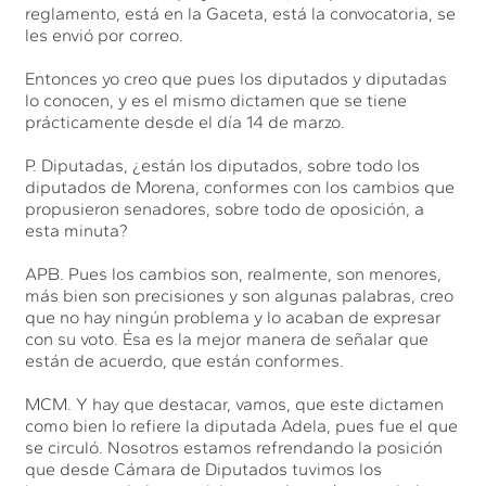
reglamento, está en la Gaceta, está la convocatoria, se
les envió por correo.
Entonces yo creo que pues los diputados y diputadas
lo conocen, y es el mismo dictamen que se tiene
prácticamente desde el día 14 de marzo.
P. Diputadas, ¿están los diputados, sobre todo los
diputados de Morena, conformes con los cambios que
propusieron senadores, sobre todo de oposición, a
esta minuta?
APB. Pues los cambios son, realmente, son menores,
más bien son precisiones y son algunas palabras, creo
que no hay ningún problema y lo acaban de expresar
con su voto. Ésa es la mejor manera de señalar que
están de acuerdo, que están conformes.
MCM. Y hay que destacar, vamos, que este dictamen
como bien lo refiere la diputada Adela, pues fue el que
se circuló. Nosotros estamos refrendando la posición
que desde Cámara de Diputados tuvimos los