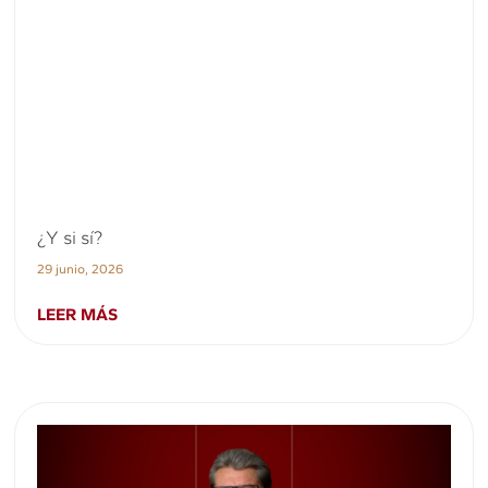
¿Y si sí?
29 junio, 2026
LEER MÁS