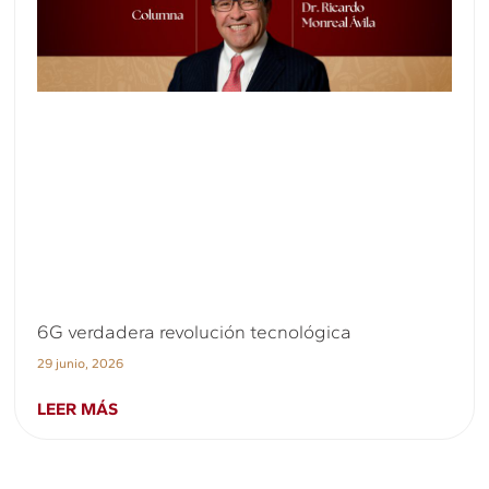
6G verdadera revolución tecnológica
29 junio, 2026
LEER MÁS