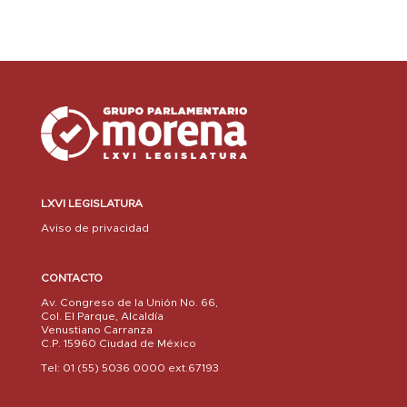
LXVI LEGISLATURA
Aviso de privacidad
CONTACTO
Av. Congreso de la Unión No. 66,
Col. El Parque, Alcaldía
Venustiano Carranza
C.P. 15960 Ciudad de México
Tel: 01 (55) 5036 0000 ext.67193