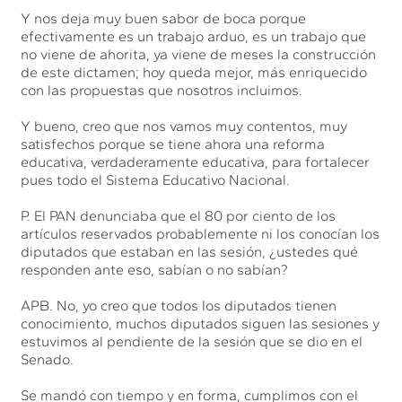
Y nos deja muy buen sabor de boca porque
efectivamente es un trabajo arduo, es un trabajo que
no viene de ahorita, ya viene de meses la construcción
de este dictamen; hoy queda mejor, más enriquecido
con las propuestas que nosotros incluimos.
Y bueno, creo que nos vamos muy contentos, muy
satisfechos porque se tiene ahora una reforma
educativa, verdaderamente educativa, para fortalecer
pues todo el Sistema Educativo Nacional.
P. El PAN denunciaba que el 80 por ciento de los
artículos reservados probablemente ni los conocían los
diputados que estaban en las sesión, ¿ustedes qué
responden ante eso, sabían o no sabían?
APB. No, yo creo que todos los diputados tienen
conocimiento, muchos diputados siguen las sesiones y
estuvimos al pendiente de la sesión que se dio en el
Senado.
Se mandó con tiempo y en forma, cumplimos con el