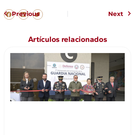
Previous
Next
Artículos relacionados