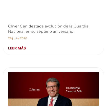
Oliver Cen destaca evolución de la Guardia
Nacional en su séptimo aniversario
29 junio, 2026
LEER MÁS