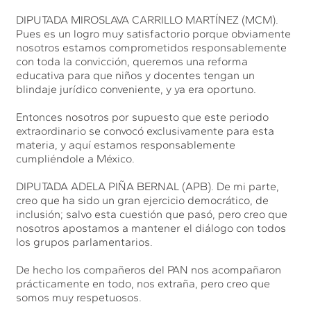
DIPUTADA MIROSLAVA CARRILLO MARTÍNEZ (MCM).
Pues es un logro muy satisfactorio porque obviamente
nosotros estamos comprometidos responsablemente
con toda la convicción, queremos una reforma
educativa para que niños y docentes tengan un
blindaje jurídico conveniente, y ya era oportuno.
Entonces nosotros por supuesto que este periodo
extraordinario se convocó exclusivamente para esta
materia, y aquí estamos responsablemente
cumpliéndole a México.
DIPUTADA ADELA PIÑA BERNAL (APB). De mi parte,
creo que ha sido un gran ejercicio democrático, de
inclusión; salvo esta cuestión que pasó, pero creo que
nosotros apostamos a mantener el diálogo con todos
los grupos parlamentarios.
De hecho los compañeros del PAN nos acompañaron
prácticamente en todo, nos extraña, pero creo que
somos muy respetuosos.