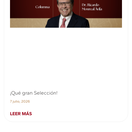
¡Qué gran Selección!
7 julio, 2026
LEER MÁS