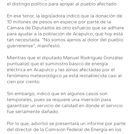
el distingo político para apoyar al pueblo afectado.
En ese tenor, la legisladora indicó que la donación de
10 millones de pesos en especie por parte de la
Cámara de Diputados es otro esfuerzo que se adhiere
para ayudar a la población de Acapulco, que hoy está
tan necesitada. “No somos ajenos al dolor del pueblo
guerrerense”, manifestó.
Mientras que el diputado Manuel Rodríguez González
puntualizó que el suministro básico de energía
eléctrica en Acapulco y las zonas afectadas por el
fenómeno meteorológico ya está restablecida casi al
cien por ciento.
Sin embargo, indicó que en algunos casos son
temporales, pues se requiere una inversión para
garantizar un servicio de calidad en donde el servicio
fue seriamente dañado.
Por lo que, advirtió se presentará un informe por parte
del director de la Comisión Federal de Energía en los