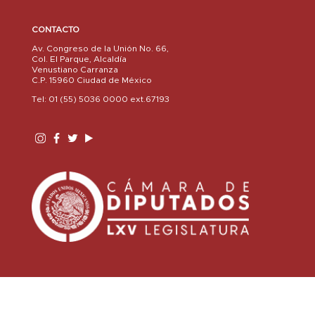
CONTACTO
Av. Congreso de la Unión No. 66,
Col. El Parque, Alcaldía
Venustiano Carranza
C.P. 15960 Ciudad de México
Tel: 01 (55) 5036 0000 ext.67193