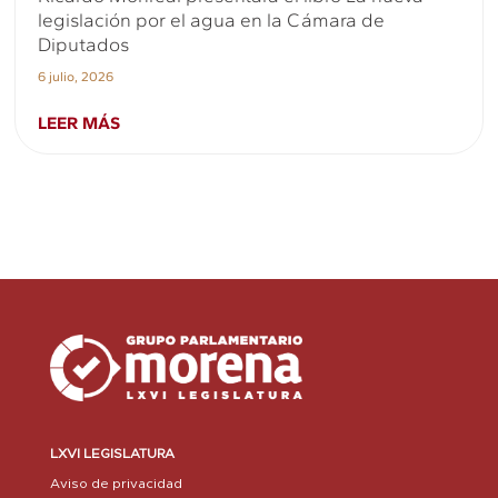
legislación por el agua en la Cámara de
Diputados
6 julio, 2026
LEER MÁS
LXVI LEGISLATURA
Aviso de privacidad