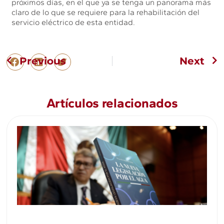
próximos días, en el que ya se tenga un panorama más
claro de lo que se requiere para la rehabilitación del
servicio eléctrico de esta entidad.
Previous
Next
Artículos relacionados