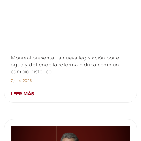
Monreal presenta La nueva legislación por el
agua y defiende la reforma hídrica como un
cambio histórico
7 julio, 2026
LEER MÁS