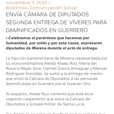
noviembre 7, 2023
Boletines
,
Comunicación Social
ENVÍA CÁMARA DE DIPUTADOS
SEGUNDA ENTREGA DE VÍVERES PARA
DAMNIFICADOS EN GUERRERO
• Celebramos el paréntesis que hacemos por
humanidad, por unión y por esta causa, expresaron
diputados de Morena durante el acto de entrega.
La fracción parlamentaria de Morena representada por
su vicecoordinadora Aleida Alavez Ruiz, María del
Rosario Reyes Silva, Halmet García Almaguer y Manuel
Rodríguez González, se sumó a la entrega de víveres
que envió la Cámara de Diputados a las personas
damnificadas en Guerrero por el huracán Otis.
Al respecto, Alavez Ruiz comentó que este es el
segundo cargamento que envía la Cámara de
Diputados a la base militar de Santa Lucía.