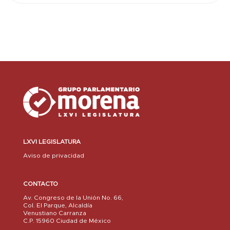
LXVI LEGISLATURA
Aviso de privacidad
CONTACTO
Av. Congreso de la Unión No. 66,
Col. El Parque, Alcaldía
Venustiano Carranza
C.P. 15960 Ciudad de México