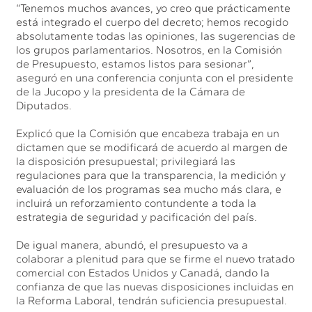
“Tenemos muchos avances, yo creo que prácticamente
está integrado el cuerpo del decreto; hemos recogido
absolutamente todas las opiniones, las sugerencias de
los grupos parlamentarios. Nosotros, en la Comisión
de Presupuesto, estamos listos para sesionar”,
aseguró en una conferencia conjunta con el presidente
de la Jucopo y la presidenta de la Cámara de
Diputados.
Explicó que la Comisión que encabeza trabaja en un
dictamen que se modificará de acuerdo al margen de
la disposición presupuestal; privilegiará las
regulaciones para que la transparencia, la medición y
evaluación de los programas sea mucho más clara, e
incluirá un reforzamiento contundente a toda la
estrategia de seguridad y pacificación del país.
De igual manera, abundó, el presupuesto va a
colaborar a plenitud para que se firme el nuevo tratado
comercial con Estados Unidos y Canadá, dando la
confianza de que las nuevas disposiciones incluidas en
la Reforma Laboral, tendrán suficiencia presupuestal.