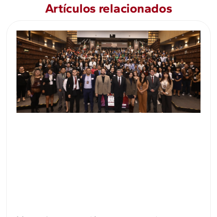
Artículos relacionados