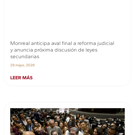
Monreal anticipa aval final a reforma judicial
y anuncia próxima discusión de leyes
secundarias
29 mayo, 2026
LEER MÁS