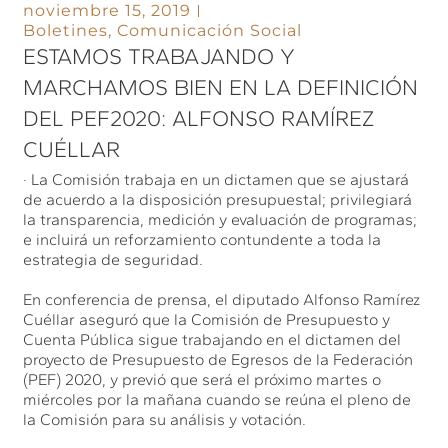
noviembre 15, 2019
Boletines
,
Comunicación Social
ESTAMOS TRABAJANDO Y
MARCHAMOS BIEN EN LA DEFINICIÓN
DEL PEF2020: ALFONSO RAMÍREZ
CUÉLLAR
· La Comisión trabaja en un dictamen que se ajustará
de acuerdo a la disposición presupuestal; privilegiará
la transparencia, medición y evaluación de programas;
e incluirá un reforzamiento contundente a toda la
estrategia de seguridad.
En conferencia de prensa, el diputado Alfonso Ramírez
Cuéllar aseguró que la Comisión de Presupuesto y
Cuenta Pública sigue trabajando en el dictamen del
proyecto de Presupuesto de Egresos de la Federación
(PEF) 2020, y previó que será el próximo martes o
miércoles por la mañana cuando se reúna el pleno de
la Comisión para su análisis y votación.