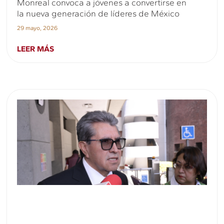
Monreal convoca a jóvenes a convertirse en
la nueva generación de líderes de México
29 mayo, 2026
LEER MÁS