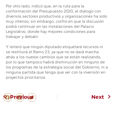
Por otro lado, indicó que, en la ruta para la
conformación del Presupuesto 2020, el diálogo con
diversos sectores productivos y organizaciones ha sido
muy intenso; sin embargo, confió en que la discusión
podrá continuar en las instalaciones del Palacio
Legislativo, donde hay mejores condiciones para
trabajar y debatir.
Y reiteró que ningún diputado etiquetará recursos ni
se restituirá el Ramo 23, ya que no se dará marcha
atrás a los nuevos cambios que se están realizando,
por lo que tampoco habrá disminución en ninguno de
los programas de la estrategia social del Gobierno, ni a
ninguna partida que tenga que ver con la inversión en
proyectos prioritarios.
Previous
Next