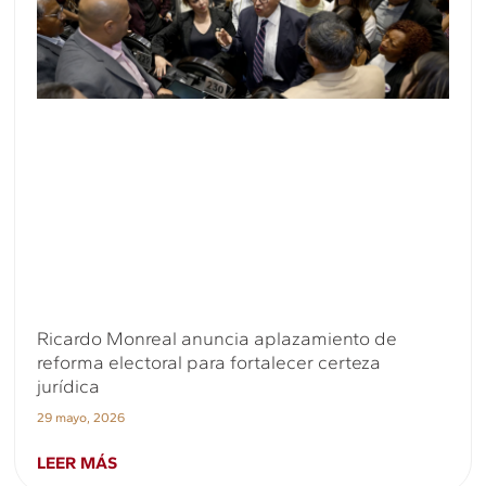
Ricardo Monreal anuncia aplazamiento de
reforma electoral para fortalecer certeza
jurídica
29 mayo, 2026
LEER MÁS