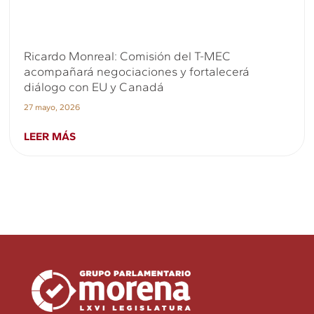
Ricardo Monreal: Comisión del T-MEC
acompañará negociaciones y fortalecerá
diálogo con EU y Canadá
27 mayo, 2026
LEER MÁS