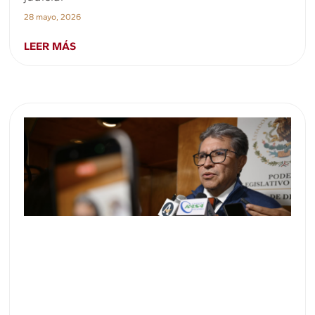
28 mayo, 2026
LEER MÁS