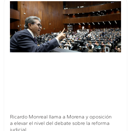
Ricardo Monreal llama a Morena y oposición
a elevar el nivel del debate sobre la reforma
judicial