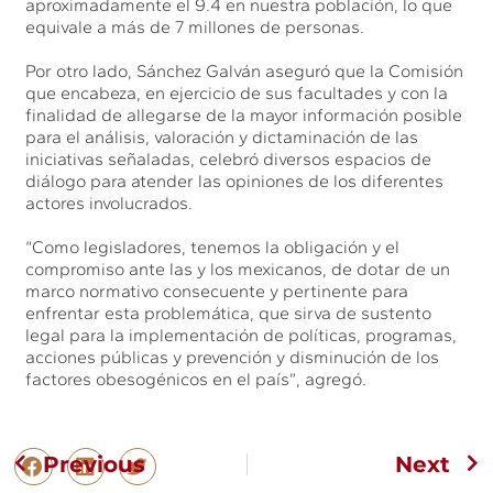
aproximadamente el 9.4 en nuestra población, lo que
equivale a más de 7 millones de personas.
Por otro lado, Sánchez Galván aseguró que la Comisión
que encabeza, en ejercicio de sus facultades y con la
finalidad de allegarse de la mayor información posible
para el análisis, valoración y dictaminación de las
iniciativas señaladas, celebró diversos espacios de
diálogo para atender las opiniones de los diferentes
actores involucrados.
“Como legisladores, tenemos la obligación y el
compromiso ante las y los mexicanos, de dotar de un
marco normativo consecuente y pertinente para
enfrentar esta problemática, que sirva de sustento
legal para la implementación de políticas, programas,
acciones públicas y prevención y disminución de los
factores obesogénicos en el país”, agregó.
Previous
Next