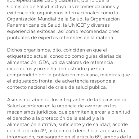
sobrepeso obesidad y diabetes, por lo que la
Comisión de Salud incluyó las recomendaciones y
evidencia de organismos internacionales como la
Organización Mundial de la Salud, la Organización
Panamericana de Salud, la UNICEF y diversas
experiencias exitosas, así como recomendaciones
puntuales de expertos referentes en la materia.
Dichos organismos, dijo, coinciden en que el
etiquetado actual, conocido como guías diarias de
alimentación, GDA, utiliza valores de referencia
incorrectos y no se ha demostrado que sea
comprendido por la población mexicana; mientras que
el etiquetado frontal de advertencia responde al
contexto nacional de crisis de salud pública.
Asimismo, abundó, los integrantes de la Comisión de
Salud acordaron en la urgencia de avanzar en los
mecanismos jurídicos, que permitan ejercer a plenitud
el derecho a la protección de la salud y a la
alimentación nutritiva, suficiente y de calidad, acorde
con el artículo 4º, así como el derecho al acceso a la
información, consagrado en el artículo 6º, ambos de la