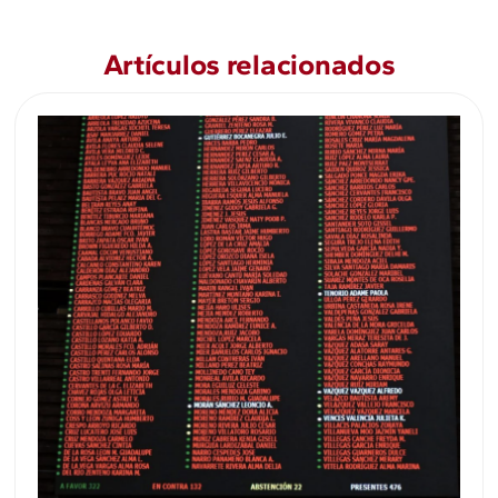
Artículos relacionados