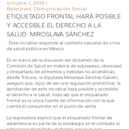
octubre 1, 2019
Boletines
,
Comunicación Social
ETIQUETADO FRONTAL HARÁ POSIBLE
Y ACCESIBLE EL DERECHO A LA
SALUD: MIROSLAVA SÁNCHEZ
· Esta iniciativa responde al contexto nacional de crisis
de salud pública en México
En el marco de la discusión del dictamen de la
Comisión de Salud en materia de sobrepeso, obesidad
y etiquetado de alimentos y bebidas no alcohólicas,
desde Tribuna, la diputada Miroslava Sánchez Galván,
aseguró que, lejos de ser una regulación prohibitiva, la
aprobación de esta iniciativa hará posible y accesible
el derecho a la salud, toda vez que el etiquetado
frontal es la única fuente de información con la que
cuenta el consumidor en el punto de venta.
La legisladora explicó que el etiquetado frontal de
advertencia es parte de la estrategia en el combate al