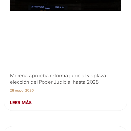
Morena aprueba reforma judicial y aplaza
elección del Poder Judicial hasta 2028
28 mayo, 2026
LEER MÁS