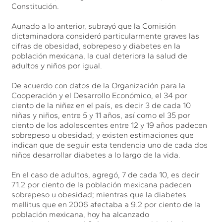
Constitución.
Aunado a lo anterior, subrayó que la Comisión
dictaminadora consideró particularmente graves las
cifras de obesidad, sobrepeso y diabetes en la
población mexicana, la cual deteriora la salud de
adultos y niños por igual.
De acuerdo con datos de la Organización para la
Cooperación y el Desarrollo Económico, el 34 por
ciento de la niñez en el país, es decir 3 de cada 10
niñas y niños, entre 5 y 11 años, así como el 35 por
ciento de los adolescentes entre 12 y 19 años padecen
sobrepeso u obesidad; y existen estimaciones que
indican que de seguir esta tendencia uno de cada dos
niños desarrollar diabetes a lo largo de la vida.
En el caso de adultos, agregó, 7 de cada 10, es decir
71.2 por ciento de la población mexicana padecen
sobrepeso u obesidad; mientras que la diabetes
mellitus que en 2006 afectaba a 9.2 por ciento de la
población mexicana, hoy ha alcanzado