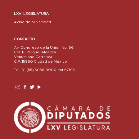
LXVI LEGISLATURA
Aviso de privacidad
CONTACTO
Av. Congreso de la Unión No. 66,
Col. El Parque, Alcaldía
Venustiano Carranza
C.P. 15960 Ciudad de México
Tel: 01 (55) 5036 0000 ext.67193