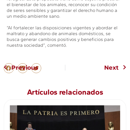
el bienestar de los animales, reconocer su condición
de seres sensibles y garantizar el derecho humano a
un medio ambiente sano.
“Al fortalecer las disposiciones vigentes y abordar el
maltrato y abandono de animales domésticos, se
busca generar cambios positivos y beneficios para
nuestra sociedad”, comentó.
Previous
Next
Artículos relacionados