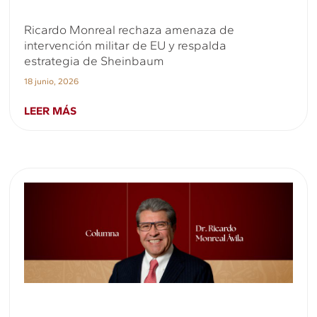
Ricardo Monreal rechaza amenaza de
intervención militar de EU y respalda
estrategia de Sheinbaum
18 junio, 2026
LEER MÁS