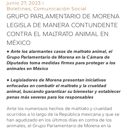
junio 27, 2023
Boletines
,
Comunicación Social
GRUPO PARLAMENTARIO DE MORENA
LEGISLA DE MANERA CONTUNDENTE
CONTRA EL MALTRATO ANIMAL EN
MÉXICO
●
Ante los alarmantes casos de maltrato animal, el
Grupo Parlamentario de Morena en la Cámara de
Diputados toma medidas firmes para proteger a los
animales en México
●
Legisladores de Morena presentan iniciativas
enfocadas en combatir el maltrato y la crueldad
animal, buscando garantizar su bienestar y establecer
penas más severas para los responsables
Ante los numerosos hechos de maltrato y crueldad
ocurridos a lo largo de la República mexicana y que se
han agudizado en los últimos días en contra de los
animales, el Grupo Parlamentario de Morena en la