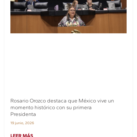
Rosario Orozco destaca que México vive un
momento histórico con su primera
Presidenta
19 junio, 2026
LEER MÁS