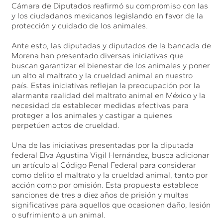
Cámara de Diputados reafirmó su compromiso con las
y los ciudadanos mexicanos legislando en favor de la
protección y cuidado de los animales.
Ante esto, las diputadas y diputados de la bancada de
Morena han presentado diversas iniciativas que
buscan garantizar el bienestar de los animales y poner
un alto al maltrato y la crueldad animal en nuestro
país. Estas iniciativas reflejan la preocupación por la
alarmante realidad del maltrato animal en México y la
necesidad de establecer medidas efectivas para
proteger a los animales y castigar a quienes
perpetúen actos de crueldad.
Una de las iniciativas presentadas por la diputada
federal Elva Agustina Vigil Hernández, busca adicionar
un artículo al Código Penal Federal para considerar
como delito el maltrato y la crueldad animal, tanto por
acción como por omisión. Esta propuesta establece
sanciones de tres a diez años de prisión y multas
significativas para aquellos que ocasionen daño, lesión
o sufrimiento a un animal.