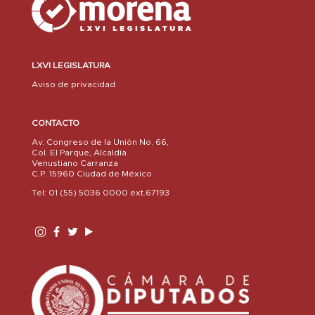
LXVI LEGISLATURA
Aviso de privacidad
CONTACTO
Av. Congreso de la Unión No. 66,
Col. El Parque, Alcaldía
Venustiano Carranza
C.P. 15960 Ciudad de México
Tel: 01 (55) 5036 0000 ext.67193