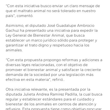
“Con esta iniciativa busco enviar un claro mensaje de
que el maltrato animal no será tolerado en nuestro
país”, comentó.
Asimismo, el diputado José Guadalupe Ambrocio
Gachuz ha presentado una iniciativa para expedir la
Ley General de Bienestar Animal, que busca
establecer un marco jurídico sólido para proteger y
garantizar el trato digno y respetuoso hacia los
animales.
“Con esta propuesta propongo reformas y adiciones a
diversas leyes relacionadas, con el objetivo de
promover el bienestar animal y satisfacer la creciente
demanda de la sociedad por una legislación más
efectiva en esta materia”, refirió..
Otra iniciativa relevante, es la presentada por la
diputada Julieta Andrea Ramírez Padilla, la cual busca
regular y establecer estándares para el cuidado y
bienestar de los animales en centros de atención y
refugios. Esta propuesta tiene como objetivo procurar