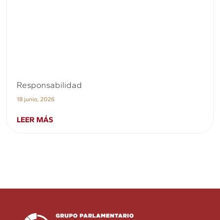
Responsabilidad
18 junio, 2026
LEER MÁS