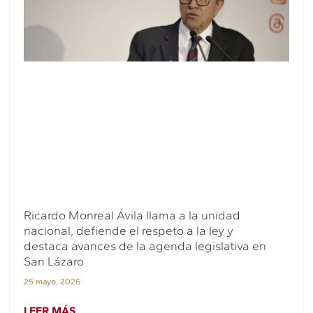
Ricardo Monreal Ávila llama a la unidad
nacional, defiende el respeto a la ley y
destaca avances de la agenda legislativa en
San Lázaro
25 mayo, 2026
LEER MÁS