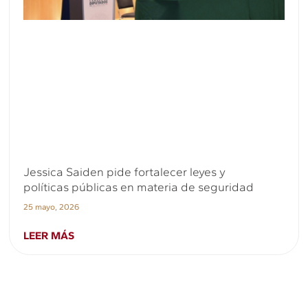
Jessica Saiden pide fortalecer leyes y
políticas públicas en materia de seguridad
25 mayo, 2026
LEER MÁS