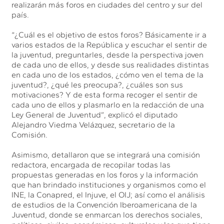
realizarán más foros en ciudades del centro y sur del
país.
“¿Cuál es el objetivo de estos foros? Básicamente ir a
varios estados de la República y escuchar el sentir de
la juventud, preguntarles, desde la perspectiva joven
de cada uno de ellos, y desde sus realidades distintas
en cada uno de los estados, ¿cómo ven el tema de la
juventud?, ¿qué les preocupa?, ¿cuáles son sus
motivaciones? Y de esta forma recoger el sentir de
cada uno de ellos y plasmarlo en la redacción de una
Ley General de Juventud”, explicó el diputado
Alejandro Viedma Velázquez, secretario de la
Comisión.
Asimismo, detallaron que se integrará una comisión
redactora, encargada de recopilar todas las
propuestas generadas en los foros y la información
que han brindado instituciones y organismos como el
INE, la Conapred, el Injuve, el OIJ; así como el análisis
de estudios de la Convención Iberoamericana de la
Juventud, donde se enmarcan los derechos sociales,