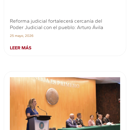
Reforma judicial fortalecerá cercanía del
Poder Judicial con el pueblo: Arturo Ávila
25 mayo, 2026
LEER MÁS