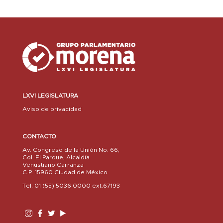
LXVI LEGISLATURA
Aviso de privacidad
CONTACTO
Av. Congreso de la Unión No. 66,
Col. El Parque, Alcaldía
Venustiano Carranza
C.P. 15960 Ciudad de México
Tel: 01 (55) 5036 0000 ext.67193