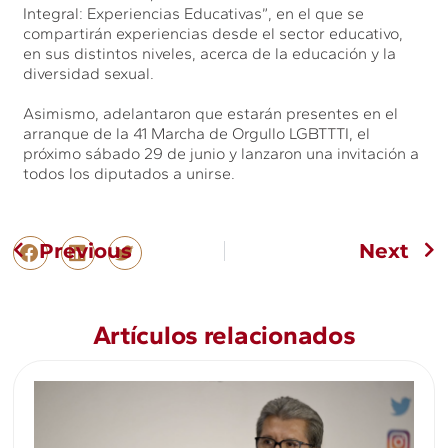
Integral: Experiencias Educativas”, en el que se
compartirán experiencias desde el sector educativo,
en sus distintos niveles, acerca de la educación y la
diversidad sexual.
Asimismo, adelantaron que estarán presentes en el
arranque de la 41 Marcha de Orgullo LGBTTTI, el
próximo sábado 29 de junio y lanzaron una invitación a
todos los diputados a unirse.
Previous
Next
Artículos relacionados