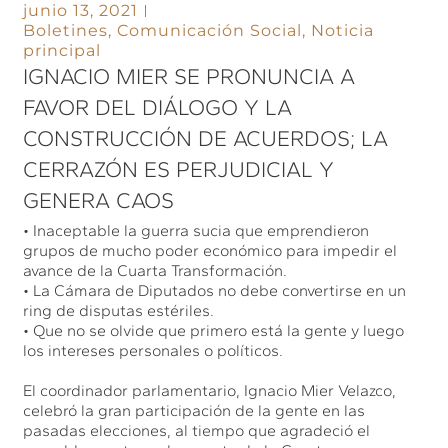
junio 13, 2021
Boletines
,
Comunicación Social
,
Noticia
principal
IGNACIO MIER SE PRONUNCIA A
FAVOR DEL DIÁLOGO Y LA
CONSTRUCCIÓN DE ACUERDOS; LA
CERRAZÓN ES PERJUDICIAL Y
GENERA CAOS
• Inaceptable la guerra sucia que emprendieron
grupos de mucho poder económico para impedir el
avance de la Cuarta Transformación.
• La Cámara de Diputados no debe convertirse en un
ring de disputas estériles.
• Que no se olvide que primero está la gente y luego
los intereses personales o políticos.
El coordinador parlamentario, Ignacio Mier Velazco,
celebró la gran participación de la gente en las
pasadas elecciones, al tiempo que agradeció el