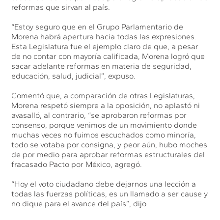
reformas que sirvan al país.
“Estoy seguro que en el Grupo Parlamentario de
Morena habrá apertura hacia todas las expresiones.
Esta Legislatura fue el ejemplo claro de que, a pesar
de no contar con mayoría calificada, Morena logró que
sacar adelante reformas en materia de seguridad,
educación, salud, judicial”, expuso.
Comentó que, a comparación de otras Legislaturas,
Morena respetó siempre a la oposición, no aplastó ni
avasalló, al contrario, “se aprobaron reformas por
consenso, porque venimos de un movimiento donde
muchas veces no fuimos escuchados como minoría,
todo se votaba por consigna, y peor aún, hubo moches
de por medio para aprobar reformas estructurales del
fracasado Pacto por México, agregó.
“Hoy el voto ciudadano debe dejarnos una lección a
todas las fuerzas políticas, es un llamado a ser cause y
no dique para el avance del país”, dijo.