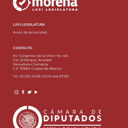
LXVI LEGISLATURA
Aviso de privacidad
CONTACTO
Av. Congreso de la Unión No. 66,
Col. El Parque, Alcaldía
Venustiano Carranza
C.P. 15960 Ciudad de México
Tel: 01 (55) 5036 0000 ext.67193