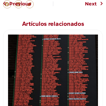
Previous
Next
Artículos relacionados