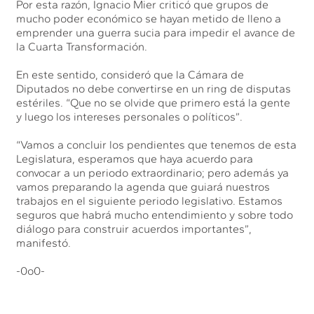
Por esta razón, Ignacio Mier criticó que grupos de
mucho poder económico se hayan metido de lleno a
emprender una guerra sucia para impedir el avance de
la Cuarta Transformación.
En este sentido, consideró que la Cámara de
Diputados no debe convertirse en un ring de disputas
estériles. “Que no se olvide que primero está la gente
y luego los intereses personales o políticos”.
“Vamos a concluir los pendientes que tenemos de esta
Legislatura, esperamos que haya acuerdo para
convocar a un periodo extraordinario; pero además ya
vamos preparando la agenda que guiará nuestros
trabajos en el siguiente periodo legislativo. Estamos
seguros que habrá mucho entendimiento y sobre todo
diálogo para construir acuerdos importantes”,
manifestó.
-0o0-