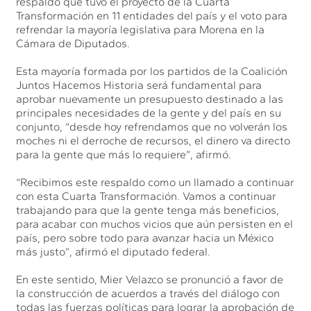
respaldo que tuvo el proyecto de la Cuarta
Transformación en 11 entidades del país y el voto para
refrendar la mayoría legislativa para Morena en la
Cámara de Diputados.
Esta mayoría formada por los partidos de la Coalición
Juntos Hacemos Historia será fundamental para
aprobar nuevamente un presupuesto destinado a las
principales necesidades de la gente y del país en su
conjunto, “desde hoy refrendamos que no volverán los
moches ni el derroche de recursos, el dinero va directo
para la gente que más lo requiere”, afirmó.
“Recibimos este respaldo como un llamado a continuar
con esta Cuarta Transformación. Vamos a continuar
trabajando para que la gente tenga más beneficios,
para acabar con muchos vicios que aún persisten en el
país, pero sobre todo para avanzar hacia un México
más justo”, afirmó el diputado federal.
En este sentido, Mier Velazco se pronunció a favor de
la construcción de acuerdos a través del diálogo con
todas las fuerzas políticas para lograr la aprobación de