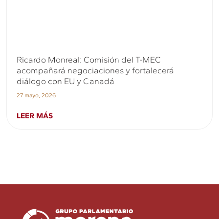
Ricardo Monreal: Comisión del T-MEC
acompañará negociaciones y fortalecerá
diálogo con EU y Canadá
27 mayo, 2026
LEER MÁS