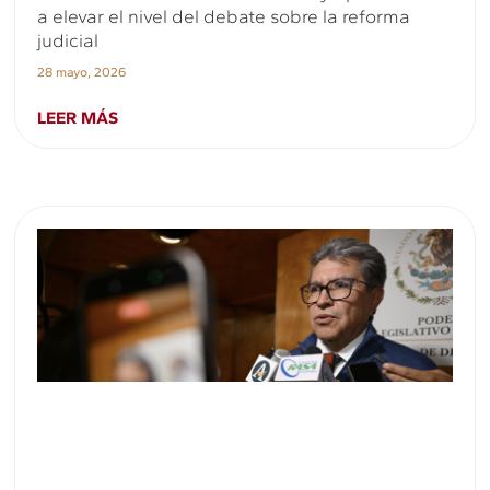
a elevar el nivel del debate sobre la reforma
judicial
28 mayo, 2026
LEER MÁS