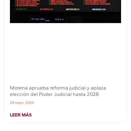
Morena aprueba reforma judicial y aplaza
elección del Poder Judicial hasta 2028
28 mayo, 2026
LEER MÁS