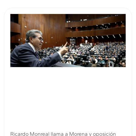
Ricardo Monreal llama a Morena y oposición