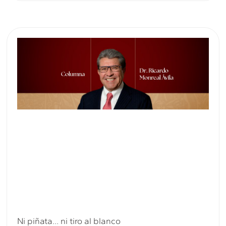
Ni piñata… ni tiro al blanco