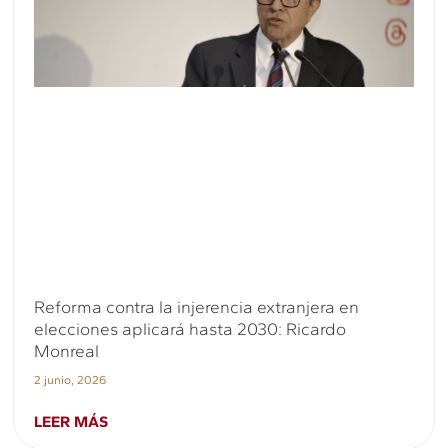
Reforma contra la injerencia extranjera en
elecciones aplicará hasta 2030: Ricardo
Monreal
2 junio, 2026
LEER MÁS