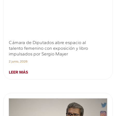
Cámara de Diputados abre espacio al
talento femenino con exposición y libro
impulsados por Sergio Mayer
2 junio, 2026
LEER MÁS