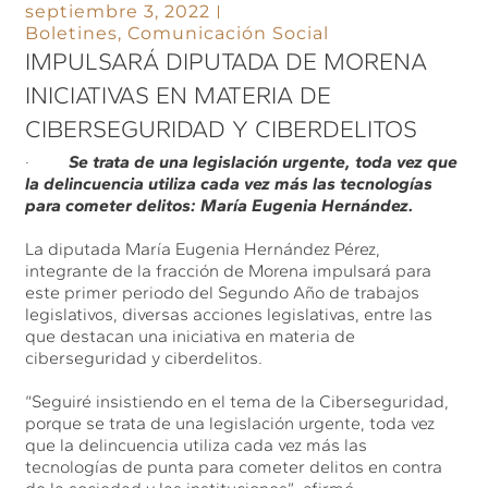
septiembre 3, 2022
Boletines
,
Comunicación Social
IMPULSARÁ DIPUTADA DE MORENA
INICIATIVAS EN MATERIA DE
CIBERSEGURIDAD Y CIBERDELITOS
·
Se trata de una legislación urgente, toda vez que
la delincuencia utiliza cada vez más las tecnologías
para cometer delitos: María Eugenia Hernández.
La diputada María Eugenia Hernández Pérez,
integrante de la fracción de Morena impulsará para
este primer periodo del Segundo Año de trabajos
legislativos, diversas acciones legislativas, entre las
que destacan una iniciativa en materia de
ciberseguridad y ciberdelitos.
“Seguiré insistiendo en el tema de la Ciberseguridad,
porque se trata de una legislación urgente, toda vez
que la delincuencia utiliza cada vez más las
tecnologías de punta para cometer delitos en contra