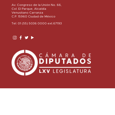
Av. Congreso de la Unión No. 66,
Col. El Parque, Alcaldía
Venustiano Carranza
C.P. 15960 Ciudad de México
Tel: 01 (55) 5036 0000 ext.67193