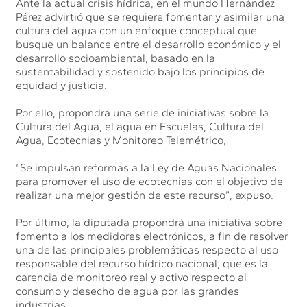
Ante la actual crisis hídrica, en el mundo Hernández
Pérez advirtió que se requiere fomentar y asimilar una
cultura del agua con un enfoque conceptual que
busque un balance entre el desarrollo económico y el
desarrollo socioambiental, basado en la
sustentabilidad y sostenido bajo los principios de
equidad y justicia.
Por ello, propondrá una serie de iniciativas sobre la
Cultura del Agua, el agua en Escuelas, Cultura del
Agua, Ecotecnias y Monitoreo Telemétrico,
“Se impulsan reformas a la Ley de Aguas Nacionales
para promover el uso de ecotecnias con el objetivo de
realizar una mejor gestión de este recurso”, expuso.
Por último, la diputada propondrá una iniciativa sobre
fomento a los medidores electrónicos, a fin de resolver
una de las principales problemáticas respecto al uso
responsable del recurso hídrico nacional; que es la
carencia de monitoreo real y activo respecto al
consumo y desecho de agua por las grandes
industrias.