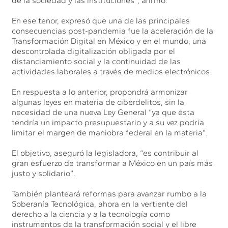
de la sociedad y las instituciones”, afirmó.
En ese tenor, expresó que una de las principales
consecuencias post-pandemia fue la aceleración de la
Transformación Digital en México y en el mundo, una
descontrolada digitalización obligada por el
distanciamiento social y la continuidad de las
actividades laborales a través de medios electrónicos.
En respuesta a lo anterior, propondrá armonizar
algunas leyes en materia de ciberdelitos, sin la
necesidad de una nueva Ley General “ya que ésta
tendría un impacto presupuestario y a su vez podría
limitar el margen de maniobra federal en la materia”.
El objetivo, aseguró la legisladora, “es contribuir al
gran esfuerzo de transformar a México en un país más
justo y solidario”.
También planteará reformas para avanzar rumbo a la
Soberanía Tecnológica, ahora en la vertiente del
derecho a la ciencia y a la tecnología como
instrumentos de la transformación social y el libre