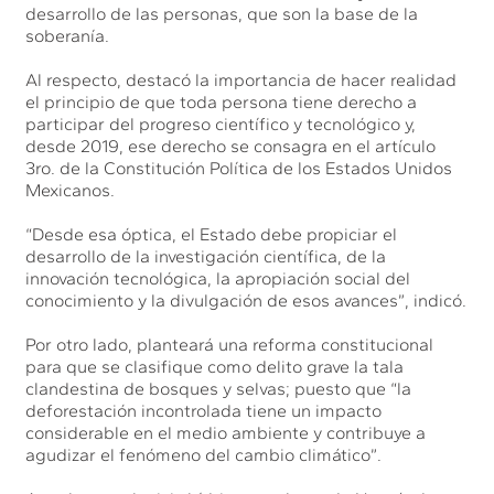
desarrollo de las personas, que son la base de la
soberanía.
Al respecto, destacó la importancia de hacer realidad
el principio de que toda persona tiene derecho a
participar del progreso científico y tecnológico y,
desde 2019, ese derecho se consagra en el artículo
3ro. de la Constitución Política de los Estados Unidos
Mexicanos.
“Desde esa óptica, el Estado debe propiciar el
desarrollo de la investigación científica, de la
innovación tecnológica, la apropiación social del
conocimiento y la divulgación de esos avances”, indicó.
Por otro lado, planteará una reforma constitucional
para que se clasifique como delito grave la tala
clandestina de bosques y selvas; puesto que “la
deforestación incontrolada tiene un impacto
considerable en el medio ambiente y contribuye a
agudizar el fenómeno del cambio climático”.