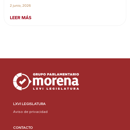
2 junio, 2026
LEER MÁS
LXVI LEGISLATURA
Aviso de privacidad
CONTACTO