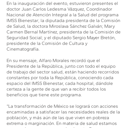
En la inauguración del evento, estuvieron presentes el
doctor Juan Carlos Ledesma Vázquez, Coordinador
Nacional de Atención Integral a la Salud del programa
IMSS Bienestar; la diputada presidenta de la Comisión
de Salud, la doctora Miroslava Sánchez Galván; Mary
Carmen Bernal Martínez, presidenta de la Comisión de
Seguridad Social; y el diputado Sergio Mayer Bretón,
presidente de la Comisión de Cultura y
Cinematografía.
En su mensaje, Alfaro Morales recordó que el
Presidente de la República, junto con todo el equipo
de trabajo del sector salud, están haciendo recorridos
constantes por toda la República, conociendo cada
espacio del IMSS Bienestar, cada hospital, dándole
certeza a la gente de que van a recibir todos los
beneficios que tiene este programa.
“La transformación de México se logrará con acciones
encaminadas a satisfacer las necesidades reales de la
población, y más aún de las que viven en pobreza
extrema o marginación. En materia de salud estamos