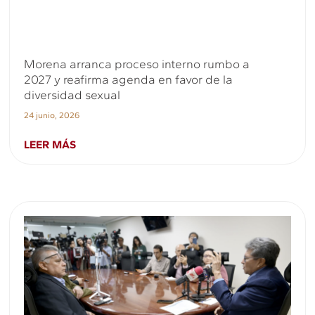
Morena arranca proceso interno rumbo a
2027 y reafirma agenda en favor de la
diversidad sexual
24 junio, 2026
LEER MÁS