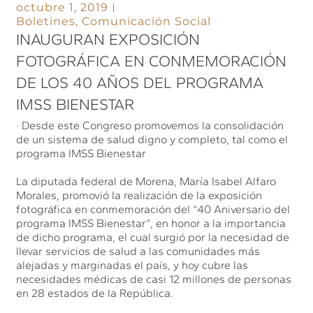
octubre 1, 2019
Boletines
,
Comunicación Social
INAUGURAN EXPOSICIÓN
FOTOGRÁFICA EN CONMEMORACIÓN
DE LOS 40 AÑOS DEL PROGRAMA
IMSS BIENESTAR
· Desde este Congreso promovemos la consolidación
de un sistema de salud digno y completo, tal como el
programa IMSS Bienestar
La diputada federal de Morena, María Isabel Alfaro
Morales, promovió la realización de la exposición
fotográfica en conmemoración del “40 Aniversario del
programa IMSS Bienestar”, en honor a la importancia
de dicho programa, el cual surgió por la necesidad de
llevar servicios de salud a las comunidades más
alejadas y marginadas el país, y hoy cubre las
necesidades médicas de casi 12 millones de personas
en 28 estados de la República.