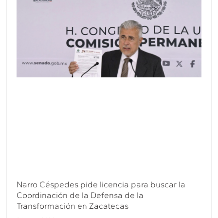
Narro Céspedes pide licencia para buscar la
Coordinación de la Defensa de la
Transformación en Zacatecas