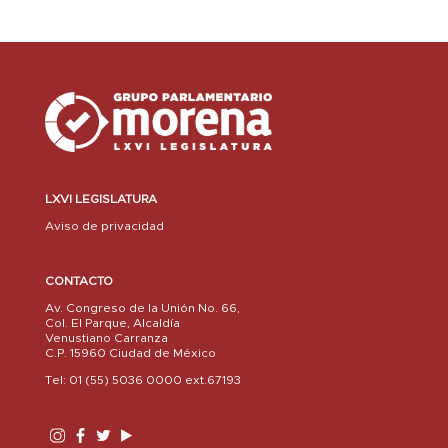
LXVI LEGISLATURA
Aviso de privacidad
CONTACTO
Av. Congreso de la Unión No. 66,
Col. El Parque, Alcaldía
Venustiano Carranza
C.P. 15960 Ciudad de México
Tel: 01 (55) 5036 0000 ext.67193