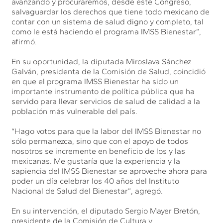
avanzando y procuraremos, desde este Congreso,
salvaguardar los derechos que tiene todo mexicano de
contar con un sistema de salud digno y completo, tal
como le está haciendo el programa IMSS Bienestar”,
afirmó.
En su oportunidad, la diputada Miroslava Sánchez
Galván, presidenta de la Comisión de Salud, coincidió
en que el programa IMSS Bienestar ha sido un
importante instrumento de política pública que ha
servido para llevar servicios de salud de calidad a la
población más vulnerable del país.
“Hago votos para que la labor del IMSS Bienestar no
sólo permanezca, sino que con el apoyo de todos
nosotros se incremente en beneficio de los y las
mexicanas. Me gustaría que la experiencia y la
sapiencia del IMSS Bienestar se aproveche ahora para
poder un día celebrar los 40 años del Instituto
Nacional de Salud del Bienestar”, agregó.
En su intervención, el diputado Sergio Mayer Bretón,
presidente de la Comisión de Cultura y