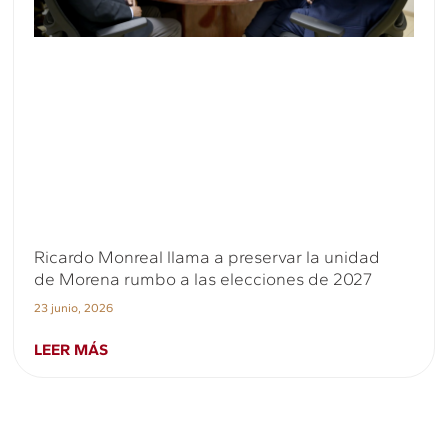
Ricardo Monreal llama a preservar la unidad
de Morena rumbo a las elecciones de 2027
23 junio, 2026
LEER MÁS