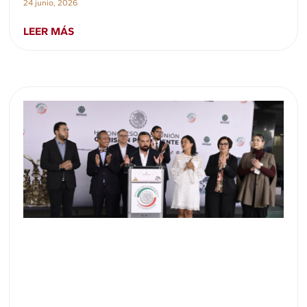
24 junio, 2026
LEER MÁS