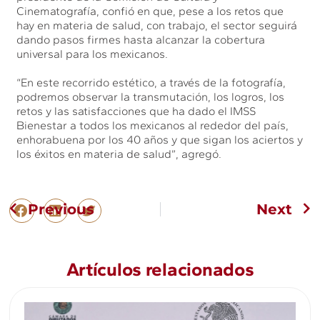
Cinematografía, confió en que, pese a los retos que
hay en materia de salud, con trabajo, el sector seguirá
dando pasos firmes hasta alcanzar la cobertura
universal para los mexicanos.
“En este recorrido estético, a través de la fotografía,
podremos observar la transmutación, los logros, los
retos y las satisfacciones que ha dado el IMSS
Bienestar a todos los mexicanos al rededor del país,
enhorabuena por los 40 años y que sigan los aciertos y
los éxitos en materia de salud”, agregó.
Previous
Next
Artículos relacionados