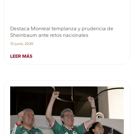
Destaca Monreal templanza y prudencia de
Sheinbaum ante retos nacionales
12 junio, 2026
LEER MÁS