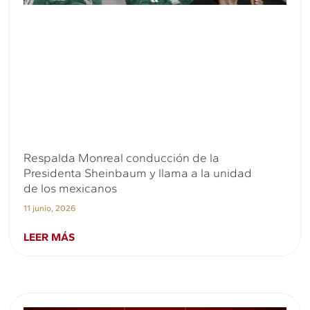
Respalda Monreal conducción de la
Presidenta Sheinbaum y llama a la unidad
de los mexicanos
11 junio, 2026
LEER MÁS