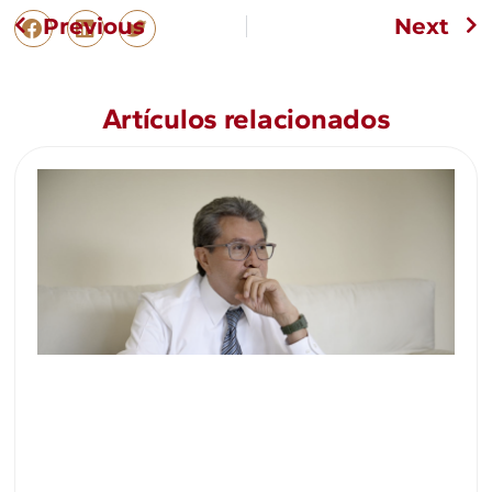
Previous
Next
Artículos relacionados