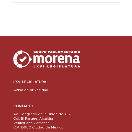
LXVI LEGISLATURA
Aviso de privacidad
CONTACTO
Av. Congreso de la Unión No. 66,
Col. El Parque, Alcaldía
Venustiano Carranza
C.P. 15960 Ciudad de México