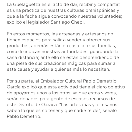
La Guelaguetza es el acto de dar, recibir y compartir;
es una practica de nuestras culturas prehispánicas y
que a la fecha sigue convocando nuestras voluntades;
explicó el legislador Santiago Chepi.
En estos momentos, las artesanas y artesanos no
tienen espacios para salir a vender y ofrecer sus
productos; además están en casa con sus familias,
como lo indican nuestras autoridades, guardando la
sana distancia; ante ello se están desprendiendo de
una pieza de sus creaciones mágicas para sumar a
esta causa y ayudar a quienes más lo necesitan.
Por su parte, el Embajador Cultural Pablo Demetrio
García explicó que esta actividad tiene el claro objetivo
de apoyarnos unos a los otros, ya que estos víveres,
serán donados para gente de escasos recursos de
este Distrito de Oaxaca. “Las artesanas y artesanos
saben lo que es no tener y que nadie te dé”, señaló
Pablo Demetrio.