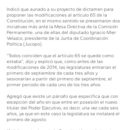
Indicó que aunado a su proyecto de dictamen para
proponer las modificaciones al artículo 65 de la
Constitución, en el mismo sentido se presentaron dos
iniciativas más ante la Mesa Directiva de la Comisión
Permanente, una de ellas del diputado Ignacio Mier
Velazco, presidente de la Junta de Coordinación
Política (Jucopo).
“Todos coinciden que el artículo 65 se quede como
estaba”, dijo y explicó que, como antes de las
modificaciones de 2014, las legislaturas entrarían el
primero de septiembre de cada tres años y
sesionarían a partir del primero de septiembre, el
primer periodo de cada uno de los tres años.
Agregó que existe un párrafo que especifica que con
excepción del año en que entre en posesión el nuevo
titular del Poder Ejecutivo, es decir, una vez cada seis
años, ya que en este caso la legislatura se instalará el
primero de agosto.