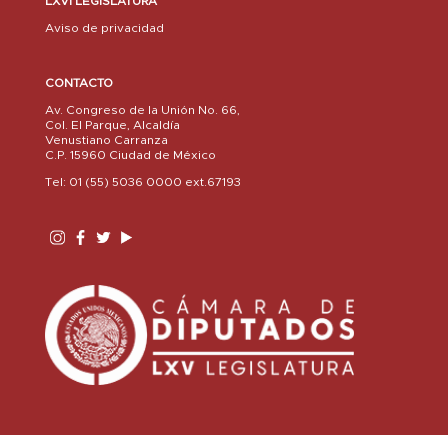
LXVI LEGISLATURA
Aviso de privacidad
CONTACTO
Av. Congreso de la Unión No. 66,
Col. El Parque, Alcaldía
Venustiano Carranza
C.P. 15960 Ciudad de México
Tel: 01 (55) 5036 0000 ext.67193