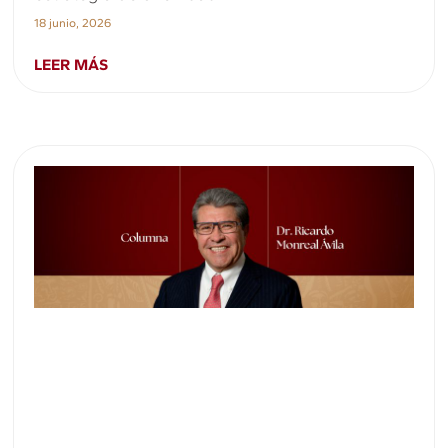
18 junio, 2026
LEER MÁS