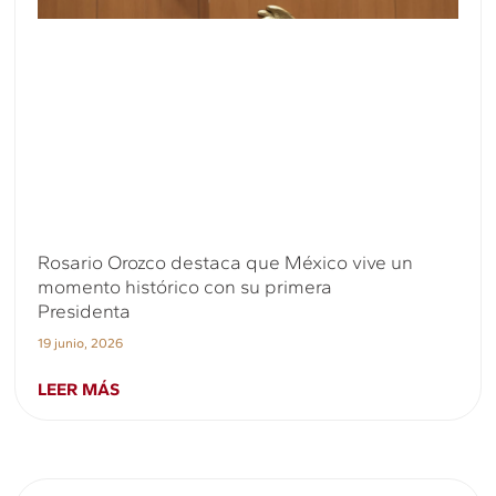
Rosario Orozco destaca que México vive un
momento histórico con su primera
Presidenta
19 junio, 2026
LEER MÁS