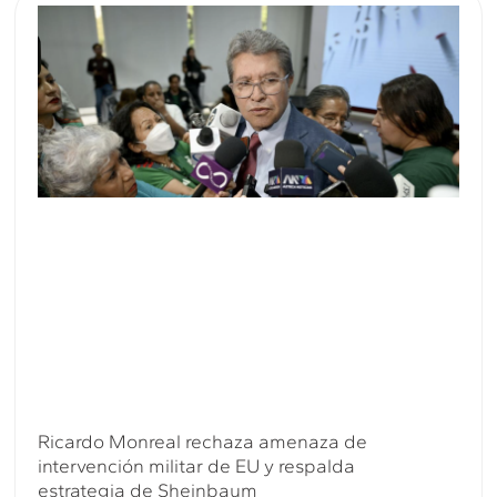
Ricardo Monreal rechaza amenaza de
intervención militar de EU y respalda
estrategia de Sheinbaum