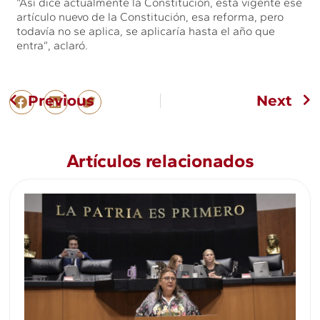
“Así dice actualmente la Constitución, está vigente ese
artículo nuevo de la Constitución, esa reforma, pero
todavía no se aplica, se aplicaría hasta el año que
entra”, aclaró.
Previous
Next
Artículos relacionados