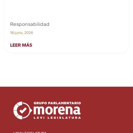
Responsabilidad
18 junio, 2026
LEER MÁS