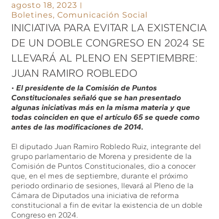
agosto 18, 2023
Boletines
,
Comunicación Social
INICIATIVA PARA EVITAR LA EXISTENCIA
DE UN DOBLE CONGRESO EN 2024 SE
LLEVARÁ AL PLENO EN SEPTIEMBRE:
JUAN RAMIRO ROBLEDO
•
El presidente de la Comisión de Puntos
Constitucionales señaló que se han presentado
algunas iniciativas más en la misma materia y que
todas coinciden en que el artículo 65 se quede como
antes de las modificaciones de 2014.
El diputado Juan Ramiro Robledo Ruiz, integrante del
grupo parlamentario de Morena y presidente de la
Comisión de Puntos Constitucionales, dio a conocer
que, en el mes de septiembre, durante el próximo
periodo ordinario de sesiones, llevará al Pleno de la
Cámara de Diputados una iniciativa de reforma
constitucional a fin de evitar la existencia de un doble
Congreso en 2024.