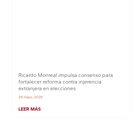
Ricardo Monreal impulsa consenso para
fortalecer reforma contra injerencia
extranjera en elecciones
28 mayo, 2026
LEER MÁS