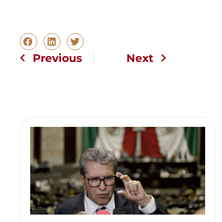
Previous
Next