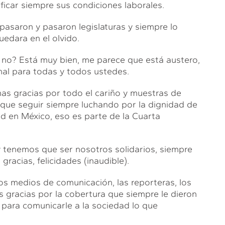
icar siempre sus condiciones laborales.
pasaron y pasaron legislaturas y siempre lo
edara en el olvido.
no? Está muy bien, me parece que está austero,
nal para todas y todos ustedes.
as gracias por todo el cariño y muestras de
que seguir siempre luchando por la dignidad de
ad en México, eso es parte de la Cuarta
y tenemos que ser nosotros solidarios, siempre
racias, felicidades (inaudible).
s medios de comunicación, las reporteras, los
 gracias por la cobertura que siempre le dieron
 para comunicarle a la sociedad lo que