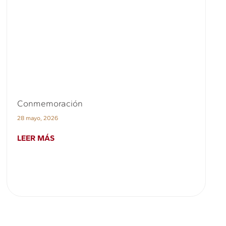
Conmemoración
28 mayo, 2026
LEER MÁS