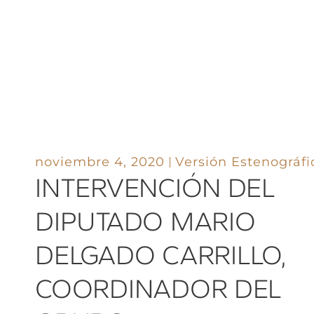
noviembre 4, 2020
Versión Estenográfi
INTERVENCIÓN DEL
DIPUTADO MARIO
DELGADO CARRILLO,
COORDINADOR DEL