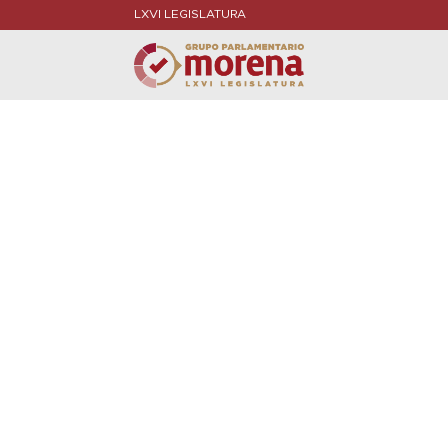
LXVI LEGISLATURA