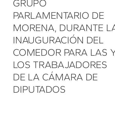
GRUPO
PARLAMENTARIO DE
MORENA, DURANTE L
INAUGURACIÓN DEL
COMEDOR PARA LAS 
LOS TRABAJADORES
DE LA CÁMARA DE
DIPUTADOS