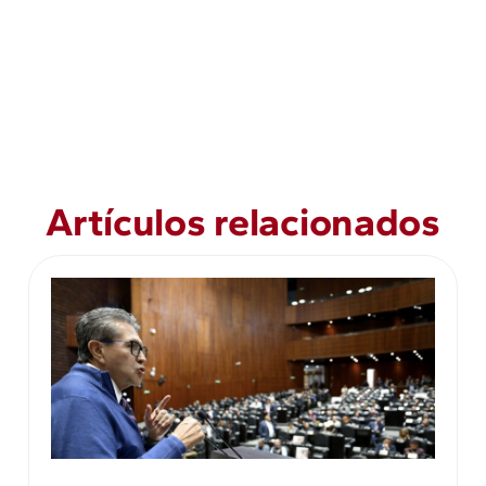
Artículos relacionados