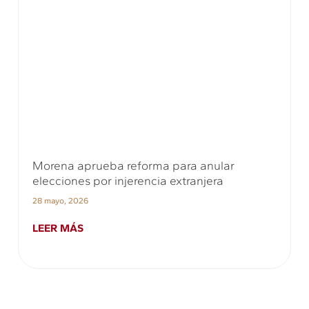
Morena aprueba reforma para anular
elecciones por injerencia extranjera
28 mayo, 2026
LEER MÁS