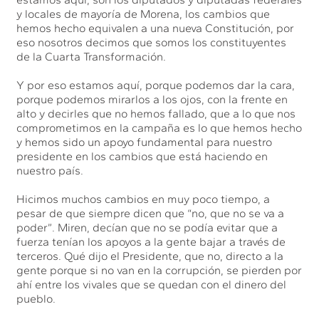
y locales de mayoría de Morena, los cambios que
hemos hecho equivalen a una nueva Constitución, por
eso nosotros decimos que somos los constituyentes
de la Cuarta Transformación.
Y por eso estamos aquí, porque podemos dar la cara,
porque podemos mirarlos a los ojos, con la frente en
alto y decirles que no hemos fallado, que a lo que nos
comprometimos en la campaña es lo que hemos hecho
y hemos sido un apoyo fundamental para nuestro
presidente en los cambios que está haciendo en
nuestro país.
Hicimos muchos cambios en muy poco tiempo, a
pesar de que siempre dicen que “no, que no se va a
poder”. Miren, decían que no se podía evitar que a
fuerza tenían los apoyos a la gente bajar a través de
terceros. Qué dijo el Presidente, que no, directo a la
gente porque si no van en la corrupción, se pierden por
ahí entre los vivales que se quedan con el dinero del
pueblo.