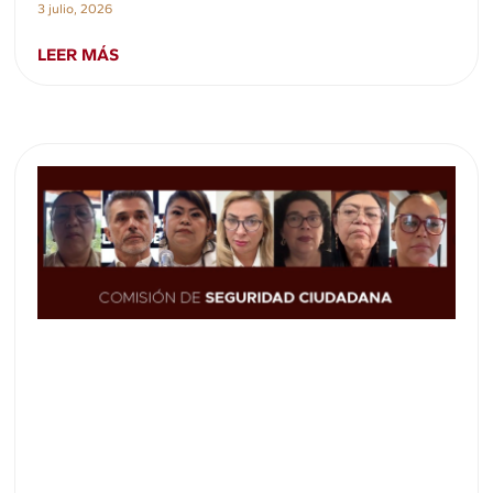
3 julio, 2026
LEER MÁS