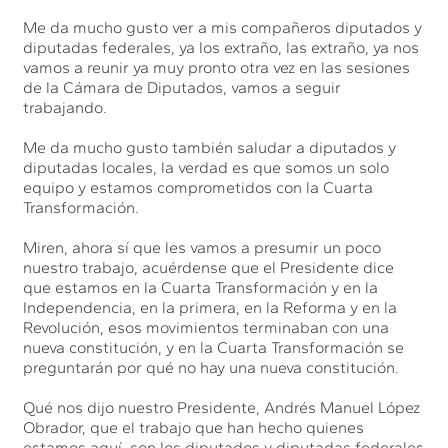
Me da mucho gusto ver a mis compañeros diputados y
diputadas federales, ya los extraño, las extraño, ya nos
vamos a reunir ya muy pronto otra vez en las sesiones
de la Cámara de Diputados, vamos a seguir
trabajando.
Me da mucho gusto también saludar a diputados y
diputadas locales, la verdad es que somos un solo
equipo y estamos comprometidos con la Cuarta
Transformación.
Miren, ahora sí que les vamos a presumir un poco
nuestro trabajo, acuérdense que el Presidente dice
que estamos en la Cuarta Transformación y en la
Independencia, en la primera, en la Reforma y en la
Revolución, esos movimientos terminaban con una
nueva constitución, y en la Cuarta Transformación se
preguntarán por qué no hay una nueva constitución.
Qué nos dijo nuestro Presidente, Andrés Manuel López
Obrador, que el trabajo que han hecho quienes
estamos aquí, son los diputados y diputadas federales