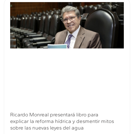
Ricardo Monreal presentará libro para
explicar la reforma hídrica y desmentir mitos
sobre las nuevas leyes del agua