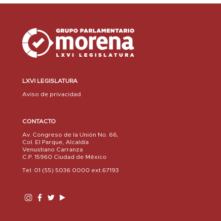
LXVI LEGISLATURA
Aviso de privacidad
CONTACTO
Av. Congreso de la Unión No. 66,
Col. El Parque, Alcaldía
Venustiano Carranza
C.P. 15960 Ciudad de México
Tel: 01 (55) 5036 0000 ext.67193