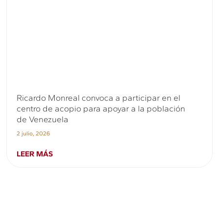
Ricardo Monreal convoca a participar en el
centro de acopio para apoyar a la población
de Venezuela
2 julio, 2026
LEER MÁS