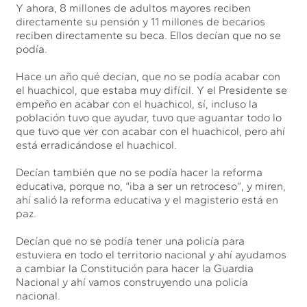
Y ahora, 8 millones de adultos mayores reciben
directamente su pensión y 11 millones de becarios
reciben directamente su beca. Ellos decían que no se
podía.
Hace un año qué decían, que no se podía acabar con
el huachicol, que estaba muy difícil. Y el Presidente se
empeño en acabar con el huachicol, sí, incluso la
población tuvo que ayudar, tuvo que aguantar todo lo
que tuvo que ver con acabar con el huachicol, pero ahí
está erradicándose el huachicol.
Decían también que no se podía hacer la reforma
educativa, porque no, “iba a ser un retroceso”, y miren,
ahí salió la reforma educativa y el magisterio está en
paz.
Decían que no se podía tener una policía para
estuviera en todo el territorio nacional y ahí ayudamos
a cambiar la Constitución para hacer la Guardia
Nacional y ahí vamos construyendo una policía
nacional.