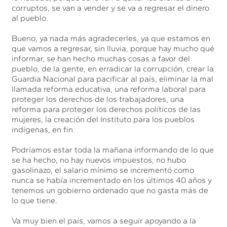
corruptos, se van a vender y se va a regresar el dinero
al pueblo.
Bueno, ya nada más agradecerles, ya que estamos en
que vamos a regresar, sin lluvia, porque hay mucho qué
informar, se han hecho muchas cosas a favor del
pueblo, de la gente, en erradicar la corrupción, crear la
Guardia Nacional para pacificar al país, eliminar la mal
llamada reforma educativa, una reforma laboral para
proteger los derechos de los trabajadores, una
reforma para proteger los derechos políticos de las
mujeres, la creación del Instituto para los pueblos
indígenas, en fin.
Podríamos estar toda la mañana informando de lo que
se ha hecho, no hay nuevos impuestos, no hubo
gasolinazo, el salario mínimo se incrementó como
nunca se había incrementado en los últimos 40 años y
tenemos un gobierno ordenado que no gasta más de
lo que tiene.
Va muy bien el país, vamos a seguir apoyando a la