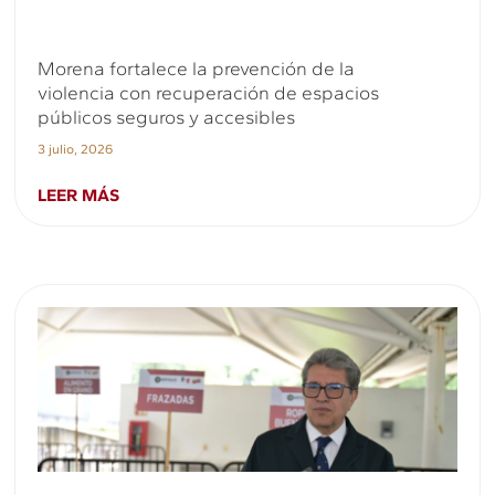
Morena fortalece la prevención de la
violencia con recuperación de espacios
públicos seguros y accesibles
3 julio, 2026
LEER MÁS