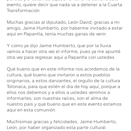
evento, quiere decir que nada va a detener a la Cuarta
Transformación.
Muchas gracias al diputado, León David; gracias a mi
amigo, Jaime Humberto, por haberme invitado a estar
aquí en Papantla, tenía muchas ganas de venir.
Y como ya dijo Jaime Humberto, que por la lluvia
vamos a hacer otra vez el informe, pues ya me apunté
otra vez para regresar aquí a Papantla con ustedes.
Qué bueno que en este informe nos acordemos de la
cultura, qué bueno que invitaron a estos pueblos
originarios, a estos danzantes, el orgullo de la cultura
Totonaca, para que estén el día de hoy aquí, porque a
ellos nos debemos y a ellos a ustedes venimos a
informarles; son nuestras raíces, son el alma de
nuestro país y qué bueno que en este evento estamos
aquí en esta comunión.
Muchísimas gracias y felicidades, Jaime Humberto,
León, por haber organizado esta parte cultural.