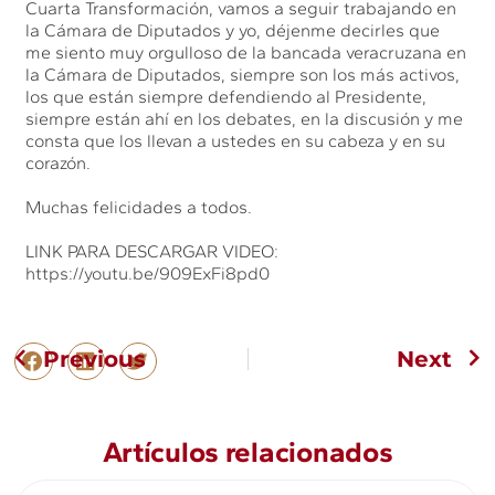
Cuarta Transformación, vamos a seguir trabajando en
la Cámara de Diputados y yo, déjenme decirles que
me siento muy orgulloso de la bancada veracruzana en
la Cámara de Diputados, siempre son los más activos,
los que están siempre defendiendo al Presidente,
siempre están ahí en los debates, en la discusión y me
consta que los llevan a ustedes en su cabeza y en su
corazón.
Muchas felicidades a todos.
LINK PARA DESCARGAR VIDEO:
https://youtu.be/909ExFi8pd0
Previous
Next
Artículos relacionados