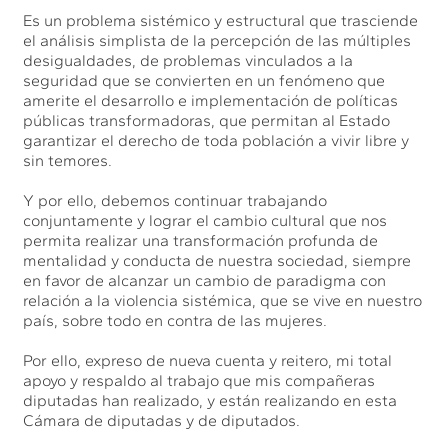
Es un problema sistémico y estructural que trasciende
el análisis simplista de la percepción de las múltiples
desigualdades, de problemas vinculados a la
seguridad que se convierten en un fenómeno que
amerite el desarrollo e implementación de políticas
públicas transformadoras, que permitan al Estado
garantizar el derecho de toda población a vivir libre y
sin temores.
Y por ello, debemos continuar trabajando
conjuntamente y lograr el cambio cultural que nos
permita realizar una transformación profunda de
mentalidad y conducta de nuestra sociedad, siempre
en favor de alcanzar un cambio de paradigma con
relación a la violencia sistémica, que se vive en nuestro
país, sobre todo en contra de las mujeres.
Por ello, expreso de nueva cuenta y reitero, mi total
apoyo y respaldo al trabajo que mis compañeras
diputadas han realizado, y están realizando en esta
Cámara de diputadas y de diputados.