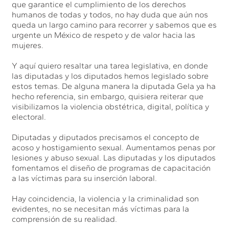
que garantice el cumplimiento de los derechos
humanos de todas y todos, no hay duda que aún nos
queda un largo camino para recorrer y sabemos que es
urgente un México de respeto y de valor hacia las
mujeres.
Y aquí quiero resaltar una tarea legislativa, en donde
las diputadas y los diputados hemos legislado sobre
estos temas. De alguna manera la diputada Gela ya ha
hecho referencia, sin embargo, quisiera reiterar que
visibilizamos la violencia obstétrica, digital, política y
electoral.
Diputadas y diputados precisamos el concepto de
acoso y hostigamiento sexual. Aumentamos penas por
lesiones y abuso sexual. Las diputadas y los diputados
fomentamos el diseño de programas de capacitación
a las víctimas para su inserción laboral.
Hay coincidencia, la violencia y la criminalidad son
evidentes, no se necesitan más víctimas para la
comprensión de su realidad.