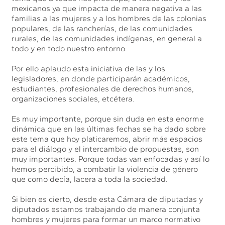
mexicanos ya que impacta de manera negativa a las
familias a las mujeres y a los hombres de las colonias
populares, de las rancherías, de las comunidades
rurales, de las comunidades indígenas, en general a
todo y en todo nuestro entorno.
Por ello aplaudo esta iniciativa de las y los
legisladores, en donde participarán académicos,
estudiantes, profesionales de derechos humanos,
organizaciones sociales, etcétera.
Es muy importante, porque sin duda en esta enorme
dinámica que en las últimas fechas se ha dado sobre
este tema que hoy platicaremos, abrir más espacios
para el diálogo y el intercambio de propuestas, son
muy importantes. Porque todas van enfocadas y así lo
hemos percibido, a combatir la violencia de género
que como decía, lacera a toda la sociedad.
Si bien es cierto, desde esta Cámara de diputadas y
diputados estamos trabajando de manera conjunta
hombres y mujeres para formar un marco normativo