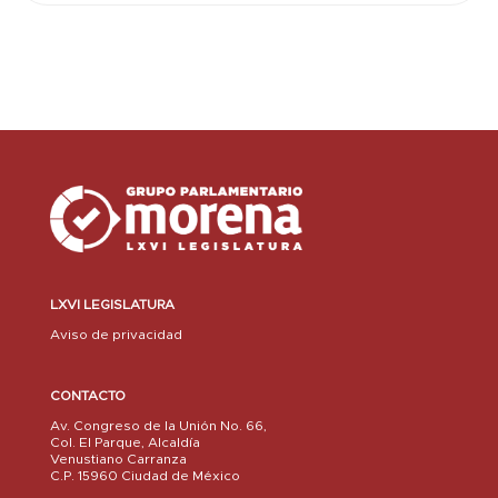
LXVI LEGISLATURA
Aviso de privacidad
CONTACTO
Av. Congreso de la Unión No. 66,
Col. El Parque, Alcaldía
Venustiano Carranza
C.P. 15960 Ciudad de México