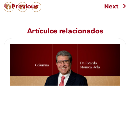
Previous
Next
Artículos relacionados