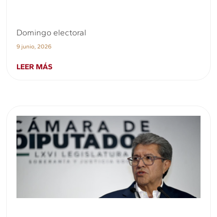
Domingo electoral
9 junio, 2026
LEER MÁS