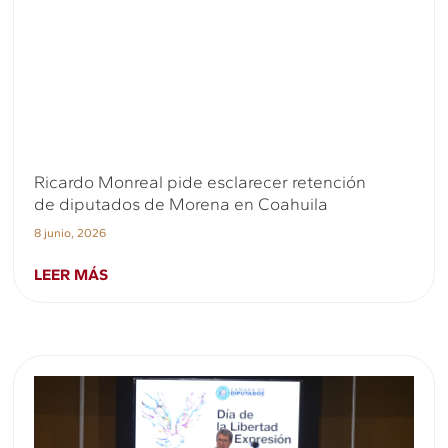
Ricardo Monreal pide esclarecer retención
de diputados de Morena en Coahuila
8 junio, 2026
LEER MÁS