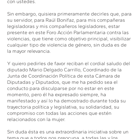
con ustedes.
Sin embargo, quisiera primeramente decirles que, para
su servidor, para Raúl Bonifaz, para mis compañeras
legisladoras y mis compañeros legisladores, estar
presente en este Foro Acción Parlamentaria contra las
violencias, que tiene como objetivo principal, visibilizar
cualquier tipo de violencia de género, sin duda es de
la mayor relevancia.
Y quiero pedirles de favor reciban el cordial saludo del
diputado Mario Delgado Carrillo, Coordinado de la
Junta de Coordinación Política de esta Cámara de
Diputadas y Diputados, que me ha pedido sea el
conducto para disculparse por no estar en este
momento, pero él ha expresado siempre, ha
manifestado y así lo ha demostrado durante toda su
trayectoria política y legislativa, su solidaridad, su
compromiso con todas las acciones que estén
relacionados con la mujer.
Sin duda ésta es una extraordinaria iniciativa sobre un
tema que a todos nos preocupa, a todas las y los