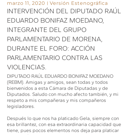
marzo 11, 2020
Versión Estenográfica
INTERVENCIÓN DEL DIPUTADO RAÚL
EDUARDO BONIFAZ MOEDANO,
INTEGRANTE DEL GRUPO
PARLAMENTARIO DE MORENA,
DURANTE EL FORO: ACCIÓN
PARLAMENTARIO CONTRA LAS
VIOLENCIAS.
DIPUTADO RAÚL EDUARDO BONIFAZ MOEDANO
(REBM). Amigas y amigos, sean todas y todos
bienvenidos a esta Cámara de Diputadas y de
Diputados. Saludo con mucho afecto también, y mi
respeto a mis compañeras y mis compañeros
legisladores.
Después lo que nos ha platicado Gela, siempre con
esa brillantez, con esa extraordinaria capacidad que
tiene, pues pocos elementos nos deja para platicar