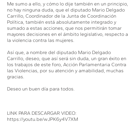
Me sumo a ello, y cómo lo dije también en un principio,
no hay ninguna duda, que el diputado Mario Delgado
Carrillo, Coordinador de la Junta de Coordinación
Política, también está absolutamente integrado y
sumado a estas acciones, que nos permitirán tomar
mayores decisiones en el ámbito legislativo, respecto a
la violencia contra las mujeres.
Así que, a nombre del diputado Mario Delgado
Carrillo, deseo, que así será sin duda, un gran éxito en
los trabajos de este foro, Acción Parlamentaria Contra
las Violencias, por su atención y amabilidad, muchas
gracias.
Deseo un buen día para todos.
LINK PARA DESCARGAR VIDEO:
https://youtu.be/wJPK6y4V7XM