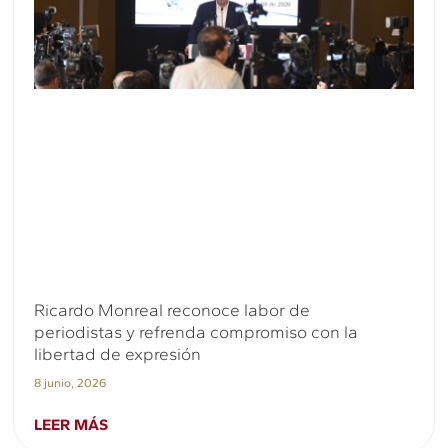
Ricardo Monreal reconoce labor de
periodistas y refrenda compromiso con la
libertad de expresión
8 junio, 2026
LEER MÁS